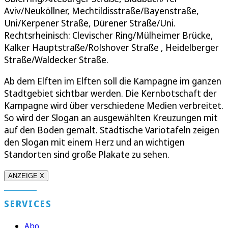
Aviv/Neuköllner, Mechtildisstraße/Bayenstraße,
Uni/Kerpener Straße, Dürener Straße/Uni.
Rechtsrheinisch: Clevischer Ring/Mülheimer Brücke,
Kalker Hauptstraße/Rolshover Straße , Heidelberger
Straße/Waldecker Straße.
Ab dem Elften im Elften soll die Kampagne im ganzen
Stadtgebiet sichtbar werden. Die Kernbotschaft der
Kampagne wird über verschiedene Medien verbreitet.
So wird der Slogan an ausgewählten Kreuzungen mit
auf den Boden gemalt. Städtische Variotafeln zeigen
den Slogan mit einem Herz und an wichtigen
Standorten sind große Plakate zu sehen.
ANZEIGE X
SERVICES
Abo