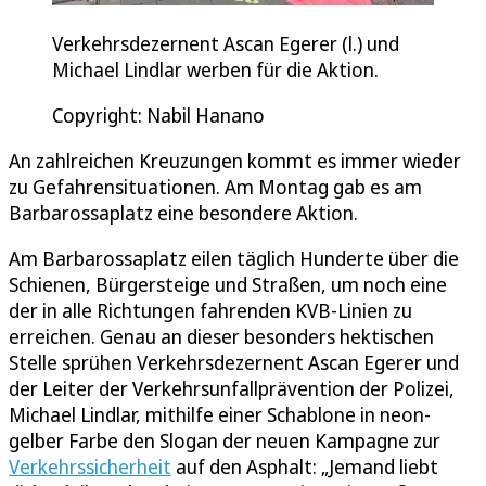
Verkehrsdezernent Ascan Egerer (l.) und
Michael Lindlar werben für die Aktion.
Copyright: Nabil Hanano
An zahlreichen Kreuzungen kommt es immer wieder
zu Gefahrensituationen. Am Montag gab es am
Barbarossaplatz eine besondere Aktion.
Am Barbarossaplatz eilen täglich Hunderte über die
Schienen, Bürgersteige und Straßen, um noch eine
der in alle Richtungen fahrenden KVB-Linien zu
erreichen. Genau an dieser besonders hektischen
Stelle sprühen Verkehrsdezernent Ascan Egerer und
der Leiter der Verkehrsunfallprävention der Polizei,
Michael Lindlar, mithilfe einer Schablone in neon-
gelber Farbe den Slogan der neuen Kampagne zur
Verkehrssicherheit
auf den Asphalt: „Jemand liebt