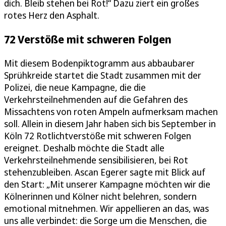
dich. Bleib stehen bei Rot!“ Dazu ziert ein großes
rotes Herz den Asphalt.
72 Verstöße mit schweren Folgen
Mit diesem Bodenpiktogramm aus abbaubarer
Sprühkreide startet die Stadt zusammen mit der
Polizei, die neue Kampagne, die die
Verkehrsteilnehmenden auf die Gefahren des
Missachtens von roten Ampeln aufmerksam machen
soll. Allein in diesem Jahr haben sich bis September in
Köln 72 Rotlichtverstöße mit schweren Folgen
ereignet. Deshalb möchte die Stadt alle
Verkehrsteilnehmende sensibilisieren, bei Rot
stehenzubleiben. Ascan Egerer sagte mit Blick auf
den Start: „Mit unserer Kampagne möchten wir die
Kölnerinnen und Kölner nicht belehren, sondern
emotional mitnehmen. Wir appellieren an das, was
uns alle verbindet: die Sorge um die Menschen, die