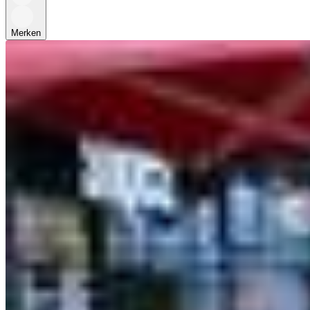
Merken