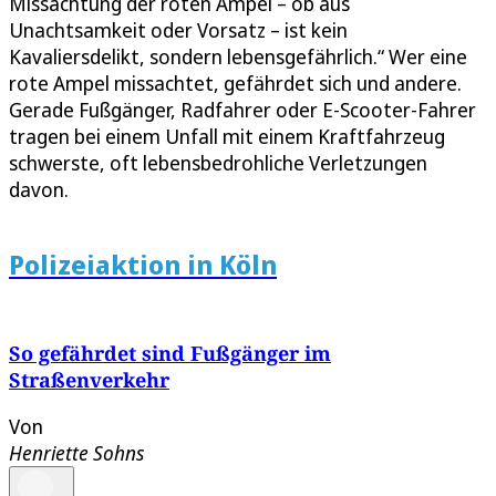
Missachtung der roten Ampel – ob aus
Unachtsamkeit oder Vorsatz – ist kein
Kavaliersdelikt, sondern lebensgefährlich.“ Wer eine
rote Ampel missachtet, gefährdet sich und andere.
Gerade Fußgänger, Radfahrer oder E-Scooter-Fahrer
tragen bei einem Unfall mit einem Kraftfahrzeug
schwerste, oft lebensbedrohliche Verletzungen
davon.
Polizeiaktion in Köln
So gefährdet sind Fußgänger im
Straßenverkehr
Von
Henriette Sohns