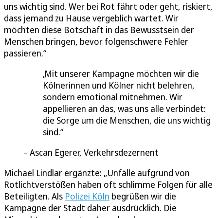
uns wichtig sind. Wer bei Rot fährt oder geht, riskiert,
dass jemand zu Hause vergeblich wartet. Wir
möchten diese Botschaft in das Bewusstsein der
Menschen bringen, bevor folgenschwere Fehler
passieren.“
Mit unserer Kampagne möchten wir die
Kölnerinnen und Kölner nicht belehren,
sondern emotional mitnehmen. Wir
appellieren an das, was uns alle verbindet:
die Sorge um die Menschen, die uns wichtig
sind.
Ascan Egerer, Verkehrsdezernent
Michael Lindlar ergänzte: „Unfälle aufgrund von
Rotlichtverstößen haben oft schlimme Folgen für alle
Beteiligten. Als
Polizei Köln
begrüßen wir die
Kampagne der Stadt daher ausdrücklich. Die