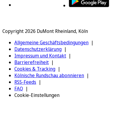
Copyright 2026 DuMont Rheinland, Köln
Allgemeine Geschäftsbedingungen
Datenschutzerklärung
Impressum und Kontakt
Barrierefreiheit
Cookies & Tracking
Kölnische Rundschau abonnieren
RSS-Feeds
FAQ
Cookie-Einstellungen