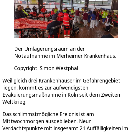
Der Umlagerungsraum an der
Notaufnahme im Merheimer Krankenhaus.
Copyright: Simon Westphal
Weil gleich drei Krankenhäuser im Gefahrengebiet
liegen, kommt es zur aufwendigsten
Evakuierungsmaßnahme in Köln seit dem Zweiten
Weltkrieg.
Das schlimmstmögliche Ereignis ist am
Mittwochmorgen ausgeblieben. Neun
Verdachtspunkte mit insgesamt 21 Auffälligkeiten im