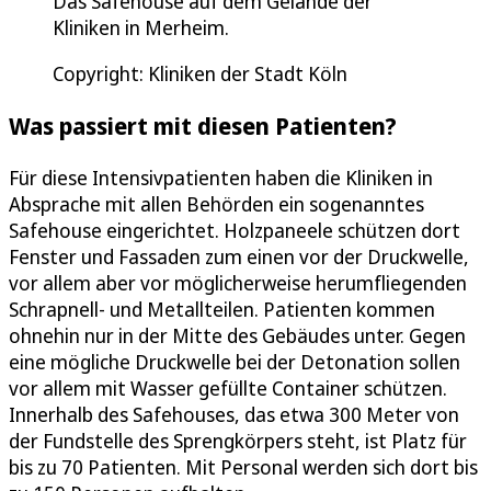
Das Safehouse auf dem Gelände der
Kliniken in Merheim.
Copyright: Kliniken der Stadt Köln
Was passiert mit diesen Patienten?
Für diese Intensivpatienten haben die Kliniken in
Absprache mit allen Behörden ein sogenanntes
Safehouse eingerichtet. Holzpaneele schützen dort
Fenster und Fassaden zum einen vor der Druckwelle,
vor allem aber vor möglicherweise herumfliegenden
Schrapnell- und Metallteilen. Patienten kommen
ohnehin nur in der Mitte des Gebäudes unter. Gegen
eine mögliche Druckwelle bei der Detonation sollen
vor allem mit Wasser gefüllte Container schützen.
Innerhalb des Safehouses, das etwa 300 Meter von
der Fundstelle des Sprengkörpers steht, ist Platz für
bis zu 70 Patienten. Mit Personal werden sich dort bis