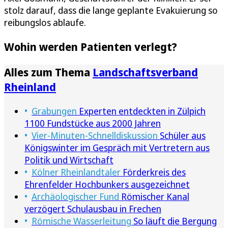
stolz darauf, dass die lange geplante Evakuierung so
reibungslos ablaufe.
Wohin werden Patienten verlegt?
Alles zum Thema
Landschaftsverband
Rheinland
Grabungen
Experten entdeckten in Zülpich
1100 Fundstücke aus 2000 Jahren
Vier-Minuten-Schnelldiskussion
Schüler aus
Königswinter im Gespräch mit Vertretern aus
Politik und Wirtschaft
Kölner Rheinlandtaler
Förderkreis des
Ehrenfelder Hochbunkers ausgezeichnet
Archäologischer Fund
Römischer Kanal
verzögert Schulausbau in Frechen
Römische Wasserleitung
So läuft die Bergung