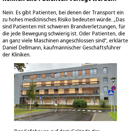
Nein. Es gibt Patienten, bei denen der Transport ein
zu hohes medizinisches Risiko bedeuten würde. „Das
sind Patienten mit schweren Brandverletzungen, für
die jede Bewegung schwierig ist. Oder Patienten, die
an ganz viele Maschinen angeschlossen sind“, erklärte
Daniel Dellmann, kaufmännischer Geschäftsführer
der Kliniken.