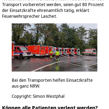
Transport vorbereitet werden, seien gut 80 Prozent
der Einsatzkräfte ehrenamtlich tätig, erklärt
Feuerwehrsprecher Laschet.
Bei den Transporten helfen Einsatzkräfte
aus ganz NRW.
Copyright: Simon Westphal
Können alle Patienten verlegt werden?