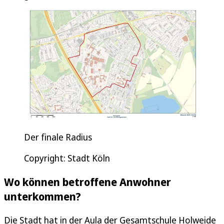
Der finale Radius
Copyright: Stadt Köln
Wo können betroffene Anwohner
unterkommen?
Die Stadt hat in der Aula der Gesamtschule Holweide