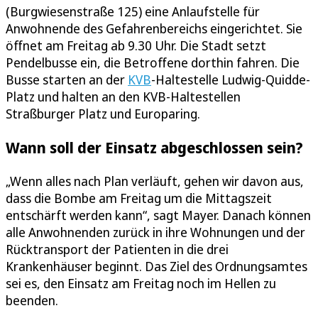
(Burgwiesenstraße 125) eine Anlaufstelle für
Anwohnende des Gefahrenbereichs eingerichtet. Sie
öffnet am Freitag ab 9.30 Uhr. Die Stadt setzt
Pendelbusse ein, die Betroffene dorthin fahren. Die
Busse starten an der
KVB
-Haltestelle Ludwig-Quidde-
Platz und halten an den KVB-Haltestellen
Straßburger Platz und Europaring.
Wann soll der Einsatz abgeschlossen sein?
„Wenn alles nach Plan verläuft, gehen wir davon aus,
dass die Bombe am Freitag um die Mittagszeit
entschärft werden kann“, sagt Mayer. Danach können
alle Anwohnenden zurück in ihre Wohnungen und der
Rücktransport der Patienten in die drei
Krankenhäuser beginnt. Das Ziel des Ordnungsamtes
sei es, den Einsatz am Freitag noch im Hellen zu
beenden.