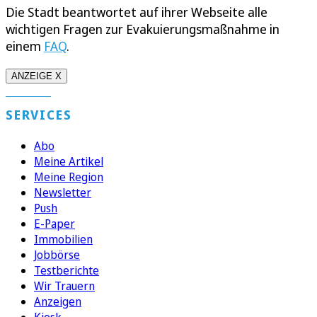
Die Stadt beantwortet auf ihrer Webseite alle
wichtigen Fragen zur Evakuierungsmaßnahme in
einem
FAQ
.
ANZEIGE X
SERVICES
Abo
Meine Artikel
Meine Region
Newsletter
Push
E-Paper
Immobilien
Jobbörse
Testberichte
Wir Trauern
Anzeigen