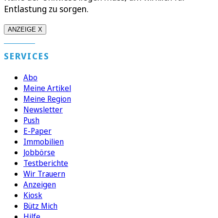
Entlastung zu sorgen.
ANZEIGE X
SERVICES
Abo
Meine Artikel
Meine Region
Newsletter
Push
E-Paper
Immobilien
Jobbörse
Testberichte
Wir Trauern
Anzeigen
Kiosk
Bütz Mich
Hilfe