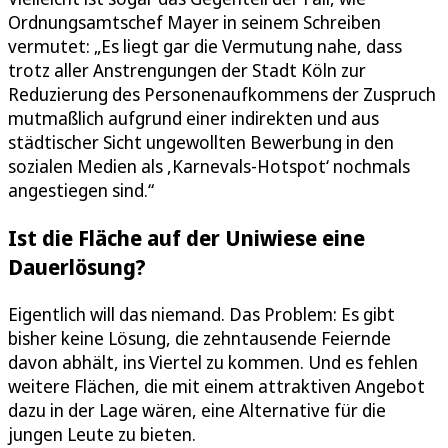
Ordnungsamtschef Mayer in seinem Schreiben
vermutet: „Es liegt gar die Vermutung nahe, dass
trotz aller Anstrengungen der Stadt Köln zur
Reduzierung des Personenaufkommens der Zuspruch
mutmaßlich aufgrund einer indirekten und aus
städtischer Sicht ungewollten Bewerbung in den
sozialen Medien als ,Karnevals-Hotspot‘ nochmals
angestiegen sind.“
Ist die Fläche auf der Uniwiese eine
Dauerlösung?
Eigentlich will das niemand. Das Problem: Es gibt
bisher keine Lösung, die zehntausende Feiernde
davon abhält, ins Viertel zu kommen. Und es fehlen
weitere Flächen, die mit einem attraktiven Angebot
dazu in der Lage wären, eine Alternative für die
jungen Leute zu bieten.