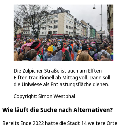
Die Zülpicher Straße ist auch am Elften
Elften traditionell ab Mittag voll. Dann soll
die Uniwiese als Entlastungsfläche dienen.
Copyright: Simon Westphal
Wie läuft die Suche nach Alternativen?
Bereits Ende 2022 hatte die Stadt 14 weitere Orte