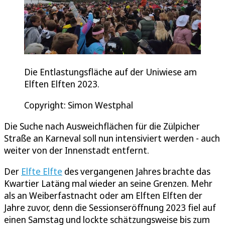
Die Entlastungsfläche auf der Uniwiese am
Elften Elften 2023.
Copyright: Simon Westphal
Die Suche nach Ausweichflächen für die Zülpicher
Straße an Karneval soll nun intensiviert werden - auch
weiter von der Innenstadt entfernt.
Der
Elfte Elfte
des vergangenen Jahres brachte das
Kwartier Latäng mal wieder an seine Grenzen. Mehr
als an Weiberfastnacht oder am Elften Elften der
Jahre zuvor, denn die Sessionseröffnung 2023 fiel auf
einen Samstag und lockte schätzungsweise bis zum