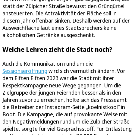
statt der Zülpicher Straße bewusst den Grüngürtel
ansteuerten. Die Attraktivität der Fläche soll in
diesem Jahr offenbar sinken. Deshalb werden auf der
Ausweichfläche laut eines Stadtsprechers keine
alkoholischen Getränke ausgeschenkt.
Welche Lehren zieht die Stadt noch?
Auch die Kommunikation rund um die
Sessionseröffnung
wird sich vermutlich ändern. Vor
dem Elften Elften 2023 war die Stadt mit ihrer
Respektkampagne neue Wege gegangen. Um die
Zielgruppe der jungen Feiernden besser als in den
Jahren zuvor zu erreichen, holte sich das Presseamt
die Betreiber der Instagram-Seite „koelnistkool“ in
Boot. Die Kampagne, die auf provokante Weise mit
den Negativmeldungen rund um die Zülpicher Straße
spielte, sorgte für viel Gesprächsstoff. Für Entlastung