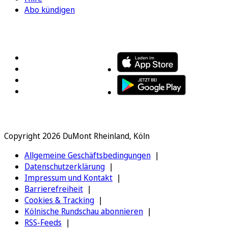
Abo kündigen
FOLGEN SIE UNS
ENTDECKEN SIE UNSERE APP
Copyright 2026 DuMont Rheinland, Köln
Allgemeine Geschäftsbedingungen
Datenschutzerklärung
Impressum und Kontakt
Barrierefreiheit
Cookies & Tracking
Kölnische Rundschau abonnieren
RSS-Feeds