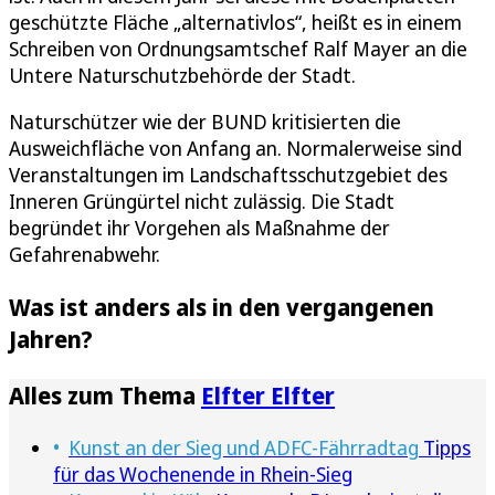
geschützte Fläche „alternativlos“, heißt es in einem
Schreiben von Ordnungsamtschef Ralf Mayer an die
Untere Naturschutzbehörde der Stadt.
Naturschützer wie der BUND kritisierten die
Ausweichfläche von Anfang an. Normalerweise sind
Veranstaltungen im Landschaftsschutzgebiet des
Inneren Grüngürtel nicht zulässig. Die Stadt
begründet ihr Vorgehen als Maßnahme der
Gefahrenabwehr.
Was ist anders als in den vergangenen
Jahren?
Alles zum Thema
Elfter Elfter
Kunst an der Sieg und ADFC-Fährradtag
Tipps
für das Wochenende in Rhein-Sieg