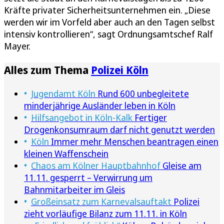
Kräfte privater Sicherheitsunternehmen ein. „Diese
werden wir im Vorfeld aber auch an den Tagen selbst
intensiv kontrollieren“, sagt Ordnungsamtschef Ralf
Mayer.
Alles zum Thema
Polizei Köln
Jugendamt Köln
Rund 600 unbegleitete
minderjährige Ausländer leben in Köln
Hilfsangebot in Köln-Kalk
Fertiger
Drogenkonsumraum darf nicht genutzt werden
Köln
Immer mehr Menschen beantragen einen
kleinen Waffenschein
Chaos am Kölner Hauptbahnhof
Gleise am
11.11. gesperrt – Verwirrung um
Bahnmitarbeiter im Gleis
Großeinsatz zum Karnevalsauftakt
Polizei
zieht vorläufige Bilanz zum 11.11. in Köln