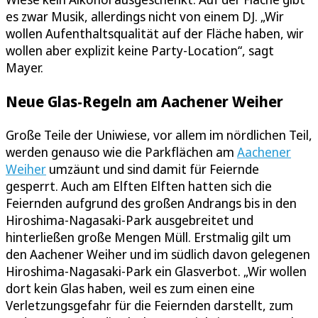
es zwar Musik, allerdings nicht von einem DJ. „Wir
wollen Aufenthaltsqualität auf der Fläche haben, wir
wollen aber explizit keine Party-Location“, sagt
Mayer.
Neue Glas-Regeln am Aachener Weiher
Große Teile der Uniwiese, vor allem im nördlichen Teil,
werden genauso wie die Parkflächen am
Aachener
Weiher
umzäunt und sind damit für Feiernde
gesperrt. Auch am Elften Elften hatten sich die
Feiernden aufgrund des großen Andrangs bis in den
Hiroshima-Nagasaki-Park ausgebreitet und
hinterließen große Mengen Müll. Erstmalig gilt um
den Aachener Weiher und im südlich davon gelegenen
Hiroshima-Nagasaki-Park ein Glasverbot. „Wir wollen
dort kein Glas haben, weil es zum einen eine
Verletzungsgefahr für die Feiernden darstellt, zum