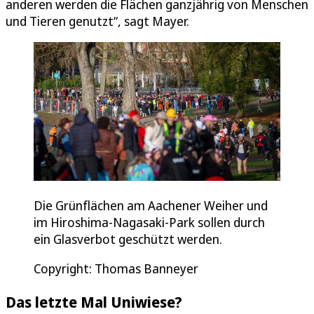
anderen werden die Flächen ganzjährig von Menschen
und Tieren genutzt“, sagt Mayer.
Die Grünflächen am Aachener Weiher und
im Hiroshima-Nagasaki-Park sollen durch
ein Glasverbot geschützt werden.
Copyright: Thomas Banneyer
Das letzte Mal Uniwiese?