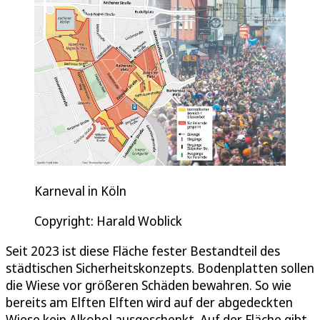
Karneval in Köln
Copyright: Harald Woblick
Seit 2023 ist diese Fläche fester Bestandteil des
städtischen Sicherheitskonzepts. Bodenplatten sollen
die Wiese vor größeren Schäden bewahren. So wie
bereits am Elften Elften wird auf der abgedeckten
Wiese kein Alkohol ausgeschenkt. Auf der Fläche gibt