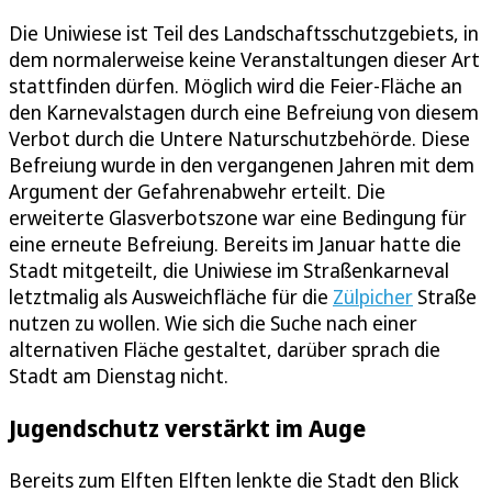
Die Uniwiese ist Teil des Landschaftsschutzgebiets, in
dem normalerweise keine Veranstaltungen dieser Art
stattfinden dürfen. Möglich wird die Feier-Fläche an
den Karnevalstagen durch eine Befreiung von diesem
Verbot durch die Untere Naturschutzbehörde. Diese
Befreiung wurde in den vergangenen Jahren mit dem
Argument der Gefahrenabwehr erteilt. Die
erweiterte Glasverbotszone war eine Bedingung für
eine erneute Befreiung. Bereits im Januar hatte die
Stadt mitgeteilt, die Uniwiese im Straßenkarneval
letztmalig als Ausweichfläche für die
Zülpicher
Straße
nutzen zu wollen. Wie sich die Suche nach einer
alternativen Fläche gestaltet, darüber sprach die
Stadt am Dienstag nicht.
Jugendschutz verstärkt im Auge
Bereits zum Elften Elften lenkte die Stadt den Blick