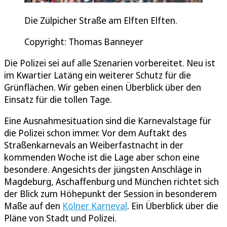
Die Zülpicher Straße am Elften Elften.
Copyright: Thomas Banneyer
Die Polizei sei auf alle Szenarien vorbereitet. Neu ist
im Kwartier Latäng ein weiterer Schutz für die
Grünflächen. Wir geben einen Überblick über den
Einsatz für die tollen Tage.
Eine Ausnahmesituation sind die Karnevalstage für
die Polizei schon immer. Vor dem Auftakt des
Straßenkarnevals an Weiberfastnacht in der
kommenden Woche ist die Lage aber schon eine
besondere. Angesichts der jüngsten Anschläge in
Magdeburg, Aschaffenburg und München richtet sich
der Blick zum Höhepunkt der Session in besonderem
Maße auf den
Kölner Karneval
. Ein Überblick über die
Pläne von Stadt und Polizei.