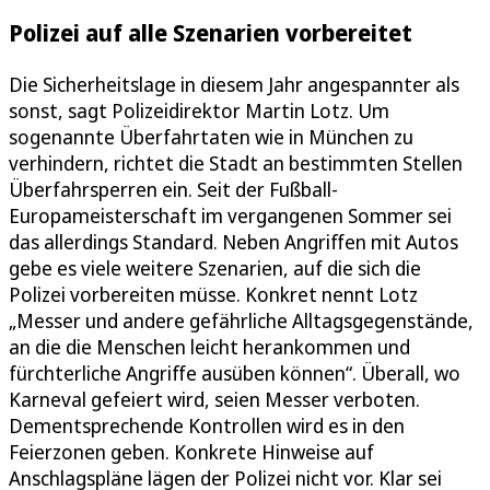
Polizei auf alle Szenarien vorbereitet
Die Sicherheitslage in diesem Jahr angespannter als
sonst, sagt Polizeidirektor Martin Lotz. Um
sogenannte Überfahrtaten wie in München zu
verhindern, richtet die Stadt an bestimmten Stellen
Überfahrsperren ein. Seit der Fußball-
Europameisterschaft im vergangenen Sommer sei
das allerdings Standard. Neben Angriffen mit Autos
gebe es viele weitere Szenarien, auf die sich die
Polizei vorbereiten müsse. Konkret nennt Lotz
„Messer und andere gefährliche Alltagsgegenstände,
an die die Menschen leicht herankommen und
fürchterliche Angriffe ausüben können“. Überall, wo
Karneval gefeiert wird, seien Messer verboten.
Dementsprechende Kontrollen wird es in den
Feierzonen geben. Konkrete Hinweise auf
Anschlagspläne lägen der Polizei nicht vor. Klar sei