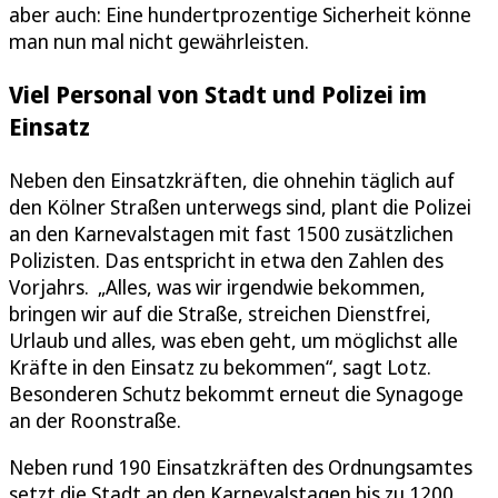
aber auch: Eine hundertprozentige Sicherheit könne
man nun mal nicht gewährleisten.
Viel Personal von Stadt und Polizei im
Einsatz
Neben den Einsatzkräften, die ohnehin täglich auf
den Kölner Straßen unterwegs sind, plant die Polizei
an den Karnevalstagen mit fast 1500 zusätzlichen
Polizisten. Das entspricht in etwa den Zahlen des
Vorjahrs. „Alles, was wir irgendwie bekommen,
bringen wir auf die Straße, streichen Dienstfrei,
Urlaub und alles, was eben geht, um möglichst alle
Kräfte in den Einsatz zu bekommen“, sagt Lotz.
Besonderen Schutz bekommt erneut die Synagoge
an der Roonstraße.
Neben rund 190 Einsatzkräften des Ordnungsamtes
setzt die Stadt an den Karnevalstagen bis zu 1200