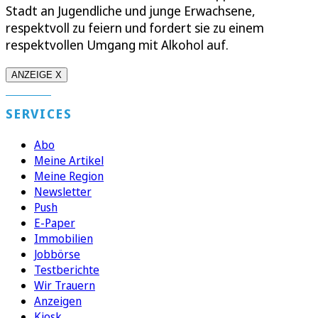
Stadt an Jugendliche und junge Erwachsene,
respektvoll zu feiern und fordert sie zu einem
respektvollen Umgang mit Alkohol auf.
ANZEIGE X
SERVICES
Abo
Meine Artikel
Meine Region
Newsletter
Push
E-Paper
Immobilien
Jobbörse
Testberichte
Wir Trauern
Anzeigen
Kiosk