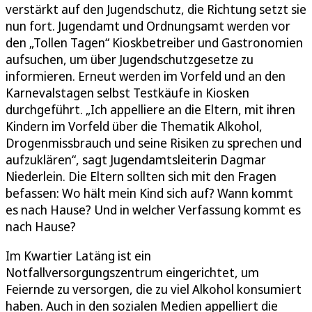
verstärkt auf den Jugendschutz, die Richtung setzt sie
nun fort. Jugendamt und Ordnungsamt werden vor
den „Tollen Tagen“ Kioskbetreiber und Gastronomien
aufsuchen, um über Jugendschutzgesetze zu
informieren. Erneut werden im Vorfeld und an den
Karnevalstagen selbst Testkäufe in Kiosken
durchgeführt. „Ich appelliere an die Eltern, mit ihren
Kindern im Vorfeld über die Thematik Alkohol,
Drogenmissbrauch und seine Risiken zu sprechen und
aufzuklären“, sagt Jugendamtsleiterin Dagmar
Niederlein. Die Eltern sollten sich mit den Fragen
befassen: Wo hält mein Kind sich auf? Wann kommt
es nach Hause? Und in welcher Verfassung kommt es
nach Hause?
Im Kwartier Latäng ist ein
Notfallversorgungszentrum eingerichtet, um
Feiernde zu versorgen, die zu viel Alkohol konsumiert
haben. Auch in den sozialen Medien appelliert die