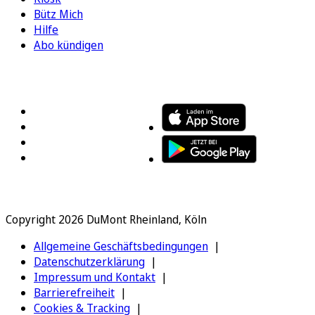
Bütz Mich
Hilfe
Abo kündigen
FOLGEN SIE UNS
ENTDECKEN SIE UNSERE APP
Copyright 2026 DuMont Rheinland, Köln
Allgemeine Geschäftsbedingungen
Datenschutzerklärung
Impressum und Kontakt
Barrierefreiheit
Cookies & Tracking