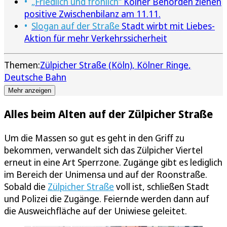
„Friedlich und fröhlich“
Kölner Behörden ziehen
positive Zwischenbilanz am 11.11.
Slogan auf der Straße
Stadt wirbt mit Liebes-
Aktion für mehr Verkehrssicherheit
Themen:
Zülpicher Straße (Köln)
Kölner Ringe
Deutsche Bahn
Mehr anzeigen
Alles beim Alten auf der Zülpicher Straße
Um die Massen so gut es geht in den Griff zu
bekommen, verwandelt sich das Zülpicher Viertel
erneut in eine Art Sperrzone. Zugänge gibt es lediglich
im Bereich der Unimensa und auf der Roonstraße.
Sobald die
Zülpicher Straße
voll ist, schließen Stadt
und Polizei die Zugänge. Feiernde werden dann auf
die Ausweichfläche auf der Uniwiese geleitet.