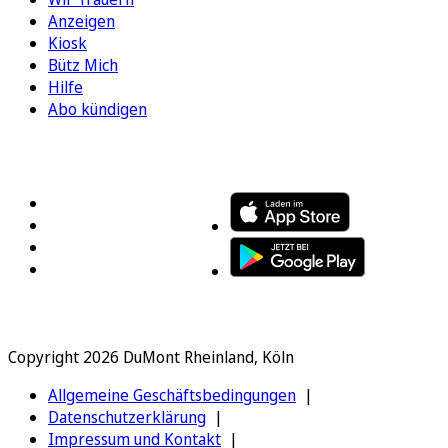
Anzeigen
Kiosk
Bütz Mich
Hilfe
Abo kündigen
FOLGEN SIE UNS
ENTDECKEN SIE UNSERE APP
Copyright 2026 DuMont Rheinland, Köln
Allgemeine Geschäftsbedingungen
Datenschutzerklärung
Impressum und Kontakt