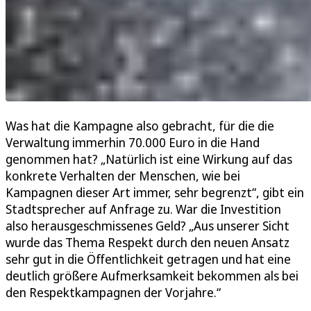
Was hat die Kampagne also gebracht, für die die
Verwaltung immerhin 70.000 Euro in die Hand
genommen hat? „Natürlich ist eine Wirkung auf das
konkrete Verhalten der Menschen, wie bei
Kampagnen dieser Art immer, sehr begrenzt“, gibt ein
Stadtsprecher auf Anfrage zu. War die Investition
also herausgeschmissenes Geld? „Aus unserer Sicht
wurde das Thema Respekt durch den neuen Ansatz
sehr gut in die Öffentlichkeit getragen und hat eine
deutlich größere Aufmerksamkeit bekommen als bei
den Respektkampagnen der Vorjahre.“