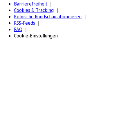
Barrierefreiheit
Cookies & Tracking
Kölnische Rundschau abonnieren
RSS-Feeds
FAQ
Cookie-Einstellungen