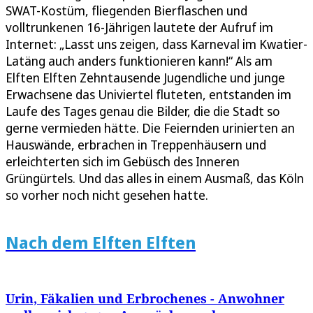
SWAT-Kostüm, fliegenden Bierflaschen und
volltrunkenen 16-Jährigen lautete der Aufruf im
Internet: „Lasst uns zeigen, dass Karneval im Kwatier-
Latäng auch anders funktionieren kann!“ Als am
Elften Elften Zehntausende Jugendliche und junge
Erwachsene das Univiertel fluteten, entstanden im
Laufe des Tages genau die Bilder, die die Stadt so
gerne vermieden hätte. Die Feiernden urinierten an
Hauswände, erbrachen in Treppenhäusern und
erleichterten sich im Gebüsch des Inneren
Grüngürtels. Und das alles in einem Ausmaß, das Köln
so vorher noch nicht gesehen hatte.
Nach dem Elften Elften
Urin, Fäkalien und Erbrochenes - Anwohner