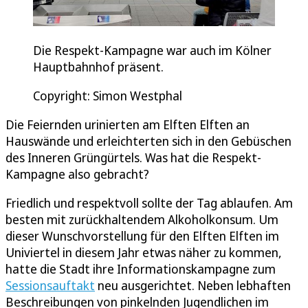
Die Respekt-Kampagne war auch im Kölner
Hauptbahnhof präsent.
Copyright: Simon Westphal
Die Feiernden urinierten am Elften Elften an
Hauswände und erleichterten sich in den Gebüschen
des Inneren Grüngürtels. Was hat die Respekt-
Kampagne also gebracht?
Friedlich und respektvoll sollte der Tag ablaufen. Am
besten mit zurückhaltendem Alkoholkonsum. Um
dieser Wunschvorstellung für den Elften Elften im
Univiertel in diesem Jahr etwas näher zu kommen,
hatte die Stadt ihre Informationskampagne zum
Sessionsauftakt
neu ausgerichtet. Neben lebhaften
Beschreibungen von pinkelnden Jugendlichen im