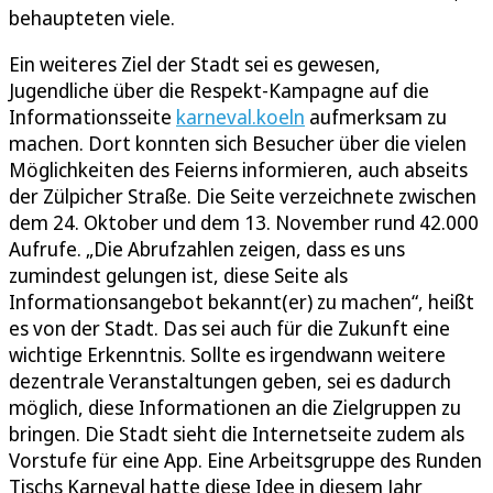
behaupteten viele.
Ein weiteres Ziel der Stadt sei es gewesen,
Jugendliche über die Respekt-Kampagne auf die
Informationsseite
karneval.koeln
aufmerksam zu
machen. Dort konnten sich Besucher über die vielen
Möglichkeiten des Feierns informieren, auch abseits
der Zülpicher Straße. Die Seite verzeichnete zwischen
dem 24. Oktober und dem 13. November rund 42.000
Aufrufe. „Die Abrufzahlen zeigen, dass es uns
zumindest gelungen ist, diese Seite als
Informationsangebot bekannt(er) zu machen“, heißt
es von der Stadt. Das sei auch für die Zukunft eine
wichtige Erkenntnis. Sollte es irgendwann weitere
dezentrale Veranstaltungen geben, sei es dadurch
möglich, diese Informationen an die Zielgruppen zu
bringen. Die Stadt sieht die Internetseite zudem als
Vorstufe für eine App. Eine Arbeitsgruppe des Runden
Tischs Karneval hatte diese Idee in diesem Jahr