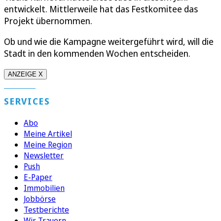
entwickelt. Mittlerweile hat das Festkomitee das
Projekt übernommen.
Ob und wie die Kampagne weitergeführt wird, will die
Stadt in den kommenden Wochen entscheiden.
ANZEIGE X
SERVICES
Abo
Meine Artikel
Meine Region
Newsletter
Push
E-Paper
Immobilien
Jobbörse
Testberichte
Wir Trauern