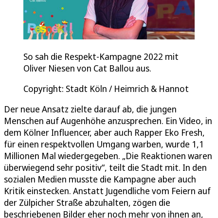
So sah die Respekt-Kampagne 2022 mit
Oliver Niesen von Cat Ballou aus.
Copyright: Stadt Köln / Heimrich & Hannot
Der neue Ansatz zielte darauf ab, die jungen
Menschen auf Augenhöhe anzusprechen. Ein Video, in
dem Kölner Influencer, aber auch Rapper Eko Fresh,
für einen respektvollen Umgang warben, wurde 1,1
Millionen Mal wiedergegeben. „Die Reaktionen waren
überwiegend sehr positiv“, teilt die Stadt mit. In den
sozialen Medien musste die Kampagne aber auch
Kritik einstecken. Anstatt Jugendliche vom Feiern auf
der Zülpicher Straße abzuhalten, zögen die
beschriebenen Bilder eher noch mehr von ihnen an,