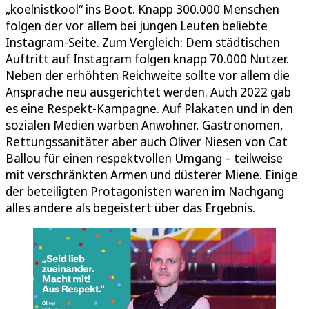
„koelnistkool“ ins Boot. Knapp 300.000 Menschen
folgen der vor allem bei jungen Leuten beliebte
Instagram-Seite. Zum Vergleich: Dem städtischen
Auftritt auf Instagram folgen knapp 70.000 Nutzer.
Neben der erhöhten Reichweite sollte vor allem die
Ansprache neu ausgerichtet werden. Auch 2022 gab
es eine Respekt-Kampagne. Auf Plakaten und in den
sozialen Medien warben Anwohner, Gastronomen,
Rettungssanitäter aber auch Oliver Niesen von Cat
Ballou für einen respektvollen Umgang – teilweise
mit verschränkten Armen und düsterer Miene. Einige
der beteiligten Protagonisten waren im Nachgang
alles andere als begeistert über das Ergebnis.