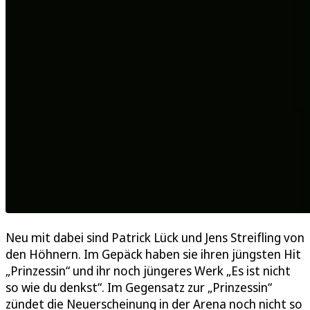
Neu mit dabei sind Patrick Lück und Jens Streifling von
den Höhnern. Im Gepäck haben sie ihren jüngsten Hit
„Prinzessin“ und ihr noch jüngeres Werk „Es ist nicht
so wie du denkst“. Im Gegensatz zur „Prinzessin“
zündet die Neuerscheinung in der Arena noch nicht so