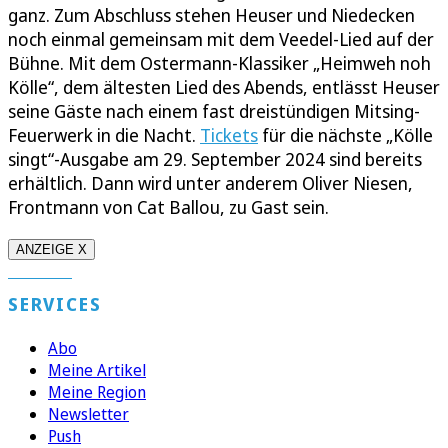
ganz. Zum Abschluss stehen Heuser und Niedecken
noch einmal gemeinsam mit dem Veedel-Lied auf der
Bühne. Mit dem Ostermann-Klassiker „Heimweh noh
Kölle“, dem ältesten Lied des Abends, entlässt Heuser
seine Gäste nach einem fast dreistündigen Mitsing-
Feuerwerk in die Nacht.
Tickets
für die nächste „Kölle
singt“-Ausgabe am 29. September 2024 sind bereits
erhältlich. Dann wird unter anderem Oliver Niesen,
Frontmann von Cat Ballou, zu Gast sein.
ANZEIGE X
SERVICES
Abo
Meine Artikel
Meine Region
Newsletter
Push