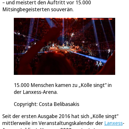
– und meistert den Auftritt vor 15.000
Mitsingbegeisterten souverän.
15.000 Menschen kamen zu „Kölle singt“ in
der Lanxess-Arena.
Copyright: Costa Belibasakis
Seit der ersten Ausgabe 2016 hat sich „Kölle singt“
mittlerweile im Veranstaltungskalender der
Lanxess
-