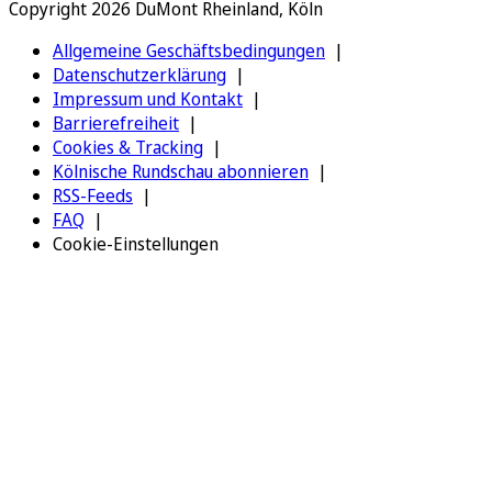
Copyright 2026 DuMont Rheinland, Köln
Allgemeine Geschäftsbedingungen
Datenschutzerklärung
Impressum und Kontakt
Barrierefreiheit
Cookies & Tracking
Kölnische Rundschau abonnieren
RSS-Feeds
FAQ
Cookie-Einstellungen