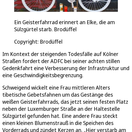
Ein Geisterfahrrad erinnert an Elke, die am
Sülzgürtel starb. Brodüffel
Copyright: Brodüffel
Im Kontext der steigenden Todesfälle auf Kölner
Straßen fordert der ADFC bei seiner achten stillen
Gedenkfahrt eine Verbesserung der Infrastruktur und
eine Geschwindigkeitsbegrenzung.
Schweigend wickelt eine Frau mittleren Alters
tibetische Gebetsfahnen um das Gestänge des
weißen Geisterfahrrads, das jetzt seinen festen Platz
neben der Luxemburger Straße an der Haltestelle
Sülzgürtel gefunden hat. Eine andere Frau steckt
einen kleinen Blumenstrauß in die Speichen des
Vorderrads und zündet Kerzen an. „Hier verstarb am