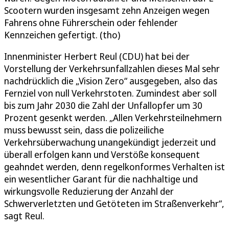
Scootern wurden insgesamt zehn Anzeigen wegen
Fahrens ohne Führerschein oder fehlender
Kennzeichen gefertigt. (tho)
Innenminister Herbert Reul (CDU) hat bei der
Vorstellung der Verkehrsunfallzahlen dieses Mal sehr
nachdrücklich die „Vision Zero“ ausgegeben, also das
Fernziel von null Verkehrstoten. Zumindest aber soll
bis zum Jahr 2030 die Zahl der Unfallopfer um 30
Prozent gesenkt werden. „Allen Verkehrsteilnehmern
muss bewusst sein, dass die polizeiliche
Verkehrsüberwachung unangekündigt jederzeit und
überall erfolgen kann und Verstöße konsequent
geahndet werden, denn regelkonformes Verhalten ist
ein wesentlicher Garant für die nachhaltige und
wirkungsvolle Reduzierung der Anzahl der
Schwerverletzten und Getöteten im Straßenverkehr“,
sagt Reul.