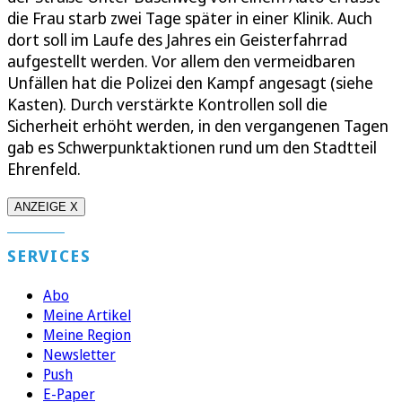
die Frau starb zwei Tage später in einer Klinik. Auch
dort soll im Laufe des Jahres ein Geisterfahrrad
aufgestellt werden. Vor allem den vermeidbaren
Unfällen hat die Polizei den Kampf angesagt (siehe
Kasten). Durch verstärkte Kontrollen soll die
Sicherheit erhöht werden, in den vergangenen Tagen
gab es Schwerpunktaktionen rund um den Stadtteil
Ehrenfeld.
ANZEIGE X
SERVICES
Abo
Meine Artikel
Meine Region
Newsletter
Push
E-Paper