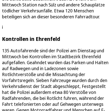
Mittwoch Station nach Sülz und andere Schauplätze
tödlicher Verkehrsunfälle. Etwa 120 Menschen
beteiligen sich an dieser besonderen Fahrradtour.
i
Kontrollen in Ehrenfeld
135 Autofahrende sind der Polizei am Dienstag und
Mittwoch bei Kontrollen im Stadtbezirk Ehrenfeld
aufgefallen. Geahndet wurden das Parken und Halten
auf Radwegen und in Ladezonen sowie
Rotlichtverstöße und die Missachtung der
Vorfahrtsregeln. Sieben Fahrzeuge wurden durch den
Verkehrsdienst der Stadt abgeschleppt, Festgestellt
hat die Polizei außerdem etwa 80 Verstöße von
Radfahrenden, die bei Rotlicht fuhren, während der
Fahrt telefonierten oder auf Gehwegen unterwegs
waren. Gegen Motorradfahrer und Menschen auf E-