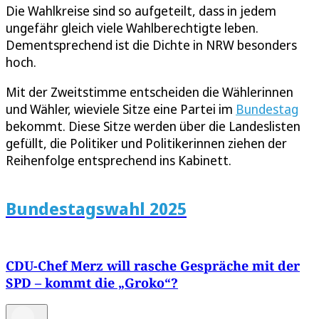
Die Wahlkreise sind so aufgeteilt, dass in jedem
ungefähr gleich viele Wahlberechtigte leben.
Dementsprechend ist die Dichte in NRW besonders
hoch.
Mit der Zweitstimme entscheiden die Wählerinnen
und Wähler, wieviele Sitze eine Partei im
Bundestag
bekommt. Diese Sitze werden über die Landeslisten
gefüllt, die Politiker und Politikerinnen ziehen der
Reihenfolge entsprechend ins Kabinett.
Bundestagswahl 2025
CDU-Chef Merz will rasche Gespräche mit der
SPD – kommt die „Groko“?