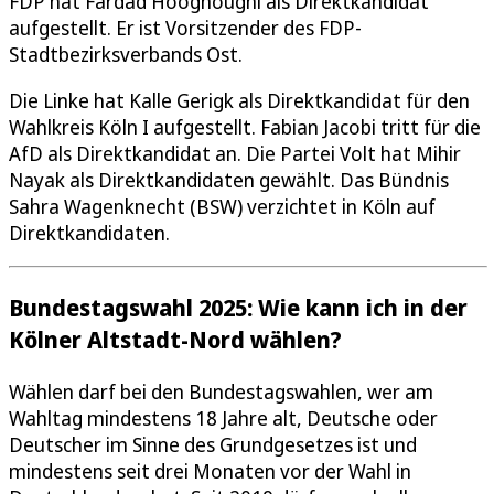
FDP hat Fardad Hooghoughi als Direktkandidat
aufgestellt. Er ist Vorsitzender des FDP-
Stadtbezirksverbands Ost.
Die Linke hat Kalle Gerigk als Direktkandidat für den
Wahlkreis Köln I aufgestellt. Fabian Jacobi tritt für die
AfD als Direktkandidat an. Die Partei Volt hat Mihir
Nayak als Direktkandidaten gewählt. Das Bündnis
Sahra Wagenknecht (BSW) verzichtet in Köln auf
Direktkandidaten.
Bundestagswahl 2025: Wie kann ich in der
Kölner Altstadt-Nord wählen?
Wählen darf bei den Bundestagswahlen, wer am
Wahltag mindestens 18 Jahre alt, Deutsche oder
Deutscher im Sinne des Grundgesetzes ist und
mindestens seit drei Monaten vor der Wahl in