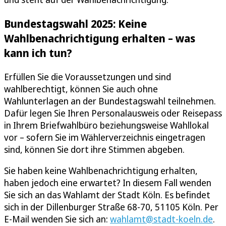
Bundestagswahl 2025: Keine
Wahlbenachrichtigung erhalten – was
kann ich tun?
Erfüllen Sie die Voraussetzungen und sind
wahlberechtigt, können Sie auch ohne
Wahlunterlagen an der Bundestagswahl teilnehmen.
Dafür legen Sie Ihren Personalausweis oder Reisepass
in Ihrem Briefwahlbüro beziehungsweise Wahllokal
vor – sofern Sie im Wählerverzeichnis eingetragen
sind, können Sie dort ihre Stimmen abgeben.
Sie haben keine Wahlbenachrichtigung erhalten,
haben jedoch eine erwartet? In diesem Fall wenden
Sie sich an das Wahlamt der Stadt Köln. Es befindet
sich in der Dillenburger Straße 68-70, 51105 Köln. Per
E-Mail wenden Sie sich an:
wahlamt@stadt-koeln.de
.