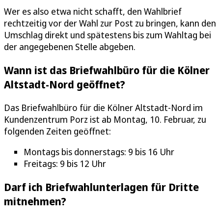
Wer es also etwa nicht schafft, den Wahlbrief
rechtzeitig vor der Wahl zur Post zu bringen, kann den
Umschlag direkt und spätestens bis zum Wahltag bei
der angegebenen Stelle abgeben.
Wann ist das Briefwahlbüro für die Kölner
Altstadt-Nord geöffnet?
Das Briefwahlbüro für die Kölner Altstadt-Nord im
Kundenzentrum Porz ist ab Montag, 10. Februar, zu
folgenden Zeiten geöffnet:
Montags bis donnerstags: 9 bis 16 Uhr
Freitags: 9 bis 12 Uhr
Darf ich Briefwahlunterlagen für Dritte
mitnehmen?