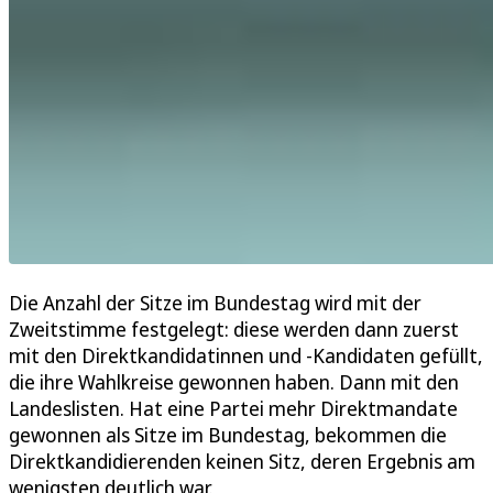
Die Anzahl der Sitze im Bundestag wird mit der
Zweitstimme festgelegt: diese werden dann zuerst
mit den Direktkandidatinnen und -Kandidaten gefüllt,
die ihre Wahlkreise gewonnen haben. Dann mit den
Landeslisten. Hat eine Partei mehr Direktmandate
gewonnen als Sitze im Bundestag, bekommen die
Direktkandidierenden keinen Sitz, deren Ergebnis am
wenigsten deutlich war.