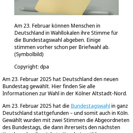
Am 23. Februar können Menschen in
Deutschland in Wahllokalen ihre Stimme für
die Bundestagswahl abgeben. Einige
stimmen vorher schon per Briefwahl ab.
(Symbolbild)
Copyright: dpa
Am 23. Februar 2025 hat Deutschland den neuen
Bundestag gewählt. Hier finden Sie alle
Informationen zur Wahl in der Kölner Altstadt-Nord.
Am 23. Februar 2025 hat die
Bundestagswahl
in ganz
Deutschland stattgefunden – und somit auch in Köln.
Gewählt wurden mit zwei Stimmen die Abgeordneten
des Bundestags, die dann ihrerseits den nächsten