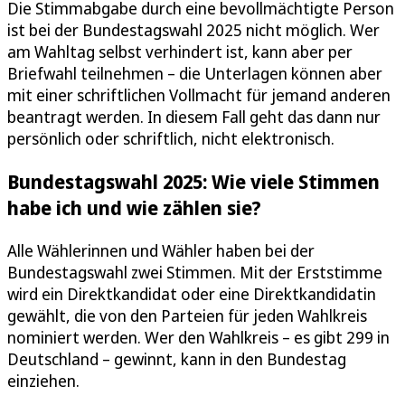
Die Stimmabgabe durch eine bevollmächtigte Person
ist bei der Bundestagswahl 2025 nicht möglich. Wer
am Wahltag selbst verhindert ist, kann aber per
Briefwahl teilnehmen – die Unterlagen können aber
mit einer schriftlichen Vollmacht für jemand anderen
beantragt werden. In diesem Fall geht das dann nur
persönlich oder schriftlich, nicht elektronisch.
Bundestagswahl 2025: Wie viele Stimmen
habe ich und wie zählen sie?
Alle Wählerinnen und Wähler haben bei der
Bundestagswahl zwei Stimmen. Mit der Erststimme
wird ein Direktkandidat oder eine Direktkandidatin
gewählt, die von den Parteien für jeden Wahlkreis
nominiert werden. Wer den Wahlkreis – es gibt 299 in
Deutschland – gewinnt, kann in den Bundestag
einziehen.