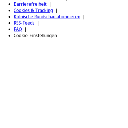
Barrierefreiheit
Cookies & Tracking
Kölnische Rundschau abonnieren
RSS-Feeds
FAQ
Cookie-Einstellungen