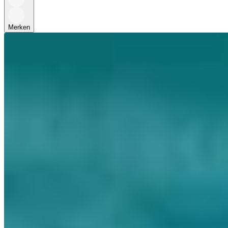
Merken