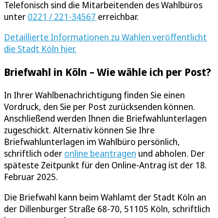
Telefonisch sind die Mitarbeitenden des Wahlbüros
unter
0221 / 221-34567
erreichbar.
Detaillierte Informationen zu Wahlen veröffentlicht
die Stadt Köln hier.
Briefwahl in Köln – Wie wähle ich per Post?
In Ihrer Wahlbenachrichtigung finden Sie einen
Vordruck, den Sie per Post zurücksenden können.
Anschließend werden Ihnen die Briefwahlunterlagen
zugeschickt. Alternativ können Sie Ihre
Briefwahlunterlagen im Wahlbüro persönlich,
schriftlich oder
online beantragen
und abholen. Der
späteste Zeitpunkt für den Online-Antrag ist der 18.
Februar 2025.
Die Briefwahl kann beim Wahlamt der Stadt Köln an
der Dillenburger Straße 68-70, 51105 Köln, schriftlich