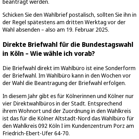
beantragt werden.
Schicken Sie den Wahlbrief postalisch, sollten Sie ihn in
der Regel spätestens am dritten Werktag vor der
Wahl absenden – also am 19. Februar 2025.
Direkte Briefwahl für die Bundestagswahl
in Köln – Wie wähle ich vorab?
Die Briefwahl direkt im Wahlbüro ist eine Sonderform
der Briefwahl. Im Wahlbüro kann in den Wochen vor
der Wahl die Beantragung der Briefwahl erfolgen.
In diesem Jahr gibt es für Kölnerinnen und Kölner nur
vier Direktwahlbüros in der Stadt. Entsprechend
ihrem Wohnort und der Zuordnung in den Wahlkreis
ist das für die Kölner Altstadt-Nord das Wahlbüro für
den Wahlkreis 092 Köln I im Kundenzentrum Porz am
Friedrich-Ebert-Ufer 64-70.