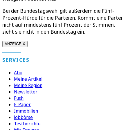
Bei der Bundestagswahl gilt außerdem die Fünf-
Prozent-Hürde für die Parteien. Kommt eine Partei
nicht auf mindestens fünf Prozent der Stimmen,
zieht sie nicht in den Bundestag ein.
ANZEIGE X
SERVICES
Abo
Meine Artikel
Meine Region
Newsletter
Push
E-Paper
Immobilien
Jobbörse
Testberichte