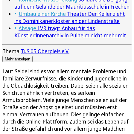
auf dem Gelände der Mauritiusschule in Frechen
Umbau einer Kirche
Theater Der Keller zieht
ins Dominikanerkloster an der Lindenstraße
Absage
LVR trägt Anbau für das
Künstler:innenarchiv in Pulheim nicht mehr mit
Thema:
TuS 05 Oberpleis e.V.
Mehr anzeigen
Laut Seidel sind es vor allem mentale Probleme und
familiäre Zerwürfnisse, die Kinder und Jugendliche in
die Obdachlosigkeit treiben. Dabei seien alle sozialen
Schichten ähnlich vertreten, es sei kein
Armutsproblem. Viele junge Menschen seien auf der
Straße von der Angst geleitet und müssten erst
einmal Vertrauen aufbauen. Dies gelinge einfacher
durch die Online-Plattform. Zudem sei das Leben auf
der Straße gefährlich und vor allem junge Mädchen