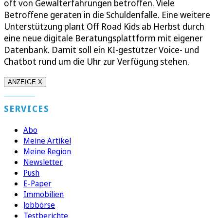
oft von Gewalterfahrungen betroffen. Viele
Betroffene geraten in die Schuldenfalle. Eine weitere
Unterstützung plant Off Road Kids ab Herbst durch
eine neue digitale Beratungsplattform mit eigener
Datenbank. Damit soll ein KI-gestützer Voice- und
Chatbot rund um die Uhr zur Verfügung stehen.
ANZEIGE X
SERVICES
Abo
Meine Artikel
Meine Region
Newsletter
Push
E-Paper
Immobilien
Jobbörse
Testberichte