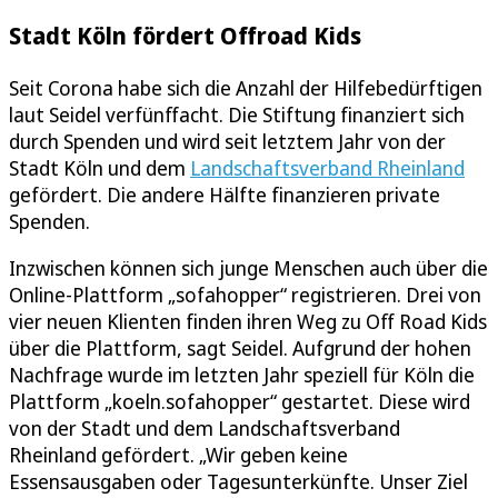
Stadt Köln fördert Offroad Kids
Seit Corona habe sich die Anzahl der Hilfebedürftigen
laut Seidel verfünffacht. Die Stiftung finanziert sich
durch Spenden und wird seit letztem Jahr von der
Stadt Köln und dem
Landschaftsverband Rheinland
gefördert. Die andere Hälfte finanzieren private
Spenden.
Inzwischen können sich junge Menschen auch über die
Online-Plattform „sofahopper“ registrieren. Drei von
vier neuen Klienten finden ihren Weg zu Off Road Kids
über die Plattform, sagt Seidel. Aufgrund der hohen
Nachfrage wurde im letzten Jahr speziell für Köln die
Plattform „koeln.sofahopper“ gestartet. Diese wird
von der Stadt und dem Landschaftsverband
Rheinland gefördert. „Wir geben keine
Essensausgaben oder Tagesunterkünfte. Unser Ziel