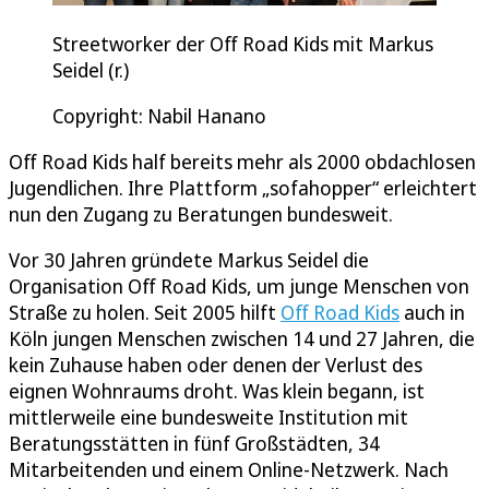
Streetworker der Off Road Kids mit Markus
Seidel (r.)
Copyright: Nabil Hanano
Off Road Kids half bereits mehr als 2000 obdachlosen
Jugendlichen. Ihre Plattform „sofahopper“ erleichtert
nun den Zugang zu Beratungen bundesweit.
Vor 30 Jahren gründete Markus Seidel die
Organisation Off Road Kids, um junge Menschen von
Straße zu holen. Seit 2005 hilft
Off Road Kids
auch in
Köln jungen Menschen zwischen 14 und 27 Jahren, die
kein Zuhause haben oder denen der Verlust des
eignen Wohnraums droht. Was klein begann, ist
mittlerweile eine bundesweite Institution mit
Beratungsstätten in fünf Großstädten, 34
Mitarbeitenden und einem Online-Netzwerk. Nach