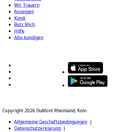
Wir Trauern
Anzeigen
Kiosk
Bütz Mich
Hilfe
Abo kündigen
FOLGEN SIE UNS
ENTDECKEN SIE UNSERE APP
Copyright 2026 DuMont Rheinland, Köln
Allgemeine Geschäftsbedingungen
Datenschutzerklärung