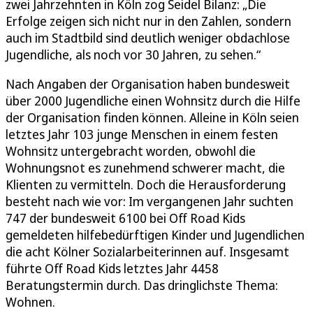
zwei Jahrzehnten in Köln zog Seidel Bilanz: „Die
Erfolge zeigen sich nicht nur in den Zahlen, sondern
auch im Stadtbild sind deutlich weniger obdachlose
Jugendliche, als noch vor 30 Jahren, zu sehen.“
Nach Angaben der Organisation haben bundesweit
über 2000 Jugendliche einen Wohnsitz durch die Hilfe
der Organisation finden können. Alleine in Köln seien
letztes Jahr 103 junge Menschen in einem festen
Wohnsitz untergebracht worden, obwohl die
Wohnungsnot es zunehmend schwerer macht, die
Klienten zu vermitteln. Doch die Herausforderung
besteht nach wie vor: Im vergangenen Jahr suchten
747 der bundesweit 6100 bei Off Road Kids
gemeldeten hilfebedürftigen Kinder und Jugendlichen
die acht Kölner Sozialarbeiterinnen auf. Insgesamt
führte Off Road Kids letztes Jahr 4458
Beratungstermin durch. Das dringlichste Thema:
Wohnen.