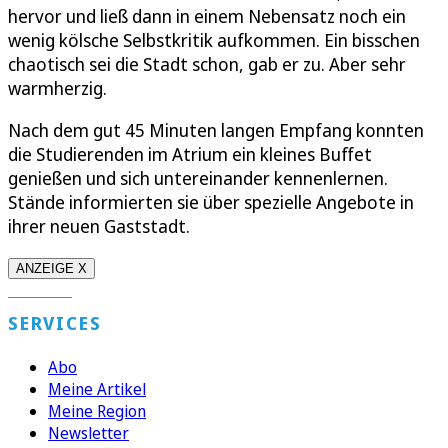
hervor und ließ dann in einem Nebensatz noch ein
wenig kölsche Selbstkritik aufkommen. Ein bisschen
chaotisch sei die Stadt schon, gab er zu. Aber sehr
warmherzig.
Nach dem gut 45 Minuten langen Empfang konnten
die Studierenden im Atrium ein kleines Buffet
genießen und sich untereinander kennenlernen.
Stände informierten sie über spezielle Angebote in
ihrer neuen Gaststadt.
ANZEIGE X
SERVICES
Abo
Meine Artikel
Meine Region
Newsletter