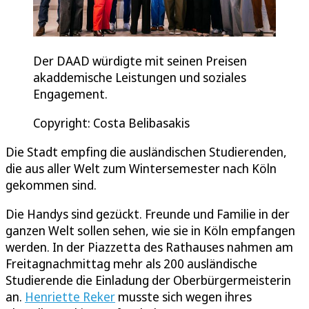
Der DAAD würdigte mit seinen Preisen
akaddemische Leistungen und soziales
Engagement.
Copyright: Costa Belibasakis
Die Stadt empfing die ausländischen Studierenden,
die aus aller Welt zum Wintersemester nach Köln
gekommen sind.
Die Handys sind gezückt. Freunde und Familie in der
ganzen Welt sollen sehen, wie sie in Köln empfangen
werden. In der Piazzetta des Rathauses nahmen am
Freitagnachmittag mehr als 200 ausländische
Studierende die Einladung der Oberbürgermeisterin
an.
Henriette Reker
musste sich wegen ihres