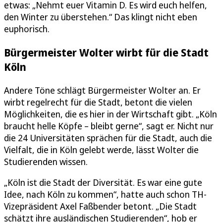
etwas: „Nehmt euer Vitamin D. Es wird euch helfen,
den Winter zu überstehen.“ Das klingt nicht eben
euphorisch.
Bürgermeister Wolter wirbt für die Stadt
Köln
Andere Töne schlägt Bürgermeister Wolter an. Er
wirbt regelrecht für die Stadt, betont die vielen
Möglichkeiten, die es hier in der Wirtschaft gibt. „Köln
braucht helle Köpfe – bleibt gerne“, sagt er. Nicht nur
die 24 Universitäten sprächen für die Stadt, auch die
Vielfalt, die in Köln gelebt werde, lässt Wolter die
Studierenden wissen.
„Köln ist die Stadt der Diversität. Es war eine gute
Idee, nach Köln zu kommen“, hatte auch schon TH-
Vizepräsident Axel Faßbender betont. „Die Stadt
schätzt ihre ausländischen Studierenden“, hob er