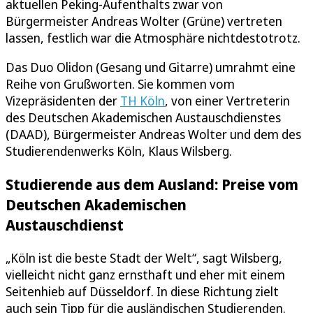
aktuellen Peking-Aufenthalts zwar von
Bürgermeister Andreas Wolter (Grüne) vertreten
lassen, festlich war die Atmosphäre nichtdestotrotz.
Das Duo Olidon (Gesang und Gitarre) umrahmt eine
Reihe von Grußworten. Sie kommen vom
Vizepräsidenten der
TH Köln
, von einer Vertreterin
des Deutschen Akademischen Austauschdienstes
(DAAD), Bürgermeister Andreas Wolter und dem des
Studierendenwerks Köln, Klaus Wilsberg.
Studierende aus dem Ausland: Preise vom
Deutschen Akademischen
Austauschdienst
„Köln ist die beste Stadt der Welt“, sagt Wilsberg,
vielleicht nicht ganz ernsthaft und eher mit einem
Seitenhieb auf Düsseldorf. In diese Richtung zielt
auch sein Tipp für die ausländischen Studierenden.