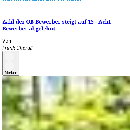
Zahl der OB-Bewerber steigt auf 13 - Acht
Bewerber abgelehnt
Von
Frank Überall
Merken