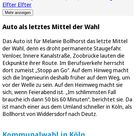
Elfter Elfter
Mehr anzeigen
Auto als letztes Mittel der Wahl
Das Auto ist für Melanie Bollhorst das letzte Mittel
der Wahl, denn es droht permanente Staugefahr.
Venloer, Innere Kanalstraße, Zoobrücke lauten die
Eckpunkte ihrer Route. Im Berufsverkehr herrscht
dort zumeist „Stopp an Go“. Auf dem Hinweg macht
sich die Ingenieurin deshalb früher auf dem Weg, um
vor der Welle zu sein. Auf den Heimweg macht sie
sich, wenn Feierabend ist. „Im schlimmsten Fall
brauche ich dann 50 bis 60 Minuten“, berichtet sie. Da
ist manch einer aus dem Umland schneller in Köln, als
Bollhorst von Widdersdorf nach Deutz.
Kommunalwahl in Köln