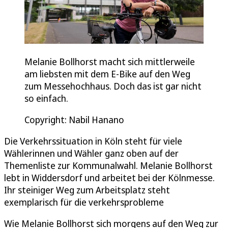
Melanie Bollhorst macht sich mittlerweile
am liebsten mit dem E-Bike auf den Weg
zum Messehochhaus. Doch das ist gar nicht
so einfach.
Copyright: Nabil Hanano
Die Verkehrssituation in Köln steht für viele
Wählerinnen und Wähler ganz oben auf der
Themenliste zur Kommunalwahl. Melanie Bollhorst
lebt in Widdersdorf und arbeitet bei der Kölnmesse.
Ihr steiniger Weg zum Arbeitsplatz steht
exemplarisch für die verkehrsprobleme
Wie Melanie Bollhorst sich morgens auf den Weg zur