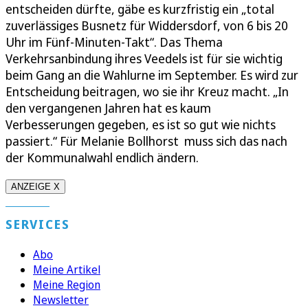
entscheiden dürfte, gäbe es kurzfristig ein „total
zuverlässiges Busnetz für Widdersdorf, von 6 bis 20
Uhr im Fünf-Minuten-Takt“. Das Thema
Verkehrsanbindung ihres Veedels ist für sie wichtig
beim Gang an die Wahlurne im September. Es wird zur
Entscheidung beitragen, wo sie ihr Kreuz macht. „In
den vergangenen Jahren hat es kaum
Verbesserungen gegeben, es ist so gut wie nichts
passiert.“ Für Melanie Bollhorst muss sich das nach
der Kommunalwahl endlich ändern.
ANZEIGE X
SERVICES
Abo
Meine Artikel
Meine Region
Newsletter