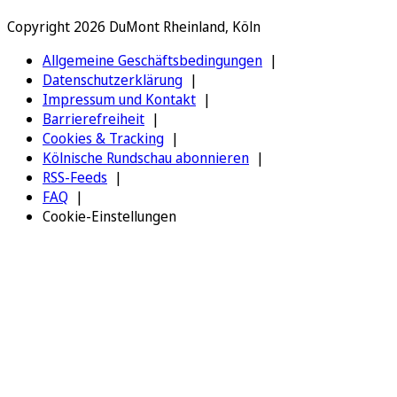
Copyright 2026 DuMont Rheinland, Köln
Allgemeine Geschäftsbedingungen
Datenschutzerklärung
Impressum und Kontakt
Barrierefreiheit
Cookies & Tracking
Kölnische Rundschau abonnieren
RSS-Feeds
FAQ
Cookie-Einstellungen