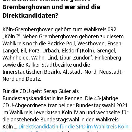
Gremberghoven und wer sind die
Direktkandidaten?
Köln-Gremberghoven gehört zum Wahlkreis 092
„Köln I“. Neben Gremberghoven gehören zu diesem
Wahlkreis noch die Bezirke Poll, Westhoven, Ensen,
Langel, Eil, Porz, Urbach, Elsdorf (Köln), Grengel,
Wahnheide, Wahn, Lind, Libur, Zündorf, Finkenberg
sowie die Kalker Stadtbezirke und die
Innerstädtischen Bezirke Altstadt-Nord, Neustadt-
Nord und Deutz.
Für die CDU geht Serap Güler als
Bundestagskandidatin ins Rennen. Die 43-jährige
CDU-Abgeordnete trat bei der Bundestagswahl 2021
im Wahlkreis Leverkusen Köln IV an und wechselte für
die anstehende Bundestagswahl in den Wahlkreis
Köln I.
Direktkandidatin für die SPD im Wahlkreis Köln