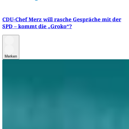
CDU-Chef Merz will rasche Gespräche mit der
SPD – kommt die „Groko“?
Merken