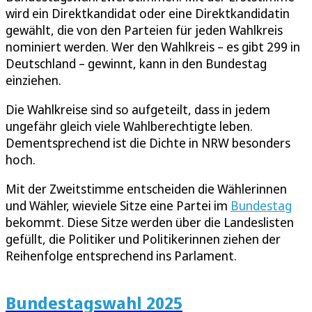
wird ein Direktkandidat oder eine Direktkandidatin
gewählt, die von den Parteien für jeden Wahlkreis
nominiert werden. Wer den Wahlkreis – es gibt 299 in
Deutschland – gewinnt, kann in den Bundestag
einziehen.
Die Wahlkreise sind so aufgeteilt, dass in jedem
ungefähr gleich viele Wahlberechtigte leben.
Dementsprechend ist die Dichte in NRW besonders
hoch.
Mit der Zweitstimme entscheiden die Wählerinnen
und Wähler, wieviele Sitze eine Partei im
Bundestag
bekommt. Diese Sitze werden über die Landeslisten
gefüllt, die Politiker und Politikerinnen ziehen der
Reihenfolge entsprechend ins Parlament.
Bundestagswahl 2025