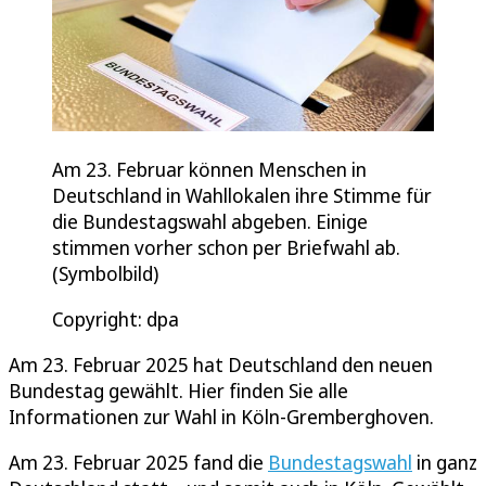
Am 23. Februar können Menschen in
Deutschland in Wahllokalen ihre Stimme für
die Bundestagswahl abgeben. Einige
stimmen vorher schon per Briefwahl ab.
(Symbolbild)
Copyright: dpa
Am 23. Februar 2025 hat Deutschland den neuen
Bundestag gewählt. Hier finden Sie alle
Informationen zur Wahl in Köln-Gremberghoven.
Am 23. Februar 2025 fand die
Bundestagswahl
in ganz