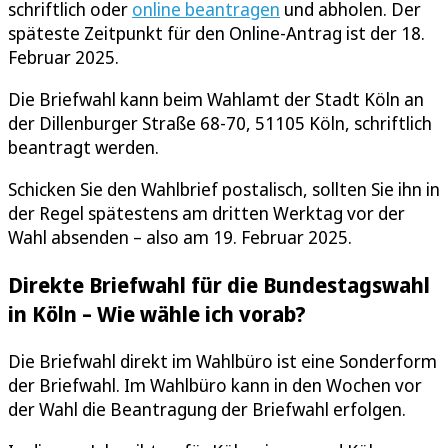
schriftlich oder
online beantragen
und abholen. Der
späteste Zeitpunkt für den Online-Antrag ist der 18.
Februar 2025.
Die Briefwahl kann beim Wahlamt der Stadt Köln an
der Dillenburger Straße 68-70, 51105 Köln, schriftlich
beantragt werden.
Schicken Sie den Wahlbrief postalisch, sollten Sie ihn in
der Regel spätestens am dritten Werktag vor der
Wahl absenden – also am 19. Februar 2025.
Direkte Briefwahl für die Bundestagswahl
in Köln – Wie wähle ich vorab?
Die Briefwahl direkt im Wahlbüro ist eine Sonderform
der Briefwahl. Im Wahlbüro kann in den Wochen vor
der Wahl die Beantragung der Briefwahl erfolgen.