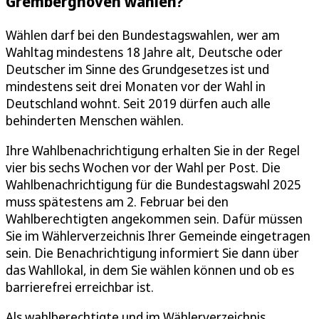
Gremberghoven wählen?
Wählen darf bei den Bundestagswahlen, wer am
Wahltag mindestens 18 Jahre alt, Deutsche oder
Deutscher im Sinne des Grundgesetzes ist und
mindestens seit drei Monaten vor der Wahl in
Deutschland wohnt. Seit 2019 dürfen auch alle
behinderten Menschen wählen.
Ihre Wahlbenachrichtigung erhalten Sie in der Regel
vier bis sechs Wochen vor der Wahl per Post. Die
Wahlbenachrichtigung für die Bundestagswahl 2025
muss spätestens am 2. Februar bei den
Wahlberechtigten angekommen sein. Dafür müssen
Sie im Wählerverzeichnis Ihrer Gemeinde eingetragen
sein. Die Benachrichtigung informiert Sie dann über
das Wahllokal, in dem Sie wählen können und ob es
barrierefrei erreichbar ist.
Als wahlberechtigte und im Wählerverzeichnis