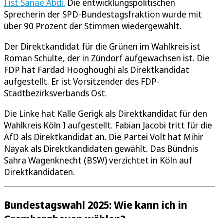
I ist Sanae Abdi.
Die entwicklungspolitischen
Sprecherin der SPD-Bundestagsfraktion wurde mit
über 90 Prozent der Stimmen wiedergewählt.
Der Direktkandidat für die Grünen im Wahlkreis ist
Roman Schulte, der in Zündorf aufgewachsen ist. Die
FDP hat Fardad Hooghoughi als Direktkandidat
aufgestellt. Er ist Vorsitzender des FDP-
Stadtbezirksverbands Ost.
Die Linke hat Kalle Gerigk als Direktkandidat für den
Wahlkreis Köln I aufgestellt. Fabian Jacobi tritt für die
AfD als Direktkandidat an. Die Partei Volt hat Mihir
Nayak als Direktkandidaten gewählt. Das Bündnis
Sahra Wagenknecht (BSW) verzichtet in Köln auf
Direktkandidaten.
Bundestagswahl 2025: Wie kann ich in