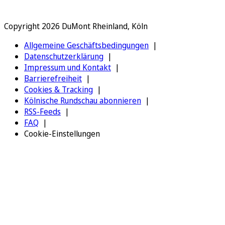
Copyright 2026 DuMont Rheinland, Köln
Allgemeine Geschäftsbedingungen
Datenschutzerklärung
Impressum und Kontakt
Barrierefreiheit
Cookies & Tracking
Kölnische Rundschau abonnieren
RSS-Feeds
FAQ
Cookie-Einstellungen