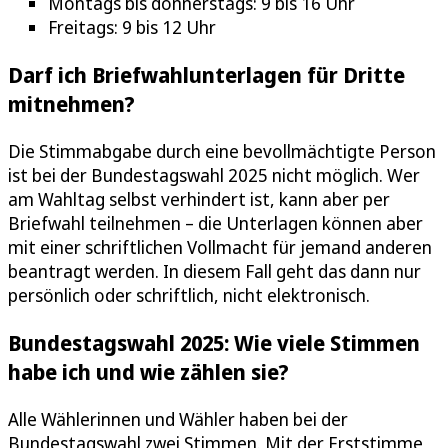
Montags bis donnerstags: 9 bis 16 Uhr
Freitags: 9 bis 12 Uhr
Darf ich Briefwahlunterlagen für Dritte
mitnehmen?
Die Stimmabgabe durch eine bevollmächtigte Person
ist bei der Bundestagswahl 2025 nicht möglich. Wer
am Wahltag selbst verhindert ist, kann aber per
Briefwahl teilnehmen – die Unterlagen können aber
mit einer schriftlichen Vollmacht für jemand anderen
beantragt werden. In diesem Fall geht das dann nur
persönlich oder schriftlich, nicht elektronisch.
Bundestagswahl 2025: Wie viele Stimmen
habe ich und wie zählen sie?
Alle Wählerinnen und Wähler haben bei der
Bundestagswahl zwei Stimmen. Mit der Erststimme