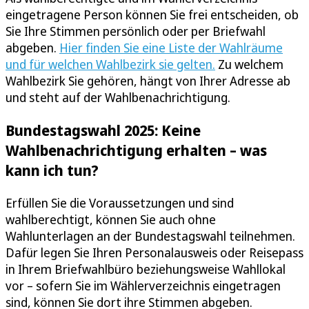
eingetragene Person können Sie frei entscheiden, ob
Sie Ihre Stimmen persönlich oder per Briefwahl
abgeben.
Hier finden Sie eine Liste der Wahlräume
und für welchen Wahlbezirk sie gelten.
Zu welchem
Wahlbezirk Sie gehören, hängt von Ihrer Adresse ab
und steht auf der Wahlbenachrichtigung.
Bundestagswahl 2025: Keine
Wahlbenachrichtigung erhalten – was
kann ich tun?
Erfüllen Sie die Voraussetzungen und sind
wahlberechtigt, können Sie auch ohne
Wahlunterlagen an der Bundestagswahl teilnehmen.
Dafür legen Sie Ihren Personalausweis oder Reisepass
in Ihrem Briefwahlbüro beziehungsweise Wahllokal
vor – sofern Sie im Wählerverzeichnis eingetragen
sind, können Sie dort ihre Stimmen abgeben.