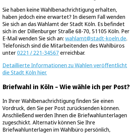
Sie haben keine Wahlbenachrichtigung erhalten,
haben jedoch eine erwartet? In diesem Fall wenden
Sie sich an das Wahlamt der Stadt Köln. Es befindet
sich in der Dillenburger Straße 68-70, 51105 Köln. Per
E-Mail wenden Sie sich an:
wahlamt@stadt-koeln.de
.
Telefonisch sind die Mitarbeitenden des Wahlbüros
unter
0221 / 221-34567
erreichbar.
Detaillierte Informationen zu Wahlen veröffentlicht
die Stadt Köln hier.
Briefwahl in Köln – Wie wähle ich per Post?
In Ihrer Wahlbenachrichtigung finden Sie einen
Vordruck, den Sie per Post zurücksenden können.
Anschließend werden Ihnen die Briefwahlunterlagen
zugeschickt. Alternativ können Sie Ihre
Briefwahlunterlagen im Wahlbüro persönlich,