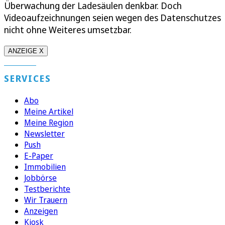
Überwachung der Ladesäulen denkbar. Doch
Videoaufzeichnungen seien wegen des Datenschutzes
nicht ohne Weiteres umsetzbar.
ANZEIGE X
SERVICES
Abo
Meine Artikel
Meine Region
Newsletter
Push
E-Paper
Immobilien
Jobbörse
Testberichte
Wir Trauern
Anzeigen
Kiosk