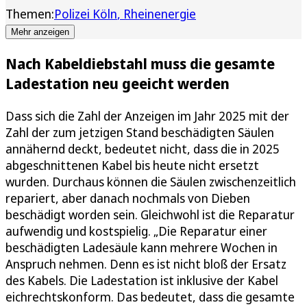
Themen:
Polizei Köln
Rheinenergie
Mehr anzeigen
Nach Kabeldiebstahl muss die gesamte
Ladestation neu geeicht werden
Dass sich die Zahl der Anzeigen im Jahr 2025 mit der
Zahl der zum jetzigen Stand beschädigten Säulen
annähernd deckt, bedeutet nicht, dass die in 2025
abgeschnittenen Kabel bis heute nicht ersetzt
wurden. Durchaus können die Säulen zwischenzeitlich
repariert, aber danach nochmals von Dieben
beschädigt worden sein. Gleichwohl ist die Reparatur
aufwendig und kostspielig. „Die Reparatur einer
beschädigten Ladesäule kann mehrere Wochen in
Anspruch nehmen. Denn es ist nicht bloß der Ersatz
des Kabels. Die Ladestation ist inklusive der Kabel
eichrechtskonform. Das bedeutet, dass die gesamte