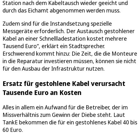
Station nach dem Kabeltausch wieder geeicht und
durch das Eichamt abgenommen werden muss.
Zudem sind für die Instandsetzung spezielle
Messgeräte erforderlich. Der Austausch gestohlener
Kabel an einer Schnellladestation kostet mehrere
Tausend Euro“, erklärt ein Stadtsprecher.
Erschwerend kommt hinzu: Die Zeit, die die Monteure
in die Reparatur investieren müssen, können sie nicht
für den Ausbau der Infrastruktur nutzen.
Ersatz für gestohlene Kabel verursacht
Tausende Euro an Kosten
Alles in allem ein Aufwand für die Betreiber, der im
Missverhältnis zum Gewinn der Diebe steht. Laut
TankE bekommen die für ein gestohlenes Kabel 40 bis
60 Euro.