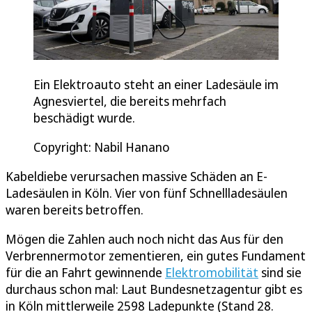
Ein Elektroauto steht an einer Ladesäule im
Agnesviertel, die bereits mehrfach
beschädigt wurde.
Copyright: Nabil Hanano
Kabeldiebe verursachen massive Schäden an E-
Ladesäulen in Köln. Vier von fünf Schnellladesäulen
waren bereits betroffen.
Mögen die Zahlen auch noch nicht das Aus für den
Verbrennermotor zementieren, ein gutes Fundament
für die an Fahrt gewinnende
Elektromobilität
sind sie
durchaus schon mal: Laut Bundesnetzagentur gibt es
in Köln mittlerweile 2598 Ladepunkte (Stand 28.