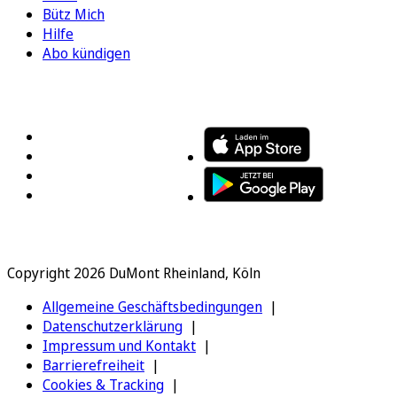
Bütz Mich
Hilfe
Abo kündigen
FOLGEN SIE UNS
ENTDECKEN SIE UNSERE APP
Copyright 2026 DuMont Rheinland, Köln
Allgemeine Geschäftsbedingungen
Datenschutzerklärung
Impressum und Kontakt
Barrierefreiheit
Cookies & Tracking