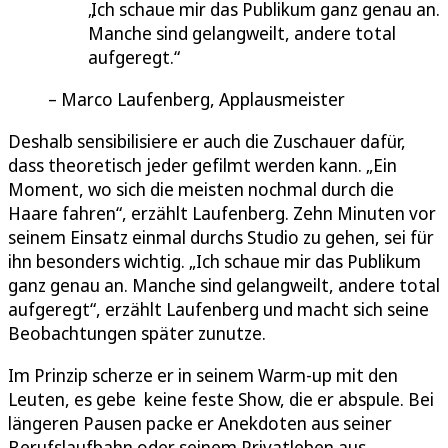
Ich schaue mir das Publikum ganz genau an.
Manche sind gelangweilt, andere total
aufgeregt.
Marco Laufenberg, Applausmeister
Deshalb sensibilisiere er auch die Zuschauer dafür,
dass theoretisch jeder gefilmt werden kann. „Ein
Moment, wo sich die meisten nochmal durch die
Haare fahren“, erzählt Laufenberg. Zehn Minuten vor
seinem Einsatz einmal durchs Studio zu gehen, sei für
ihn besonders wichtig. „Ich schaue mir das Publikum
ganz genau an. Manche sind gelangweilt, andere total
aufgeregt“, erzählt Laufenberg und macht sich seine
Beobachtungen später zunutze.
Im Prinzip scherze er in seinem Warm-up mit den
Leuten, es gebe keine feste Show, die er abspule. Bei
längeren Pausen packe er Anekdoten aus seiner
Berufslaufbahn oder seinem Privatleben aus.