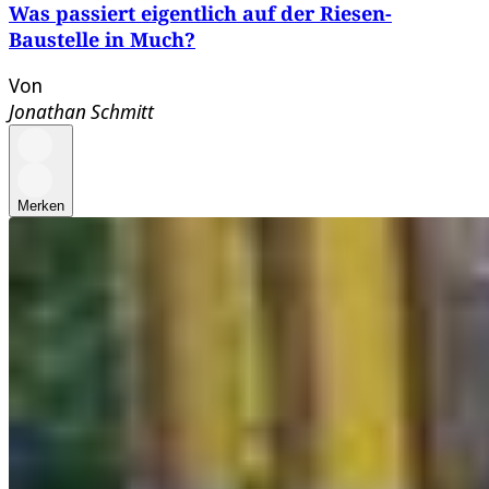
Was passiert eigentlich auf der Riesen-
Baustelle in Much?
Von
Jonathan Schmitt
Merken