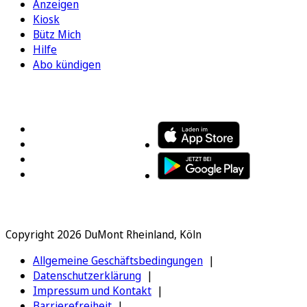
Anzeigen
Kiosk
Bütz Mich
Hilfe
Abo kündigen
FOLGEN SIE UNS
ENTDECKEN SIE UNSERE APP
Copyright 2026 DuMont Rheinland, Köln
Allgemeine Geschäftsbedingungen
Datenschutzerklärung
Impressum und Kontakt
Barrierefreiheit