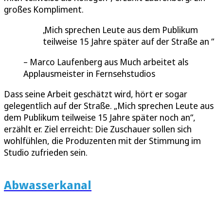
großes Kompliment.
Mich sprechen Leute aus dem Publikum
teilweise 15 Jahre später auf der Straße an
Marco Laufenberg aus Much arbeitet als
Applausmeister in Fernsehstudios
Dass seine Arbeit geschätzt wird, hört er sogar
gelegentlich auf der Straße. „Mich sprechen Leute aus
dem Publikum teilweise 15 Jahre später noch an“,
erzählt er. Ziel erreicht: Die Zuschauer sollen sich
wohlfühlen, die Produzenten mit der Stimmung im
Studio zufrieden sein.
Abwasserkanal