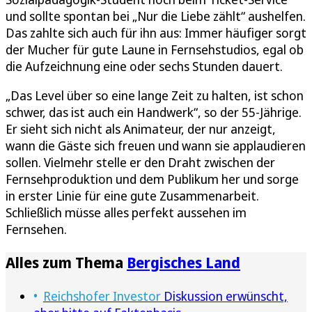
und sollte spontan bei „Nur die Liebe zählt“ aushelfen.
Das zahlte sich auch für ihn aus: Immer häufiger sorgt
der Mucher für gute Laune in Fernsehstudios, egal ob
die Aufzeichnung eine oder sechs Stunden dauert.
„Das Level über so eine lange Zeit zu halten, ist schon
schwer, das ist auch ein Handwerk“, so der 55‑Jährige.
Er sieht sich nicht als Animateur, der nur anzeigt,
wann die Gäste sich freuen und wann sie applaudieren
sollen. Vielmehr stelle er den Draht zwischen der
Fernsehproduktion und dem Publikum her und sorge
in erster Linie für eine gute Zusammenarbeit.
Schließlich müsse alles perfekt aussehen im
Fernsehen.
Alles zum Thema
Bergisches Land
Reichshofer Investor
Diskussion erwünscht,