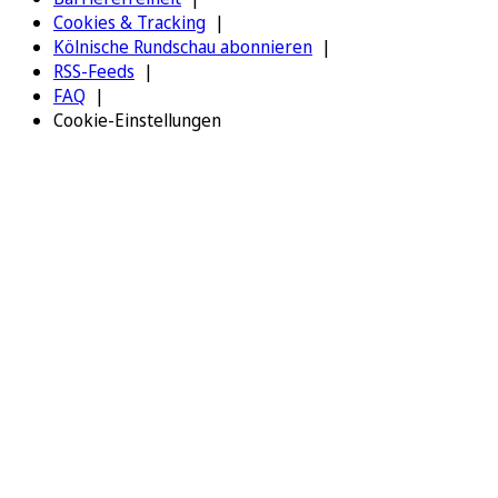
Cookies & Tracking
Kölnische Rundschau abonnieren
RSS-Feeds
FAQ
Cookie-Einstellungen