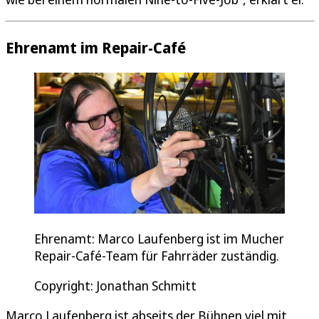
Ehrenamt im Repair-Café
Ehrenamt: Marco Laufenberg ist im Mucher
Repair-Café-Team für Fahrräder zuständig.
Copyright: Jonathan Schmitt
Marco Laufenberg ist abseits der Bühnen viel mit