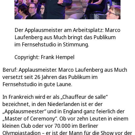
Der Applausmeister am Arbeitsplatz: Marco
Laufenberg aus Much bringt das Publikum
im Fernsehstudio in Stimmung.
Copyright: Frank Hempel
Beruf: Applausmeister. Marco Laufenberg aus Much
versetzt seit 26 Jahren das Publikum im
Fernsehstudio in gute Laune.
In Frankreich wird er als „Chauffeur de salle“
bezeichnet, in den Niederlanden ist er der
„Applausmeester“ und in England ganz feierlich der
„Master of Ceremony“. Ob vor zehn Leuten in einem
kleinen Club oder vor 70.000 im Berliner
Olympiastadion – er ist der Mann für die Show vor der