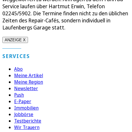
Service laufen über Hartmut Erwin, Telefon
02245/5902. Die Termine finden nicht zu den üblichen
Zeiten des Repair-Cafés, sondern individuell in
Laufenbergs Garage statt.
ANZEIGE X
SERVICES
Abo
Meine Artikel
Meine Region
Newsletter
Push
E-Paper
Immobilien
Jobbörse
Testberichte
Wir Trauern