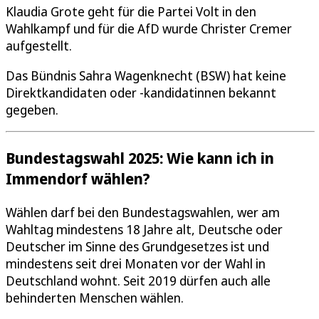
Klaudia Grote geht für die Partei Volt in den
Wahlkampf und für die AfD wurde Christer Cremer
aufgestellt.
Das Bündnis Sahra Wagenknecht (BSW) hat keine
Direktkandidaten oder -kandidatinnen bekannt
gegeben.
Bundestagswahl 2025: Wie kann ich in
Immendorf wählen?
Wählen darf bei den Bundestagswahlen, wer am
Wahltag mindestens 18 Jahre alt, Deutsche oder
Deutscher im Sinne des Grundgesetzes ist und
mindestens seit drei Monaten vor der Wahl in
Deutschland wohnt. Seit 2019 dürfen auch alle
behinderten Menschen wählen.