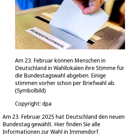
Am 23. Februar können Menschen in
Deutschland in Wahllokalen ihre Stimme für
die Bundestagswahl abgeben. Einige
stimmen vorher schon per Briefwahl ab.
(Symbolbild)
Copyright: dpa
Am 23. Februar 2025 hat Deutschland den neuen
Bundestag gewählt. Hier finden Sie alle
Informationen zur Wahl in Immendorf.