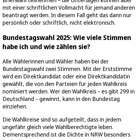
Briefwahl teilnehmen – die Unterlagen können aber
mit einer schriftlichen Vollmacht für jemand anderen
beantragt werden. In diesem Fall geht das dann nur
persönlich oder schriftlich, nicht elektronisch.
Bundestagswahl 2025: Wie viele Stimmen
habe ich und wie zählen sie?
Alle Wählerinnen und Wähler haben bei der
Bundestagswahl zwei Stimmen. Mit der Erststimme
wird ein Direktkandidat oder eine Direktkandidatin
gewählt, die von den Parteien für jeden Wahlkreis
nominiert werden. Wer den Wahlkreis – es gibt 299 in
Deutschland – gewinnt, kann in den Bundestag
einziehen.
Die Wahlkreise sind so aufgeteilt, dass in jedem
ungefähr gleich viele Wahlberechtigte leben.
Dementsprechend ist die Dichte in NRW besonders