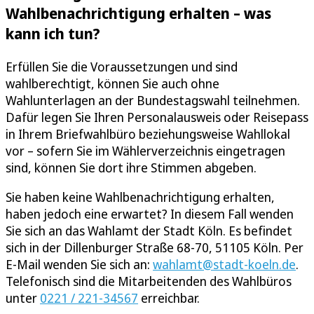
Wahlbenachrichtigung erhalten – was
kann ich tun?
Erfüllen Sie die Voraussetzungen und sind
wahlberechtigt, können Sie auch ohne
Wahlunterlagen an der Bundestagswahl teilnehmen.
Dafür legen Sie Ihren Personalausweis oder Reisepass
in Ihrem Briefwahlbüro beziehungsweise Wahllokal
vor – sofern Sie im Wählerverzeichnis eingetragen
sind, können Sie dort ihre Stimmen abgeben.
Sie haben keine Wahlbenachrichtigung erhalten,
haben jedoch eine erwartet? In diesem Fall wenden
Sie sich an das Wahlamt der Stadt Köln. Es befindet
sich in der Dillenburger Straße 68-70, 51105 Köln. Per
E-Mail wenden Sie sich an:
wahlamt@stadt-koeln.de
.
Telefonisch sind die Mitarbeitenden des Wahlbüros
unter
0221 / 221-34567
erreichbar.