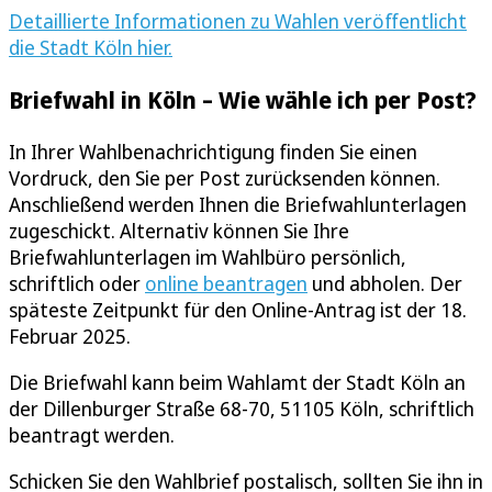
Detaillierte Informationen zu Wahlen veröffentlicht
die Stadt Köln hier.
Briefwahl in Köln – Wie wähle ich per Post?
In Ihrer Wahlbenachrichtigung finden Sie einen
Vordruck, den Sie per Post zurücksenden können.
Anschließend werden Ihnen die Briefwahlunterlagen
zugeschickt. Alternativ können Sie Ihre
Briefwahlunterlagen im Wahlbüro persönlich,
schriftlich oder
online beantragen
und abholen. Der
späteste Zeitpunkt für den Online-Antrag ist der 18.
Februar 2025.
Die Briefwahl kann beim Wahlamt der Stadt Köln an
der Dillenburger Straße 68-70, 51105 Köln, schriftlich
beantragt werden.
Schicken Sie den Wahlbrief postalisch, sollten Sie ihn in