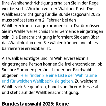
Ihre Wahlbenachrichtigung erhalten Sie in der Regel
vier bis sechs Wochen vor der Wahl per Post. Die
Wahlbenachrichtigung für die Bundestagswahl 2025
muss spätestens am 2. Februar bei den
Wahlberechtigten angekommen sein. Dafür müssen
Sie im Wählerverzeichnis Ihrer Gemeinde eingetragen
sein. Die Benachrichtigung informiert Sie dann über
das Wahllokal, in dem Sie wählen können und ob es
barrierefrei erreichbar ist.
Als wahlberechtigte und im Wählerverzeichnis
eingetragene Person können Sie frei entscheiden, ob
Sie Ihre Stimmen persönlich oder per Briefwahl
abgeben.
Hier finden Sie eine Liste der Wahlräume
und für welchen Wahlbezirk sie gelten.
Zu welchem
Wahlbezirk Sie gehören, hängt von Ihrer Adresse ab
und steht auf der Wahlbenachrichtigung.
Bundestagswahl 2025: Keine