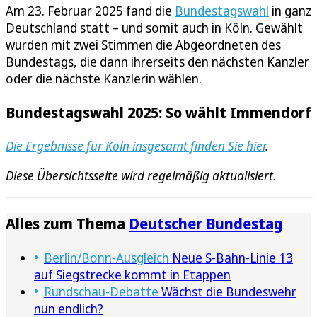
Am 23. Februar 2025 fand die
Bundestagswahl
in ganz
Deutschland statt – und somit auch in Köln. Gewählt
wurden mit zwei Stimmen die Abgeordneten des
Bundestags, die dann ihrerseits den nächsten Kanzler
oder die nächste Kanzlerin wählen.
Bundestagswahl 2025: So wählt Immendorf
Die Ergebnisse für Köln insgesamt finden Sie hier
.
Diese Übersichtsseite wird regelmäßig aktualisiert.
Alles zum Thema
Deutscher Bundestag
Berlin/Bonn-Ausgleich
Neue S-Bahn-Linie 13
auf Siegstrecke kommt in Etappen
Rundschau-Debatte
Wächst die Bundeswehr
nun endlich?