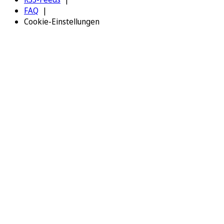
FAQ
Cookie-Einstellungen