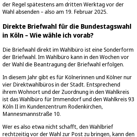
der Regel spätestens am dritten Werktag vor der
Wahl absenden – also am 19. Februar 2025.
Direkte Briefwahl für die Bundestagswahl
in Köln – Wie wähle ich vorab?
Die Briefwahl direkt im Wahlbüro ist eine Sonderform
der Briefwahl. Im Wahlbüro kann in den Wochen vor
der Wahl die Beantragung der Briefwahl erfolgen.
In diesem Jahr gibt es für Kölnerinnen und Kölner nur
vier Direktwahlbüros in der Stadt. Entsprechend
ihrem Wohnort und der Zuordnung in den Wahlkreis
ist das Wahlbüro für Immendorf und den Wahlkreis 93
Köln II im Kundenzentrum Rodenkirchen,
Mannesmannstraße 10.
Wer es also etwa nicht schafft, den Wahlbrief
rechtzeitig vor der Wahl zur Post zu bringen, kann den