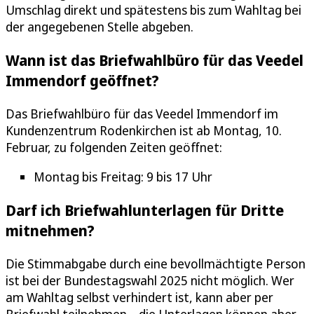
Umschlag direkt und spätestens bis zum Wahltag bei
der angegebenen Stelle abgeben.
Wann ist das Briefwahlbüro für das Veedel
Immendorf geöffnet?
Das Briefwahlbüro für das Veedel Immendorf im
Kundenzentrum Rodenkirchen ist ab Montag, 10.
Februar, zu folgenden Zeiten geöffnet:
Montag bis Freitag: 9 bis 17 Uhr
Darf ich Briefwahlunterlagen für Dritte
mitnehmen?
Die Stimmabgabe durch eine bevollmächtigte Person
ist bei der Bundestagswahl 2025 nicht möglich. Wer
am Wahltag selbst verhindert ist, kann aber per