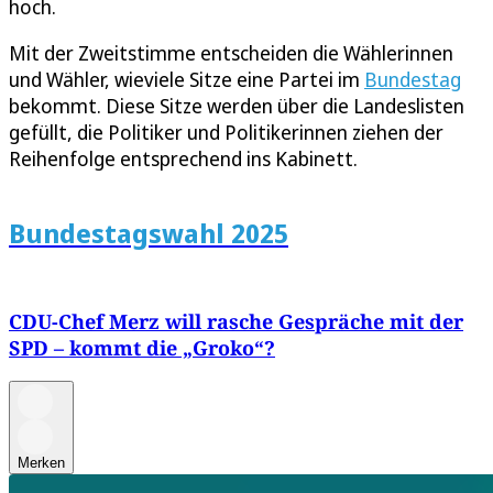
hoch.
Mit der Zweitstimme entscheiden die Wählerinnen
und Wähler, wieviele Sitze eine Partei im
Bundestag
bekommt. Diese Sitze werden über die Landeslisten
gefüllt, die Politiker und Politikerinnen ziehen der
Reihenfolge entsprechend ins Kabinett.
Bundestagswahl 2025
CDU-Chef Merz will rasche Gespräche mit der
SPD – kommt die „Groko“?
Merken