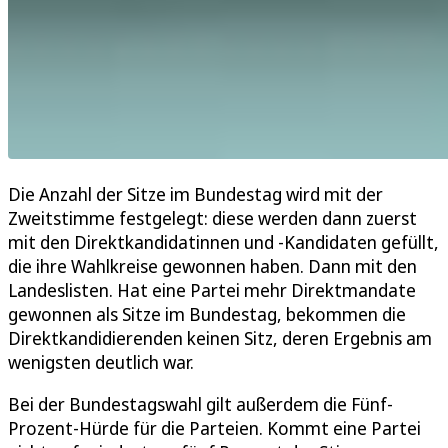
Die Anzahl der Sitze im Bundestag wird mit der
Zweitstimme festgelegt: diese werden dann zuerst
mit den Direktkandidatinnen und -Kandidaten gefüllt,
die ihre Wahlkreise gewonnen haben. Dann mit den
Landeslisten. Hat eine Partei mehr Direktmandate
gewonnen als Sitze im Bundestag, bekommen die
Direktkandidierenden keinen Sitz, deren Ergebnis am
wenigsten deutlich war.
Bei der Bundestagswahl gilt außerdem die Fünf-
Prozent-Hürde für die Parteien. Kommt eine Partei