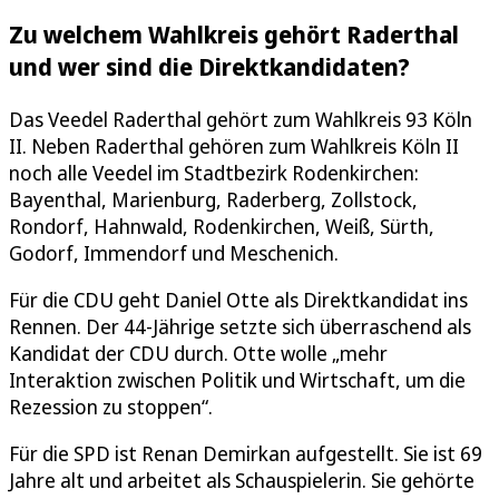
Zu welchem Wahlkreis gehört Raderthal
und wer sind die Direktkandidaten?
Das Veedel Raderthal gehört zum Wahlkreis 93 Köln
II. Neben Raderthal gehören zum Wahlkreis Köln II
noch alle Veedel im Stadtbezirk Rodenkirchen:
Bayenthal, Marienburg, Raderberg, Zollstock,
Rondorf, Hahnwald, Rodenkirchen, Weiß, Sürth,
Godorf, Immendorf und Meschenich.
Für die CDU geht Daniel Otte als Direktkandidat ins
Rennen. Der 44-Jährige setzte sich überraschend als
Kandidat der CDU durch. Otte wolle „mehr
Interaktion zwischen Politik und Wirtschaft, um die
Rezession zu stoppen“.
Für die SPD ist Renan Demirkan aufgestellt. Sie ist 69
Jahre alt und arbeitet als Schauspielerin. Sie gehörte