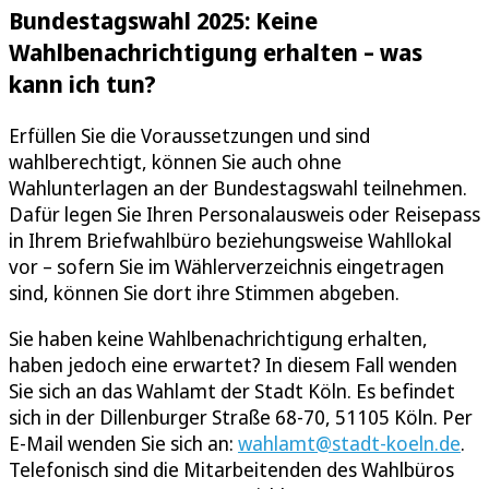
Bundestagswahl 2025: Keine
Wahlbenachrichtigung erhalten – was
kann ich tun?
Erfüllen Sie die Voraussetzungen und sind
wahlberechtigt, können Sie auch ohne
Wahlunterlagen an der Bundestagswahl teilnehmen.
Dafür legen Sie Ihren Personalausweis oder Reisepass
in Ihrem Briefwahlbüro beziehungsweise Wahllokal
vor – sofern Sie im Wählerverzeichnis eingetragen
sind, können Sie dort ihre Stimmen abgeben.
Sie haben keine Wahlbenachrichtigung erhalten,
haben jedoch eine erwartet? In diesem Fall wenden
Sie sich an das Wahlamt der Stadt Köln. Es befindet
sich in der Dillenburger Straße 68-70, 51105 Köln. Per
E-Mail wenden Sie sich an:
wahlamt@stadt-koeln.de
.
Telefonisch sind die Mitarbeitenden des Wahlbüros