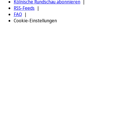
Kölnische Rundschau abonnieren
RSS-Feeds
FAQ
Cookie-Einstellungen