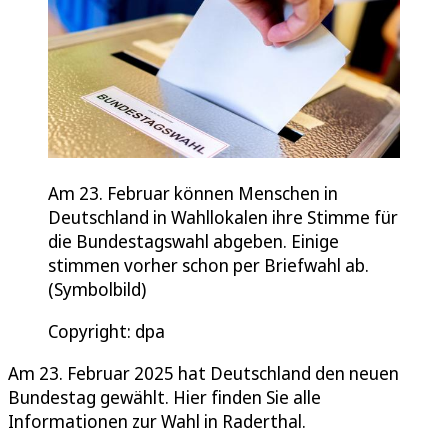
Am 23. Februar können Menschen in
Deutschland in Wahllokalen ihre Stimme für
die Bundestagswahl abgeben. Einige
stimmen vorher schon per Briefwahl ab.
(Symbolbild)
Copyright: dpa
Am 23. Februar 2025 hat Deutschland den neuen
Bundestag gewählt. Hier finden Sie alle
Informationen zur Wahl in Raderthal.