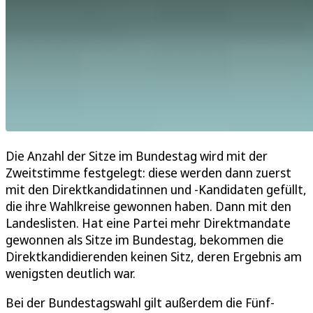
Die Anzahl der Sitze im Bundestag wird mit der
Zweitstimme festgelegt: diese werden dann zuerst
mit den Direktkandidatinnen und -Kandidaten gefüllt,
die ihre Wahlkreise gewonnen haben. Dann mit den
Landeslisten. Hat eine Partei mehr Direktmandate
gewonnen als Sitze im Bundestag, bekommen die
Direktkandidierenden keinen Sitz, deren Ergebnis am
wenigsten deutlich war.
Bei der Bundestagswahl gilt außerdem die Fünf-