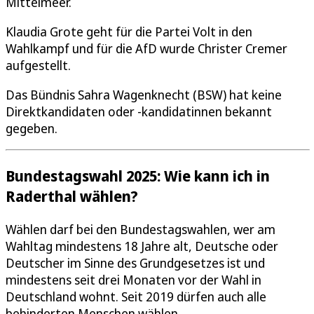
Mittelmeer.
Klaudia Grote geht für die Partei Volt in den
Wahlkampf und für die AfD wurde Christer Cremer
aufgestellt.
Das Bündnis Sahra Wagenknecht (BSW) hat keine
Direktkandidaten oder -kandidatinnen bekannt
gegeben.
Bundestagswahl 2025: Wie kann ich in
Raderthal wählen?
Wählen darf bei den Bundestagswahlen, wer am
Wahltag mindestens 18 Jahre alt, Deutsche oder
Deutscher im Sinne des Grundgesetzes ist und
mindestens seit drei Monaten vor der Wahl in
Deutschland wohnt. Seit 2019 dürfen auch alle
behinderten Menschen wählen.