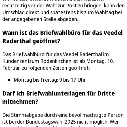
rechtzeitig vor der Wahl zur Post zu bringen, kann den
Umschlag direkt und spätestens bis zum Wahltag bei
der angegebenen Stelle abgeben.
Wann ist das Briefwahlbüro für das Veedel
Raderthal geöffnet?
Das Briefwahlbüro für das Veedel Raderthal im
Kundenzentrum Rodenkirchen ist ab Montag, 10.
Februar, zu folgenden Zeiten geöffnet:
Montag bis Freitag: 9 bis 17 Uhr
Darf ich Briefwahlunterlagen für Dritte
mitnehmen?
Die Stimmabgabe durch eine bevollmächtigte Person
ist bei der Bundestagswahl 2025 nicht möglich. Wer