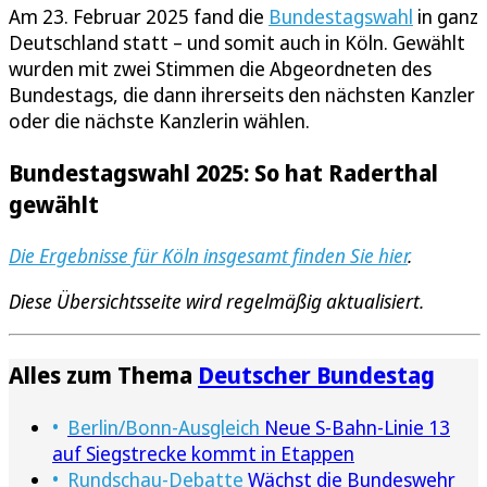
Am 23. Februar 2025 fand die
Bundestagswahl
in ganz
Deutschland statt – und somit auch in Köln. Gewählt
wurden mit zwei Stimmen die Abgeordneten des
Bundestags, die dann ihrerseits den nächsten Kanzler
oder die nächste Kanzlerin wählen.
Bundestagswahl 2025: So hat Raderthal
gewählt
Die Ergebnisse für Köln insgesamt finden Sie hier
.
Diese Übersichtsseite wird regelmäßig aktualisiert.
Alles zum Thema
Deutscher Bundestag
Berlin/Bonn-Ausgleich
Neue S-Bahn-Linie 13
auf Siegstrecke kommt in Etappen
Rundschau-Debatte
Wächst die Bundeswehr