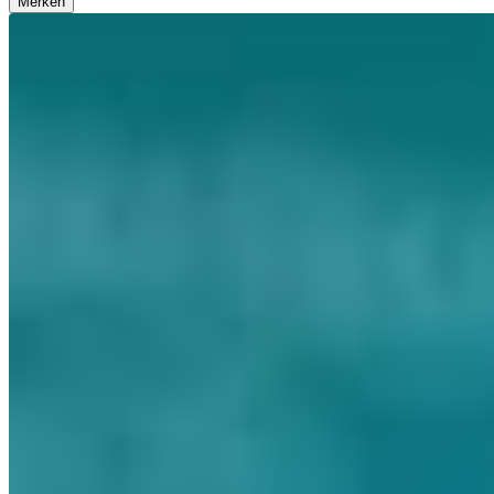
Merken