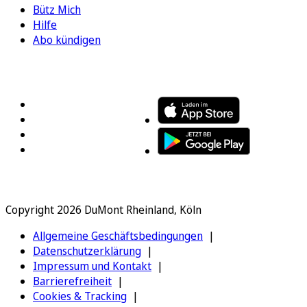
Bütz Mich
Hilfe
Abo kündigen
FOLGEN SIE UNS
ENTDECKEN SIE UNSERE APP
Copyright 2026 DuMont Rheinland, Köln
Allgemeine Geschäftsbedingungen
Datenschutzerklärung
Impressum und Kontakt
Barrierefreiheit
Cookies & Tracking