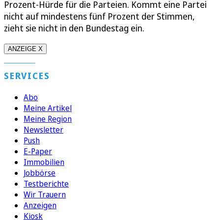
Prozent-Hürde für die Parteien. Kommt eine Partei
nicht auf mindestens fünf Prozent der Stimmen,
zieht sie nicht in den Bundestag ein.
ANZEIGE X
SERVICES
Abo
Meine Artikel
Meine Region
Newsletter
Push
E-Paper
Immobilien
Jobbörse
Testberichte
Wir Trauern
Anzeigen
Kiosk