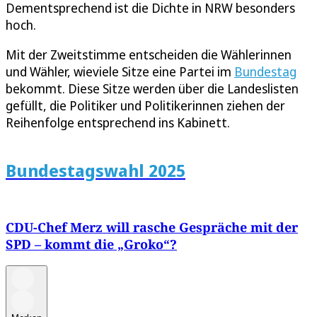
Dementsprechend ist die Dichte in NRW besonders
hoch.
Mit der Zweitstimme entscheiden die Wählerinnen
und Wähler, wieviele Sitze eine Partei im
Bundestag
bekommt. Diese Sitze werden über die Landeslisten
gefüllt, die Politiker und Politikerinnen ziehen der
Reihenfolge entsprechend ins Kabinett.
Bundestagswahl 2025
CDU-Chef Merz will rasche Gespräche mit der
SPD – kommt die „Groko“?