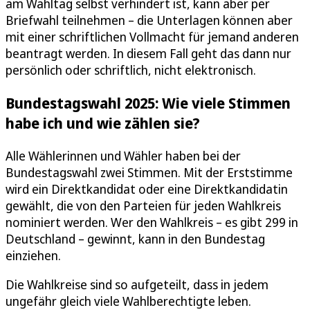
am Wahltag selbst verhindert ist, kann aber per
Briefwahl teilnehmen – die Unterlagen können aber
mit einer schriftlichen Vollmacht für jemand anderen
beantragt werden. In diesem Fall geht das dann nur
persönlich oder schriftlich, nicht elektronisch.
Bundestagswahl 2025: Wie viele Stimmen
habe ich und wie zählen sie?
Alle Wählerinnen und Wähler haben bei der
Bundestagswahl zwei Stimmen. Mit der Erststimme
wird ein Direktkandidat oder eine Direktkandidatin
gewählt, die von den Parteien für jeden Wahlkreis
nominiert werden. Wer den Wahlkreis – es gibt 299 in
Deutschland – gewinnt, kann in den Bundestag
einziehen.
Die Wahlkreise sind so aufgeteilt, dass in jedem
ungefähr gleich viele Wahlberechtigte leben.