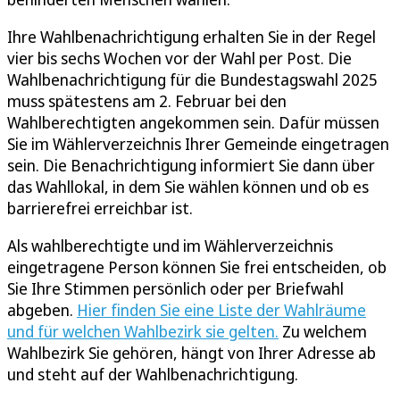
Ihre Wahlbenachrichtigung erhalten Sie in der Regel
vier bis sechs Wochen vor der Wahl per Post. Die
Wahlbenachrichtigung für die Bundestagswahl 2025
muss spätestens am 2. Februar bei den
Wahlberechtigten angekommen sein. Dafür müssen
Sie im Wählerverzeichnis Ihrer Gemeinde eingetragen
sein. Die Benachrichtigung informiert Sie dann über
das Wahllokal, in dem Sie wählen können und ob es
barrierefrei erreichbar ist.
Als wahlberechtigte und im Wählerverzeichnis
eingetragene Person können Sie frei entscheiden, ob
Sie Ihre Stimmen persönlich oder per Briefwahl
abgeben.
Hier finden Sie eine Liste der Wahlräume
und für welchen Wahlbezirk sie gelten.
Zu welchem
Wahlbezirk Sie gehören, hängt von Ihrer Adresse ab
und steht auf der Wahlbenachrichtigung.