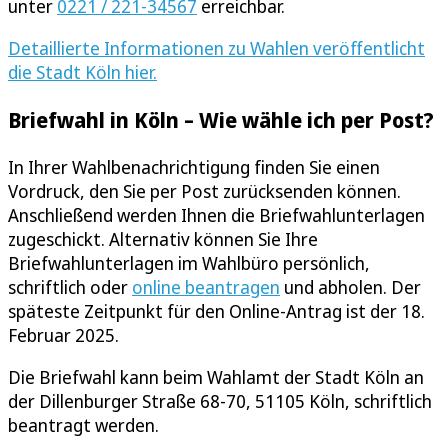
unter
0221 / 221-34567
erreichbar.
Detaillierte Informationen zu Wahlen veröffentlicht
die Stadt Köln hier.
Briefwahl in Köln – Wie wähle ich per Post?
In Ihrer Wahlbenachrichtigung finden Sie einen
Vordruck, den Sie per Post zurücksenden können.
Anschließend werden Ihnen die Briefwahlunterlagen
zugeschickt. Alternativ können Sie Ihre
Briefwahlunterlagen im Wahlbüro persönlich,
schriftlich oder
online beantragen
und abholen. Der
späteste Zeitpunkt für den Online-Antrag ist der 18.
Februar 2025.
Die Briefwahl kann beim Wahlamt der Stadt Köln an
der Dillenburger Straße 68-70, 51105 Köln, schriftlich
beantragt werden.