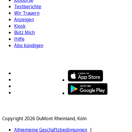
Testberichte
Wir Trauern
Anzeigen
Kiosk
Bütz Mich
Hilfe
Abo kündigen
FOLGEN SIE UNS
ENTDECKEN SIE UNSERE APP
Copyright 2026 DuMont Rheinland, Köln
Allgemeine Geschäftsbedingungen