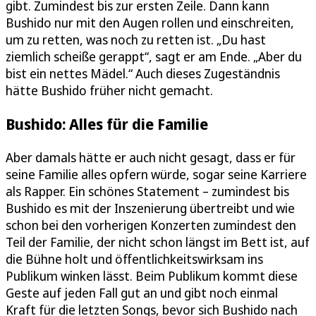
gibt. Zumindest bis zur ersten Zeile. Dann kann
Bushido nur mit den Augen rollen und einschreiten,
um zu retten, was noch zu retten ist. „Du hast
ziemlich scheiße gerappt“, sagt er am Ende. „Aber du
bist ein nettes Mädel.“ Auch dieses Zugeständnis
hätte Bushido früher nicht gemacht.
Bushido: Alles für die Familie
Aber damals hätte er auch nicht gesagt, dass er für
seine Familie alles opfern würde, sogar seine Karriere
als Rapper. Ein schönes Statement – zumindest bis
Bushido es mit der Inszenierung übertreibt und wie
schon bei den vorherigen Konzerten zumindest den
Teil der Familie, der nicht schon längst im Bett ist, auf
die Bühne holt und öffentlichkeitswirksam ins
Publikum winken lässt. Beim Publikum kommt diese
Geste auf jeden Fall gut an und gibt noch einmal
Kraft für die letzten Songs, bevor sich Bushido nach