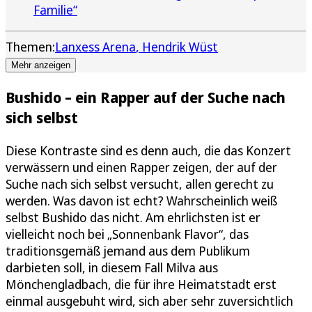
Familie“
Themen:
Lanxess Arena
Hendrik Wüst
Mehr anzeigen
Bushido – ein Rapper auf der Suche nach
sich selbst
Diese Kontraste sind es denn auch, die das Konzert
verwässern und einen Rapper zeigen, der auf der
Suche nach sich selbst versucht, allen gerecht zu
werden. Was davon ist echt? Wahrscheinlich weiß
selbst Bushido das nicht. Am ehrlichsten ist er
vielleicht noch bei „Sonnenbank Flavor“, das
traditionsgemäß jemand aus dem Publikum
darbieten soll, in diesem Fall Milva aus
Mönchengladbach, die für ihre Heimatstadt erst
einmal ausgebuht wird, sich aber sehr zuversichtlich