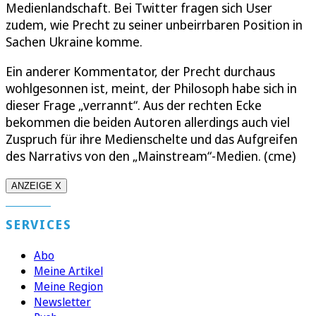
Medienlandschaft. Bei Twitter fragen sich User
zudem, wie Precht zu seiner unbeirrbaren Position in
Sachen Ukraine komme.
Ein anderer Kommentator, der Precht durchaus
wohlgesonnen ist, meint, der Philosoph habe sich in
dieser Frage „verrannt“. Aus der rechten Ecke
bekommen die beiden Autoren allerdings auch viel
Zuspruch für ihre Medienschelte und das Aufgreifen
des Narrativs von den „Mainstream“-Medien. (cme)
ANZEIGE X
SERVICES
Abo
Meine Artikel
Meine Region
Newsletter