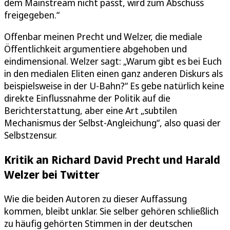
dem Mainstream nicht passt, wird zum Abschuss
freigegeben.“
Offenbar meinen Precht und Welzer, die mediale
Öffentlichkeit argumentiere abgehoben und
eindimensional. Welzer sagt: „Warum gibt es bei Euch
in den medialen Eliten einen ganz anderen Diskurs als
beispielsweise in der U-Bahn?“ Es gebe natürlich keine
direkte Einflussnahme der Politik auf die
Berichterstattung, aber eine Art „subtilen
Mechanismus der Selbst-Angleichung“, also quasi der
Selbstzensur.
Kritik an Richard David Precht und Harald
Welzer bei Twitter
Wie die beiden Autoren zu dieser Auffassung
kommen, bleibt unklar. Sie selber gehören schließlich
zu häufig gehörten Stimmen in der deutschen