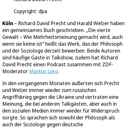
Copyright: dpa
Köln
– Richard David Precht und Harald Welzer haben
ein gemeinsames Buch geschrieben. „Die vierte
Gewalt – Wie Mehrheitsmeinung gemacht wird, auch
wenn sie keine ist“ heißt das Werk, das der Philosoph
und der Soziologe derzeit bewerben. Beide Autoren
sind häufige Gäste in Talkshow, zudem hat Richard
David Precht einen Podcast zusammen mit ZDF-
Moderator
Markus Lanz
.
In den vergangenen Monaten äußerten sich Precht
und Welzer immer wieder zum russischen
Angriffskrieg gegen die Ukraine und vertraten eine
Meinung, die bei anderen Talkgästen, aber auch in
den sozialen Medien immer wieder für Widerspruch
sorgte. So sprachen sich sowohl der Philosoph als
auch der Soziologe gegen deutsche