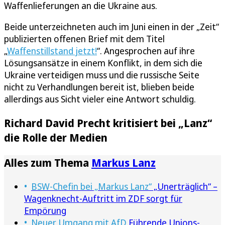
Waffenlieferungen an die Ukraine aus.
Beide unterzeichneten auch im Juni einen in der „Zeit“
publizierten offenen Brief mit dem Titel
„
Waffenstillstand jetzt!
“. Angesprochen auf ihre
Lösungsansätze in einem Konflikt, in dem sich die
Ukraine verteidigen muss und die russische Seite
nicht zu Verhandlungen bereit ist, blieben beide
allerdings aus Sicht vieler eine Antwort schuldig.
Richard David Precht kritisiert bei „Lanz“
die Rolle der Medien
Alles zum Thema
Markus Lanz
BSW-Chefin bei „Markus Lanz“
„Unerträglich“ –
Wagenknecht-Auftritt im ZDF sorgt für
Empörung
Neuer Umgang mit AfD
Führende Unions-