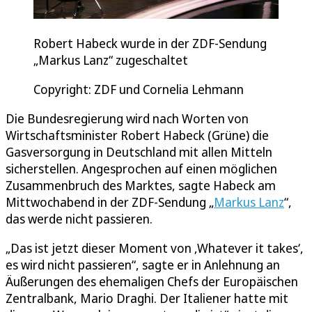
Robert Habeck wurde in der ZDF-Sendung
„Markus Lanz“ zugeschaltet
Copyright: ZDF und Cornelia Lehmann
Die Bundesregierung wird nach Worten von
Wirtschaftsminister Robert Habeck (Grüne) die
Gasversorgung in Deutschland mit allen Mitteln
sicherstellen. Angesprochen auf einen möglichen
Zusammenbruch des Marktes, sagte Habeck am
Mittwochabend in der ZDF-Sendung „
Markus Lanz
“,
das werde nicht passieren.
„Das ist jetzt dieser Moment von ‚Whatever it takes‘,
es wird nicht passieren“, sagte er in Anlehnung an
Äußerungen des ehemaligen Chefs der Europäischen
Zentralbank, Mario Draghi. Der Italiener hatte mit