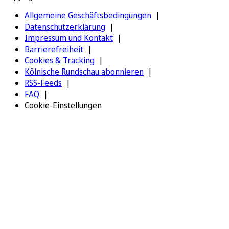
Allgemeine Geschäftsbedingungen
Datenschutzerklärung
Impressum und Kontakt
Barrierefreiheit
Cookies & Tracking
Kölnische Rundschau abonnieren
RSS-Feeds
FAQ
Cookie-Einstellungen