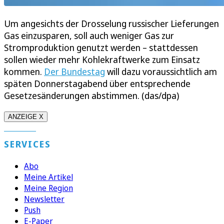
Um angesichts der Drosselung russischer Lieferungen
Gas einzusparen, soll auch weniger Gas zur
Stromproduktion genutzt werden – stattdessen
sollen wieder mehr Kohlekraftwerke zum Einsatz
kommen.
Der Bundestag
will dazu voraussichtlich am
späten Donnerstagabend über entsprechende
Gesetzesänderungen abstimmen. (das/dpa)
ANZEIGE X
SERVICES
Abo
Meine Artikel
Meine Region
Newsletter
Push
E-Paper