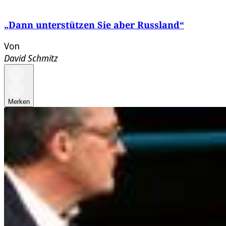
„Dann unterstützen Sie aber Russland“
Von
David Schmitz
Merken