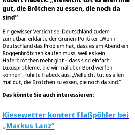
gut, die Brötchen zu essen, die noch da
sind“
Ein gewisser Verzicht sei Deutschland zudem
zumutbar, erklärte der Grünen-Politiker. „Wenn
Deutschland das Problem hat, dass es am Abend ein
Roggenbrötchen kaufen muss, weil es kein
Haferbrötchen mehr gibt – dass sind einfach
Luxusprobleme, die wir mal über Bord werfen
können“, führte Habeck aus. „Vielleicht tut es allen
mal gut, die Brötchen zu essen, die noch da sind.“
Das könnte Sie auch interessieren:
Kiesewetter kontert Flaßpöhler bei
„Markus Lanz“