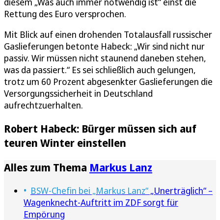
diesem „Was auch immer notwendig ist“ einst die
Rettung des Euro versprochen.
Mit Blick auf einen drohenden Totalausfall russischer
Gaslieferungen betonte Habeck: „Wir sind nicht nur
passiv. Wir müssen nicht staunend daneben stehen,
was da passiert.“ Es sei schließlich auch gelungen,
trotz um 60 Prozent abgesenkter Gaslieferungen die
Versorgungssicherheit in Deutschland
aufrechtzuerhalten.
Robert Habeck: Bürger müssen sich auf
teuren Winter einstellen
Alles zum Thema
Markus Lanz
BSW-Chefin bei „Markus Lanz“
„Unerträglich“ –
Wagenknecht-Auftritt im ZDF sorgt für
Empörung