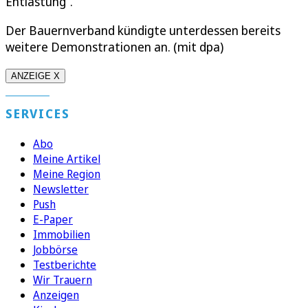
Entlastung“.
Der Bauernverband kündigte unterdessen bereits
weitere Demonstrationen an. (mit dpa)
ANZEIGE X
SERVICES
Abo
Meine Artikel
Meine Region
Newsletter
Push
E-Paper
Immobilien
Jobbörse
Testberichte
Wir Trauern
Anzeigen