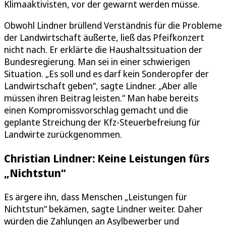
Klimaaktivisten, vor der gewarnt werden müsse.
Obwohl Lindner brüllend Verständnis für die Probleme
der Landwirtschaft äußerte, ließ das Pfeifkonzert
nicht nach. Er erklärte die Haushaltssituation der
Bundesregierung. Man sei in einer schwierigen
Situation. „Es soll und es darf kein Sonderopfer der
Landwirtschaft geben“, sagte Lindner. „Aber alle
müssen ihren Beitrag leisten.“ Man habe bereits
einen Kompromissvorschlag gemacht und die
geplante Streichung der Kfz-Steuerbefreiung für
Landwirte zurückgenommen.
Christian Lindner: Keine Leistungen fürs
„Nichtstun“
Es ärgere ihn, dass Menschen „Leistungen für
Nichtstun“ bekämen, sagte Lindner weiter. Daher
würden die Zahlungen an Asylbewerber und