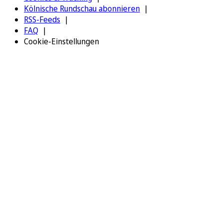
Kölnische Rundschau abonnieren
RSS-Feeds
FAQ
Cookie-Einstellungen