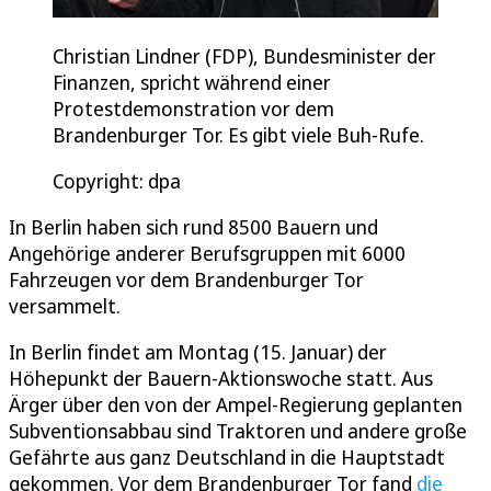
Christian Lindner (FDP), Bundesminister der
Finanzen, spricht während einer
Protestdemonstration vor dem
Brandenburger Tor. Es gibt viele Buh-Rufe.
Copyright: dpa
In Berlin haben sich rund 8500 Bauern und
Angehörige anderer Berufsgruppen mit 6000
Fahrzeugen vor dem Brandenburger Tor
versammelt.
In Berlin findet am Montag (15. Januar) der
Höhepunkt der Bauern-Aktionswoche statt. Aus
Ärger über den von der Ampel-Regierung geplanten
Subventionsabbau sind Traktoren und andere große
Gefährte aus ganz Deutschland in die Hauptstadt
gekommen. Vor dem Brandenburger Tor fand
die