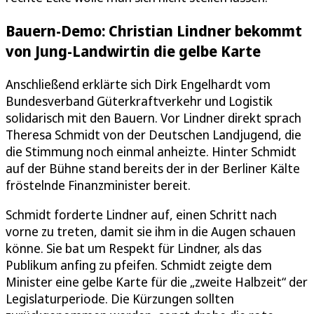
Bauern-Demo: Christian Lindner bekommt
von Jung-Landwirtin die gelbe Karte
Anschließend erklärte sich Dirk Engelhardt vom
Bundesverband Güterkraftverkehr und Logistik
solidarisch mit den Bauern. Vor Lindner direkt sprach
Theresa Schmidt von der Deutschen Landjugend, die
die Stimmung noch einmal anheizte. Hinter Schmidt
auf der Bühne stand bereits der in der Berliner Kälte
fröstelnde Finanzminister bereit.
Schmidt forderte Lindner auf, einen Schritt nach
vorne zu treten, damit sie ihm in die Augen schauen
könne. Sie bat um Respekt für Lindner, als das
Publikum anfing zu pfeifen. Schmidt zeigte dem
Minister eine gelbe Karte für die „zweite Halbzeit“ der
Legislaturperiode. Die Kürzungen sollten