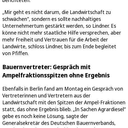
„Mir geht es nicht darum, die Landwirtschaft zu
schwächen“, sondern es sollte nachhaltiges
Unternehmertum gestärkt werden, so Lindner. Es
könne nicht mehr staatliche Hilfe versprechen, aber
mehr Freiheit und Vertrauen für die Arbeit der
Landwirte, schloss Lindner, bis zum Ende begleitet
von Pfiffen.
Bauernvertreter: Gespräch mit
Ampelfraktionsspitzen ohne Ergebnis
Ebenfalls in Berlin fand am Montag ein Gespräch von
Vertreterinnen und Vertretern aus der
Landwirtschaft mit den Spitzen der Ampel-Fraktionen
statt, das ohne Ergebnis blieb. „In Sachen Agrardiesel“
gebe es noch keine Lösung, sagte der
Generalsekretär des Deutschen Bauernverbands,