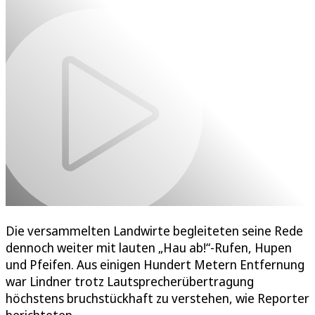
Die versammelten Landwirte begleiteten seine Rede
dennoch weiter mit lauten „Hau ab!“-Rufen, Hupen
und Pfeifen. Aus einigen Hundert Metern Entfernung
war Lindner trotz Lautsprecherübertragung
höchstens bruchstückhaft zu verstehen, wie Reporter
berichteten.