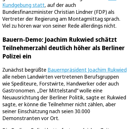
Kundgebung statt
, auf der auch
Bundesfinanzminister Christian Lindner (FDP) als
Vertreter der Regierung am Montagmittag sprach.
Viel zu hören war von seiner Rede allerdings nicht.
Bauern-Demo: Joachim Rukwied schätzt
Teilnehmerzahl deutlich höher als Berliner
Polizei ein
Zunächst begrüßte
Bauernpräsident Joachim Rukwied
alle neben Landwirten vertretenen Berufsgruppen
wie Spediteure, Forstwirte, Handwerker oder auch
Gastronomen. „Der Mittelstand“ wolle eine
Neuausrichtung der Berliner Politik, sagte er. Rukwied
sagte, er könne die Teilnehmer nicht zählen, aber
seiner Einschätzung nach seien 30.000
Demonstranten vor Ort.