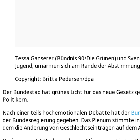
Tessa Ganserer (Bündnis 90/Die Grünen) und Sven
Jugend, umarmen sich am Rande der Abstimmung
Copyright: Britta Pedersen/dpa
Der Bundestag hat grünes Licht für das neue Gesetz g
Politikern.
Nach einer teils hochemotionalen Debatte hat der
Bu
der Bundesregierung gegeben. Das Plenum stimmte in 
dem die Änderung von Geschlechtseinträgen auf dem Amt 