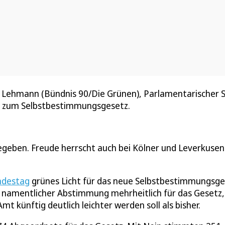
 Lehmann (Bündnis 90/Die Grünen), Parlamentarischer St
 zum Selbstbestimmungsgesetz.
egeben. Freude herrscht auch bei Kölner und Leverkusen
ndestag
grünes Licht für das neue Selbstbestimmungsge
namentlicher Abstimmung mehrheitlich für das Gesetz,
künftig deutlich leichter werden soll als bisher.