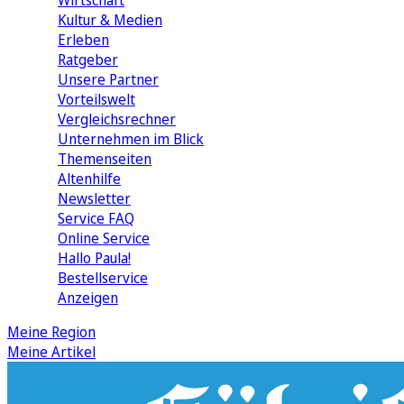
Wirtschaft
Kultur & Medien
Erleben
Ratgeber
Unsere Partner
Vorteilswelt
Vergleichsrechner
Unternehmen im Blick
Themenseiten
Altenhilfe
Newsletter
Service FAQ
Online Service
Hallo Paula!
Bestellservice
Anzeigen
Meine Region
Meine Artikel