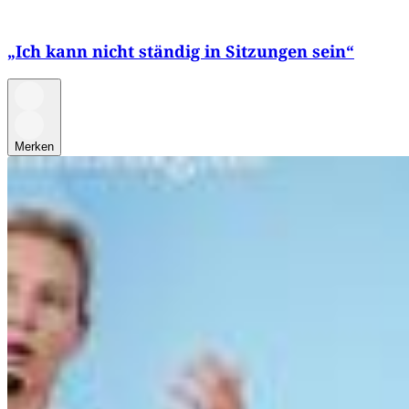
„Ich kann nicht ständig in Sitzungen sein“
Merken