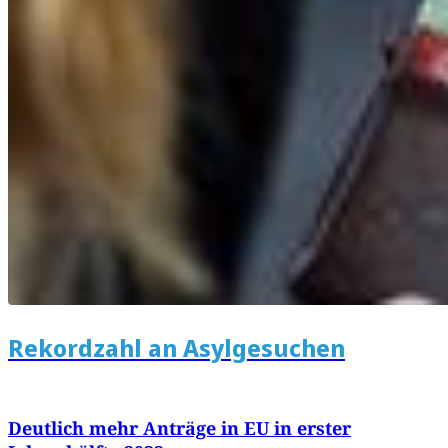
Rekordzahl an Asylgesuchen
Deutlich mehr Anträge in EU in erster