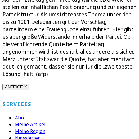
stellen zur inhaltlichen Positionierung und zur eigenen
Parteistruktur. Als umstrittenstes Thema unter den
bis zu 1001 Delegierten gilt der Vorschlag,
parteiintern eine Frauenquote einzuführen. Hier gibt
es aber große Widerstände innerhalb der Partei. Ob
die verpflichtende Quote beim Parteitag
angenommen wird, ist deshalb alles andere als sicher.
Merz unterstützt zwar die Quote, hat aber mehrfach
deutlich gemacht, dass er sie nur für die „zweitbeste
Lösung“ hält. (afp)
ANZEIGE X
SERVICES
Abo
Meine Artikel
Meine Region
Newsletter