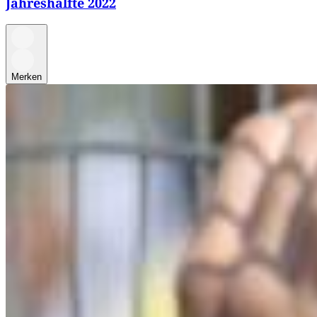
Jahreshälfte 2022
Merken