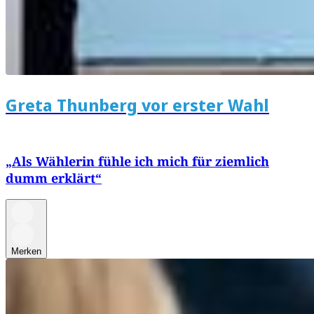
Greta Thunberg vor erster Wahl
„Als Wählerin fühle ich mich für ziemlich
dumm erklärt“
Merken