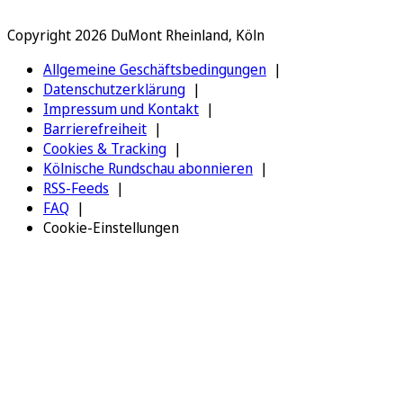
Copyright 2026 DuMont Rheinland, Köln
Allgemeine Geschäftsbedingungen
Datenschutzerklärung
Impressum und Kontakt
Barrierefreiheit
Cookies & Tracking
Kölnische Rundschau abonnieren
RSS-Feeds
FAQ
Cookie-Einstellungen