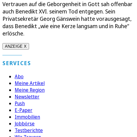
Vertrauen auf die Geborgenheit in Gott sah offenbar
auch Benedikt XVI. seinem Tod entgegen. Sein
Privatsekretär Georg Gänswein hatte vorausgesagt,
dass Benedikt „wie eine Kerze langsam und in Ruhe“
erlösche.
ANZEIGE X
SERVICES
Abo
Meine Artikel
Meine Region
Newsletter
Push
E-Paper
Immobilien
Jobbörse
Testberichte