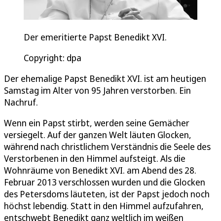
Der emeritierte Papst Benedikt XVI.
Copyright: dpa
Der ehemalige Papst Benedikt XVI. ist am heutigen
Samstag im Alter von 95 Jahren verstorben. Ein
Nachruf.
Wenn ein Papst stirbt, werden seine Gemächer
versiegelt. Auf der ganzen Welt läuten Glocken,
während nach christlichem Verständnis die Seele des
Verstorbenen in den Himmel aufsteigt. Als die
Wohnräume von Benedikt XVI. am Abend des 28.
Februar 2013 verschlossen wurden und die Glocken
des Petersdoms läuteten, ist der Papst jedoch noch
höchst lebendig. Statt in den Himmel aufzufahren,
entschwebt Benedikt ganz weltlich im weißen