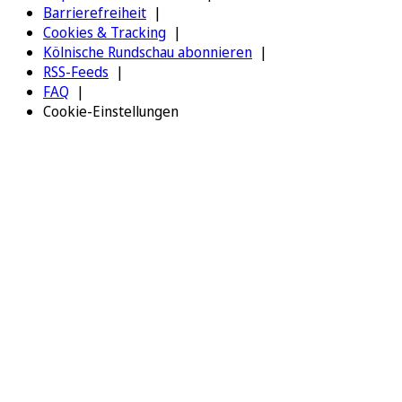
Barrierefreiheit
Cookies & Tracking
Kölnische Rundschau abonnieren
RSS-Feeds
FAQ
Cookie-Einstellungen