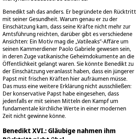
Benedikt sah das anders. Er begründete den Rücktritt
mit seiner Gesundheit. Warum genau er zu der
Einschätzung kam, dass seine Kräfte nicht mehr zur
Amtsführung reichten, darüber gibt es verschiedene
Ansichten: Ein Motiv mag die „Vatileaks“-Affäre um
seinen Kammerdiener Paolo Gabriele gewesen sein,
in deren Zuge vatikanische Geheimdokumente an die
Öffentlichkeit gelangt waren. Sie könnte Benedikt zu
der Einschätzung veranlasst haben, dass ein jüngerer
Papst mit frischen Kräften hier aufräumen müsse.
Das muss eine weitere Erklärung nicht ausschließen:
Der konservative Papst habe eingesehen, dass
jedenfalls er mit seinen Mitteln den Kampf um
fundamentale kirchliche Werte in einer modernen
Zeit nicht gewinne könne.
Benedikt XVI.: Gläubige nahmen ihm