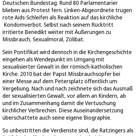
Deutschen Bundestag. Rund 80 Parlamentarier
blieben aus Protest fern. Linken-Abgeordnete trugen
rote Aids-Schleifen als Reaktion auf das kirchliche
Kondomverbot. Selbst nach seinem Rücktritt
irritierte Benedikt weiter mit Äußerungen zu
Missbrauch, Sexualmoral, Zölibat.
Sein Pontifikat wird dennoch in die Kirchengeschichte
eingehen als Wendepunkt im Umgang mit
sexualisierter Gewalt in der römisch-katholischen
Kirche. 2010 bat der Papst Missbrauchsopfer bei
einer Messe auf dem Petersplatz öffentlich um
Vergebung. Nach und nach zeichnete sich das Ausmaß
der sexualisierten Gewalt, vor allem an Kindern, ab
und im Zusammenhang damit die Vertuschung
kirchlicher Verbrechen. Diese Auseinandersetzung
überschattete auch seine eigene Biographie.
So unbestritten die Verdienste sind, die Ratzingers als