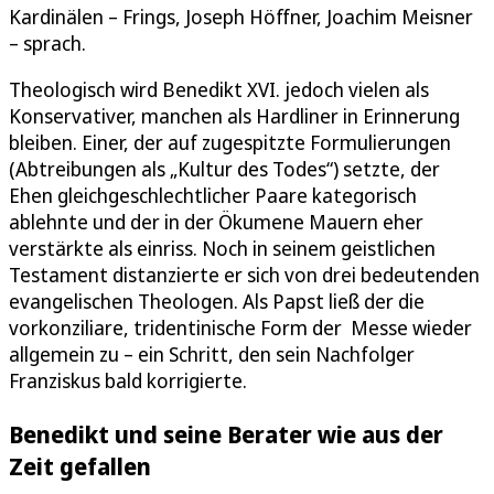
Kardinälen – Frings, Joseph Höffner, Joachim Meisner
– sprach.
Theologisch wird Benedikt XVI. jedoch vielen als
Konservativer, manchen als Hardliner in Erinnerung
bleiben. Einer, der auf zugespitzte Formulierungen
(Abtreibungen als „Kultur des Todes“) setzte, der
Ehen gleichgeschlechtlicher Paare kategorisch
ablehnte und der in der Ökumene Mauern eher
verstärkte als einriss. Noch in seinem geistlichen
Testament distanzierte er sich von drei bedeutenden
evangelischen Theologen. Als Papst ließ der die
vorkonziliare, tridentinische Form der Messe wieder
allgemein zu – ein Schritt, den sein Nachfolger
Franziskus bald korrigierte.
Benedikt und seine Berater wie aus der
Zeit gefallen