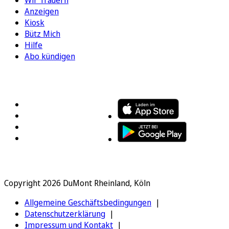
Wir Trauern
Anzeigen
Kiosk
Bütz Mich
Hilfe
Abo kündigen
FOLGEN SIE UNS
ENTDECKEN SIE UNSERE APP
Copyright 2026 DuMont Rheinland, Köln
Allgemeine Geschäftsbedingungen
Datenschutzerklärung
Impressum und Kontakt