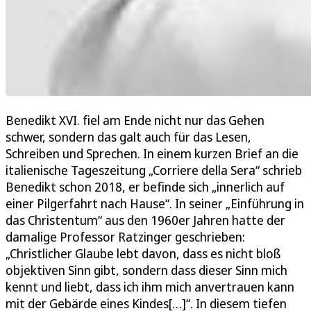
Benedikt XVI. fiel am Ende nicht nur das Gehen
schwer, sondern das galt auch für das Lesen,
Schreiben und Sprechen. In einem kurzen Brief an die
italienische Tageszeitung „Corriere della Sera“ schrieb
Benedikt schon 2018, er befinde sich „innerlich auf
einer Pilgerfahrt nach Hause“. In seiner „Einführung in
das Christentum“ aus den 1960er Jahren hatte der
damalige Professor Ratzinger geschrieben:
„Christlicher Glaube lebt davon, dass es nicht bloß
objektiven Sinn gibt, sondern dass dieser Sinn mich
kennt und liebt, dass ich ihm mich anvertrauen kann
mit der Gebärde eines Kindes[…]“. In diesem tiefen