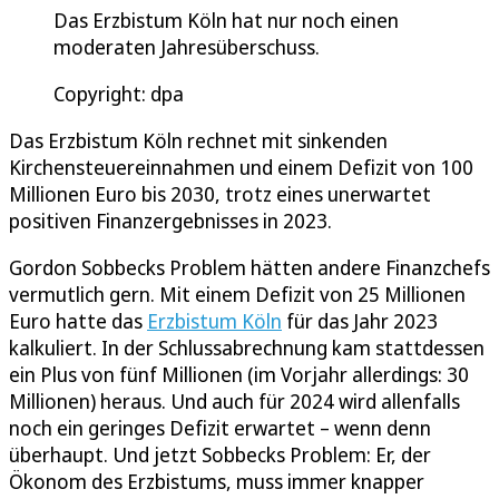
Das Erzbistum Köln hat nur noch einen
moderaten Jahresüberschuss.
Copyright: dpa
Das Erzbistum Köln rechnet mit sinkenden
Kirchensteuereinnahmen und einem Defizit von 100
Millionen Euro bis 2030, trotz eines unerwartet
positiven Finanzergebnisses in 2023.
Gordon Sobbecks Problem hätten andere Finanzchefs
vermutlich gern. Mit einem Defizit von 25 Millionen
Euro hatte das
Erzbistum Köln
für das Jahr 2023
kalkuliert. In der Schlussabrechnung kam stattdessen
ein Plus von fünf Millionen (im Vorjahr allerdings: 30
Millionen) heraus. Und auch für 2024 wird allenfalls
noch ein geringes Defizit erwartet – wenn denn
überhaupt. Und jetzt Sobbecks Problem: Er, der
Ökonom des Erzbistums, muss immer knapper