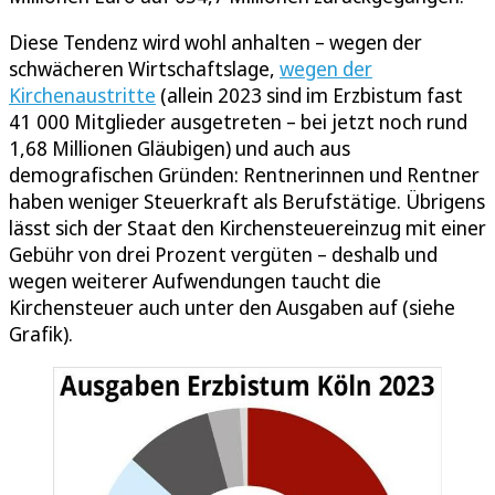
Diese Tendenz wird wohl anhalten – wegen der
schwächeren Wirtschaftslage,
wegen der
Kirchenaustritte
(allein 2023 sind im Erzbistum fast
41 000 Mitglieder ausgetreten – bei jetzt noch rund
1,68 Millionen Gläubigen) und auch aus
demografischen Gründen: Rentnerinnen und Rentner
haben weniger Steuerkraft als Berufstätige. Übrigens
lässt sich der Staat den Kirchensteuereinzug mit einer
Gebühr von drei Prozent vergüten – deshalb und
wegen weiterer Aufwendungen taucht die
Kirchensteuer auch unter den Ausgaben auf (siehe
Grafik).