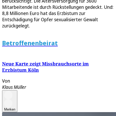
berücksichtigt. Die Altersversorgung für 3600
Mitarbeitende ist durch Rückstellungen gedeckt. Und:
8,8 Millionen Euro hat das Erzbistum zur
Entschädigung für Opfer sexualisierter Gewalt
zurückgelegt.
Betroffenenbeirat
Neue Karte zeigt Missbrauchsorte im
Erzbistum Köln
Von
Klaus Müller
Merken