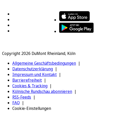
FOLGEN SIE UNS
ENTDECKEN SIE UNSERE APP
Copyright 2026 DuMont Rheinland, Köln
Allgemeine Geschäftsbedingungen
Datenschutzerklärung
Impressum und Kontakt
Barrierefreiheit
Cookies & Tracking
Kölnische Rundschau abonnieren
RSS-Feeds
FAQ
Cookie-Einstellungen