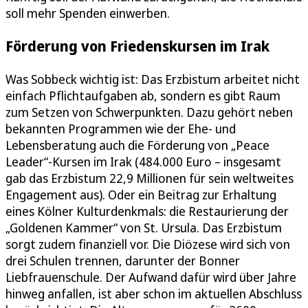
soll mehr Spenden einwerben.
Förderung von Friedenskursen im Irak
Was Sobbeck wichtig ist: Das Erzbistum arbeitet nicht
einfach Pflichtaufgaben ab, sondern es gibt Raum
zum Setzen von Schwerpunkten. Dazu gehört neben
bekannten Programmen wie der Ehe- und
Lebensberatung auch die Förderung von „Peace
Leader“-Kursen im Irak (484.000 Euro – insgesamt
gab das Erzbistum 22,9 Millionen für sein weltweites
Engagement aus). Oder ein Beitrag zur Erhaltung
eines Kölner Kulturdenkmals: die Restaurierung der
„Goldenen Kammer“ von St. Ursula. Das Erzbistum
sorgt zudem finanziell vor. Die Diözese wird sich von
drei Schulen trennen, darunter der Bonner
Liebfrauenschule. Der Aufwand dafür wird über Jahre
hinweg anfallen, ist aber schon im aktuellen Abschluss