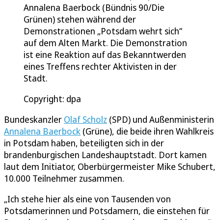
Annalena Baerbock (Bündnis 90/Die
Grünen) stehen während der
Demonstrationen „Potsdam wehrt sich“
auf dem Alten Markt. Die Demonstration
ist eine Reaktion auf das Bekanntwerden
eines Treffens rechter Aktivisten in der
Stadt.
Copyright: dpa
Bundeskanzler
Olaf Scholz
(SPD) und Außenministerin
Annalena Baerbock
(Grüne), die beide ihren Wahlkreis
in Potsdam haben, beteiligten sich in der
brandenburgischen Landeshauptstadt. Dort kamen
laut dem Initiator, Oberbürgermeister Mike Schubert,
10.000 Teilnehmer zusammen.
„Ich stehe hier als eine von Tausenden von
Potsdamerinnen und Potsdamern, die einstehen für