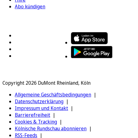
Abo kündigen
FOLGEN SIE UNS
ENTDECKEN SIE UNSERE APP
Copyright 2026 DuMont Rheinland, Köln
Allgemeine Geschäftsbedingungen
Datenschutzerklärung
Impressum und Kontakt
Barrierefreiheit
Cookies & Tracking
Kölnische Rundschau abonnieren
RSS-Feeds