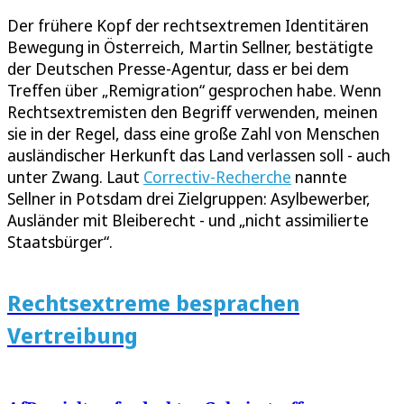
Der frühere Kopf der rechtsextremen Identitären
Bewegung in Österreich, Martin Sellner, bestätigte
der Deutschen Presse-Agentur, dass er bei dem
Treffen über „Remigration“ gesprochen habe. Wenn
Rechtsextremisten den Begriff verwenden, meinen
sie in der Regel, dass eine große Zahl von Menschen
ausländischer Herkunft das Land verlassen soll - auch
unter Zwang. Laut
Correctiv-Recherche
nannte
Sellner in Potsdam drei Zielgruppen: Asylbewerber,
Ausländer mit Bleiberecht - und „nicht assimilierte
Staatsbürger“.
Rechtsextreme besprachen
Vertreibung