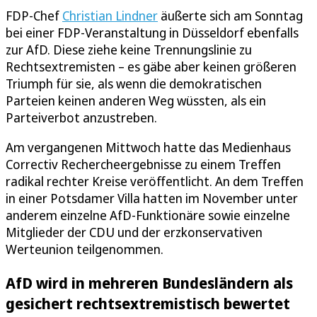
FDP-Chef
Christian Lindner
äußerte sich am Sonntag
bei einer FDP-Veranstaltung in Düsseldorf ebenfalls
zur AfD. Diese ziehe keine Trennungslinie zu
Rechtsextremisten – es gäbe aber keinen größeren
Triumph für sie, als wenn die demokratischen
Parteien keinen anderen Weg wüssten, als ein
Parteiverbot anzustreben.
Am vergangenen Mittwoch hatte das Medienhaus
Correctiv Rechercheergebnisse zu einem Treffen
radikal rechter Kreise veröffentlicht. An dem Treffen
in einer Potsdamer Villa hatten im November unter
anderem einzelne AfD-Funktionäre sowie einzelne
Mitglieder der CDU und der erzkonservativen
Werteunion teilgenommen.
AfD wird in mehreren Bundesländern als
gesichert rechtsextremistisch bewertet