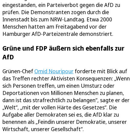
eingestanden, ein Parteiverbot gegen die AfD zu
prüfen. Die Demonstranten zogen durch die
Innenstadt bis zum NRW-Landtag. Etwa 2000
Menschen hatten am Freitagabend vor der
Hamburger AfD-Parteizentrale demonstriert.
Grüne und FDP äußern sich ebenfalls zur
AfD
Grünen-Chef
Omid Nouripour
forderte mit Blick auf
das Treffen rechter Aktivisten Konsequenzen: „Wenn
sich Personen treffen, um einen Umsturz oder
Deportationen von Millionen Menschen zu planen,
dann ist das strafrechtlich zu belangen“, sagte er der
„Welt“, „mit der vollen Härte des Gesetzes“. Die
Aufgabe aller Demokraten sei es, die AfD klar zu
benennen als „Feindin unserer Demokratie, unserer
Wirtschaft, unserer Gesellschaft“.