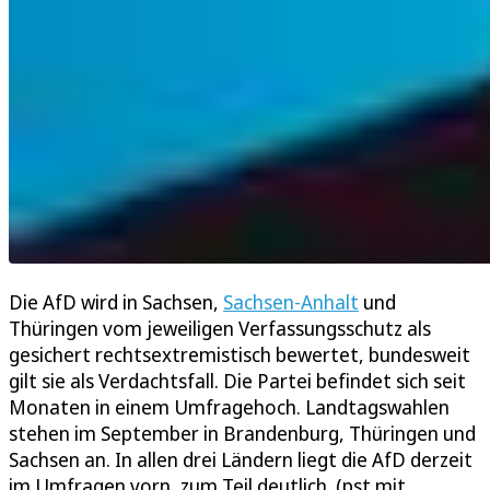
Die AfD wird in Sachsen,
Sachsen-Anhalt
und
Thüringen vom jeweiligen Verfassungsschutz als
gesichert rechtsextremistisch bewertet, bundesweit
gilt sie als Verdachtsfall. Die Partei befindet sich seit
Monaten in einem Umfragehoch. Landtagswahlen
stehen im September in Brandenburg, Thüringen und
Sachsen an. In allen drei Ländern liegt die AfD derzeit
im Umfragen vorn, zum Teil deutlich. (pst mit