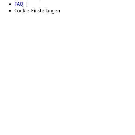
FAQ
Cookie-Einstellungen