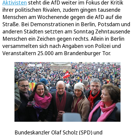
Aktivisten
steht die AfD weiter im Fokus der Kritik
ihrer politischen Rivalen, zudem gingen tausende
Menschen am Wochenende gegen die AfD auf die
Straße. Bei Demonstrationen in Berlin, Potsdam und
anderen Städten setzten am Sonntag Zehntausende
Menschen ein Zeichen gegen rechts. Allein in Berlin
versammelten sich nach Angaben von Polizei und
Veranstaltern 25.000 am Brandenburger Tor.
Bundeskanzler Olaf Scholz (SPD) und