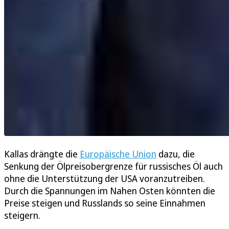
Kallas drängte die
Europäische Union
dazu, die
Senkung der Ölpreisobergrenze für russisches Öl auch
ohne die Unterstützung der USA voranzutreiben.
Durch die Spannungen im Nahen Osten könnten die
Preise steigen und Russlands so seine Einnahmen
steigern.