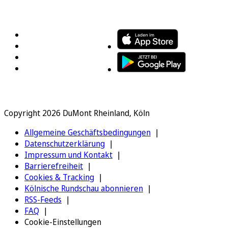
FOLGEN SIE UNS
ENTDECKEN SIE UNSERE APP
Copyright 2026 DuMont Rheinland, Köln
Allgemeine Geschäftsbedingungen
Datenschutzerklärung
Impressum und Kontakt
Barrierefreiheit
Cookies & Tracking
Kölnische Rundschau abonnieren
RSS-Feeds
FAQ
Cookie-Einstellungen