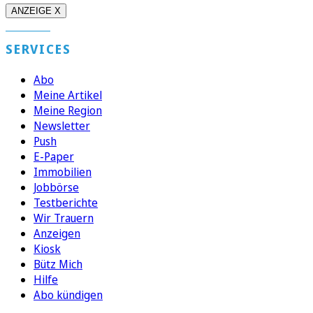
ANZEIGE X
SERVICES
Abo
Meine Artikel
Meine Region
Newsletter
Push
E-Paper
Immobilien
Jobbörse
Testberichte
Wir Trauern
Anzeigen
Kiosk
Bütz Mich
Hilfe
Abo kündigen