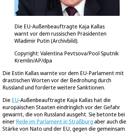
Die EU-Außenbeauftragte Kaja Kallas
warnt vor dem russischen Präsidenten
Wladimir Putin (Archivbild).
Copyright: Valentina Pevtsova/Pool Sputnik
Kremlin/AP/dpa
Die Estin Kallas warnte vor dem EU-Parlament mit
drastischen Worten vor der Bedrohung durch
Russland und forderte weitere Sanktionen.
Die
EU
-Außenbeauftragte Kaja Kallas hat die
europäischen Staaten eindringlich vor der Gefahr
gewarnt, die von Russland ausgeht. Sie betonte bei
einer
Rede im Parlament in Straßburg
aber auch die
Stärke von Nato und der EU, gegen die gemeinsam