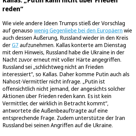
reden“
Wie viele andere Ideen Trumps stieß der Vorschlag
auf genauso
wenig Gegenliebe bei den Europäern
wie
auch dessen Äußerung, Russland wieder in den Kreis
der
G7
aufzunehmen. Kallas konterte am Dienstag
mit dem Hinweis, Russland habe die Ukraine in der
Nacht zuvor erneut mit voller Härte angegriffen.
Russland sei „schlichtweg nicht an Frieden
interessiert“, so Kallas. Daher komme Putin auch als
Nahost-Vermittler nicht infrage. „Putin ist
offensichtlich nicht jemand, der angesichts solcher
Aktionen über Frieden reden kann. Es ist kein
Vermittler, der wirklich in Betracht kommt“,
antwortete die Außenbeauftragte auf eine
entsprechende Frage. Zudem unterstütze der Iran
Russland bei seinen Angriffen auf die Ukraine.