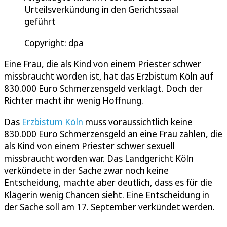
Urteilsverkündung in den Gerichtssaal
geführt
Copyright: dpa
Eine Frau, die als Kind von einem Priester schwer
missbraucht worden ist, hat das Erzbistum Köln auf
830.000 Euro Schmerzensgeld verklagt. Doch der
Richter macht ihr wenig Hoffnung.
Das
Erzbistum Köln
muss voraussichtlich keine
830.000 Euro Schmerzensgeld an eine Frau zahlen, die
als Kind von einem Priester schwer sexuell
missbraucht worden war. Das Landgericht Köln
verkündete in der Sache zwar noch keine
Entscheidung, machte aber deutlich, dass es für die
Klägerin wenig Chancen sieht. Eine Entscheidung in
der Sache soll am 17. September verkündet werden.