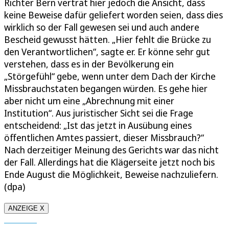
Richter Bern vertrat hier jedoch die Ansicht, dass
keine Beweise dafür geliefert worden seien, dass dies
wirklich so der Fall gewesen sei und auch andere
Bescheid gewusst hätten. „Hier fehlt die Brücke zu
den Verantwortlichen“, sagte er. Er könne sehr gut
verstehen, dass es in der Bevölkerung ein
„Störgefühl“ gebe, wenn unter dem Dach der Kirche
Missbrauchstaten begangen würden. Es gehe hier
aber nicht um eine „Abrechnung mit einer
Institution“. Aus juristischer Sicht sei die Frage
entscheidend: „Ist das jetzt in Ausübung eines
öffentlichen Amtes passiert, dieser Missbrauch?“
Nach derzeitiger Meinung des Gerichts war das nicht
der Fall. Allerdings hat die Klägerseite jetzt noch bis
Ende August die Möglichkeit, Beweise nachzuliefern.
(dpa)
ANZEIGE X