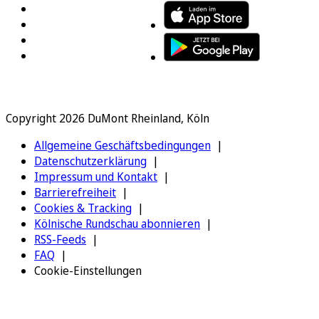
Copyright 2026 DuMont Rheinland, Köln
Allgemeine Geschäftsbedingungen
Datenschutzerklärung
Impressum und Kontakt
Barrierefreiheit
Cookies & Tracking
Kölnische Rundschau abonnieren
RSS-Feeds
FAQ
Cookie-Einstellungen