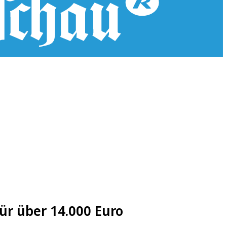
ür über 14.000 Euro