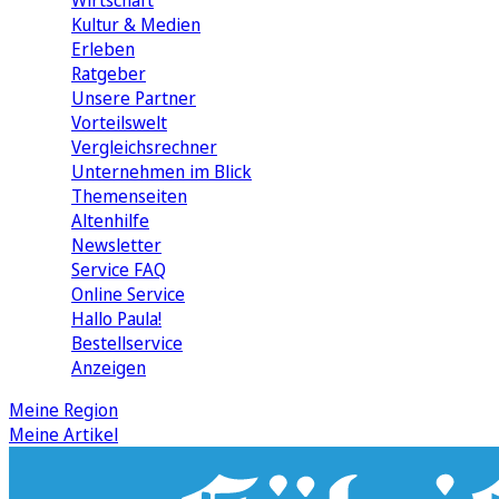
Wirtschaft
Kultur & Medien
Erleben
Ratgeber
Unsere Partner
Vorteilswelt
Vergleichsrechner
Unternehmen im Blick
Themenseiten
Altenhilfe
Newsletter
Service FAQ
Online Service
Hallo Paula!
Bestellservice
Anzeigen
Meine Region
Meine Artikel