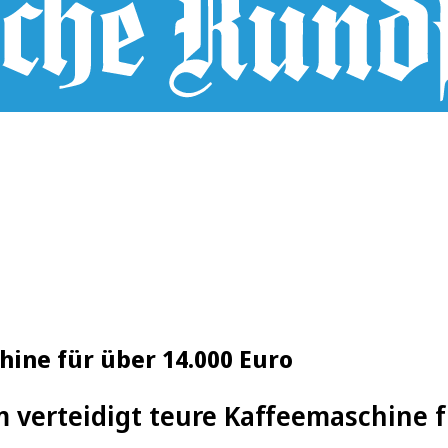
ine für über 14.000 Euro
verteidigt teure Kaffeemaschine f