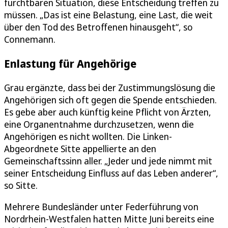
furchtbaren Situation, diese Entscheidung treffen zu
müssen. „Das ist eine Belastung, eine Last, die weit
über den Tod des Betroffenen hinausgeht“, so
Connemann.
Enlastung für Angehörige
Grau ergänzte, dass bei der Zustimmungslösung die
Angehörigen sich oft gegen die Spende entschieden.
Es gebe aber auch künftig keine Pflicht von Ärzten,
eine Organentnahme durchzusetzen, wenn die
Angehörigen es nicht wollten. Die Linken-
Abgeordnete Sitte appellierte an den
Gemeinschaftssinn aller. „Jeder und jede nimmt mit
seiner Entscheidung Einfluss auf das Leben anderer“,
so Sitte.
Mehrere Bundesländer unter Federführung von
Nordrhein-Westfalen hatten Mitte Juni bereits eine