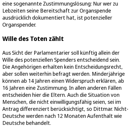
eine sogenannte Zustimmungslösung: Nur wer zu
Lebzeiten seine Bereitschaft zur Organspende
ausdrücklich dokumentiert hat, ist potenzieller
Organspender.
Wille des Toten zählt
Aus Sicht der Parlamentarier soll künftig allein der
Wille des potenziellen Spenders entscheidend sein.
Die Angehörigen erhalten kein Entscheidungsrecht,
aber sollen weiterhin befragt werden. Minderjährige
können ab 14 Jahren einen Widerspruch erklären, ab
16 Jahren eine Zustimmung. In allen anderen Fällen
entscheiden hier die Eltern. Auch die Situation von
Menschen, die nicht einwilligungsfähig seien, sei im
Antrag differenziert berücksichtigt, so Dittmar. Nicht-
Deutsche werden nach 12 Monaten Aufenthalt wie
Deutsche behandelt.