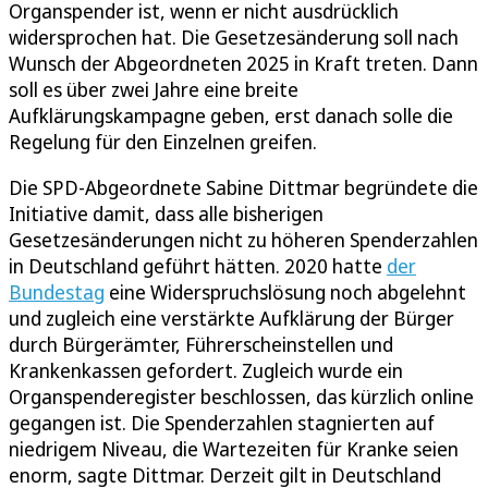
Organspender ist, wenn er nicht ausdrücklich
widersprochen hat. Die Gesetzesänderung soll nach
Wunsch der Abgeordneten 2025 in Kraft treten. Dann
soll es über zwei Jahre eine breite
Aufklärungskampagne geben, erst danach solle die
Regelung für den Einzelnen greifen.
Die SPD-Abgeordnete Sabine Dittmar begründete die
Initiative damit, dass alle bisherigen
Gesetzesänderungen nicht zu höheren Spenderzahlen
in Deutschland geführt hätten. 2020 hatte
der
Bundestag
eine Widerspruchslösung noch abgelehnt
und zugleich eine verstärkte Aufklärung der Bürger
durch Bürgerämter, Führerscheinstellen und
Krankenkassen gefordert. Zugleich wurde ein
Organspenderegister beschlossen, das kürzlich online
gegangen ist. Die Spenderzahlen stagnierten auf
niedrigem Niveau, die Wartezeiten für Kranke seien
enorm, sagte Dittmar. Derzeit gilt in Deutschland