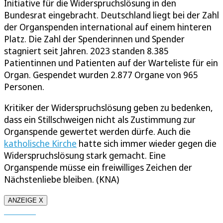
Initiative für die Widerspruchslösung in den
Bundesrat eingebracht. Deutschland liegt bei der Zahl
der Organspenden international auf einem hinteren
Platz. Die Zahl der Spenderinnen und Spender
stagniert seit Jahren. 2023 standen 8.385
Patientinnen und Patienten auf der Warteliste für ein
Organ. Gespendet wurden 2.877 Organe von 965
Personen.
Kritiker der Widerspruchslösung geben zu bedenken,
dass ein Stillschweigen nicht als Zustimmung zur
Organspende gewertet werden dürfe. Auch die
katholische Kirche
hatte sich immer wieder gegen die
Widerspruchslösung stark gemacht. Eine
Organspende müsse ein freiwilliges Zeichen der
Nächstenliebe bleiben. (KNA)
ANZEIGE X