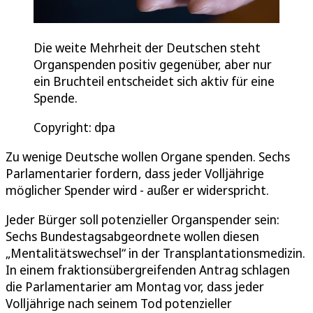
Die weite Mehrheit der Deutschen steht
Organspenden positiv gegenüber, aber nur
ein Bruchteil entscheidet sich aktiv für eine
Spende.
Copyright: dpa
Zu wenige Deutsche wollen Organe spenden. Sechs
Parlamentarier fordern, dass jeder Volljährige
möglicher Spender wird - außer er widerspricht.
Jeder Bürger soll potenzieller Organspender sein:
Sechs Bundestagsabgeordnete wollen diesen
„Mentalitätswechsel“ in der Transplantationsmedizin.
In einem fraktionsübergreifenden Antrag schlagen
die Parlamentarier am Montag vor, dass jeder
Volljährige nach seinem Tod potenzieller