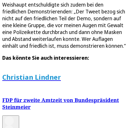
Weishaupt entschuldigte sich zudem bei den
friedlichen Demonstrierenden: „Der Tweet bezog sich
nicht auf den friedlichen Teil der Demo, sondern auf
eine kleine Gruppe, die vor meinen Augen mit Gewalt
eine Polizeikette durchbrach und dann ohne Masken
und Abstand weiterlaufen konnte. Wer Auflagen
einhält und friedlich ist, muss demonstrieren können.“
Das könnte Sie auch interessieren:
Christian Lindner
FDP für zweite Amtzeit von Bundespräsident
Steinmeier