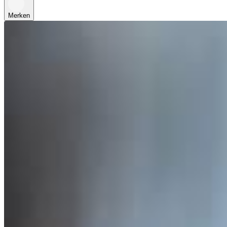
Merken