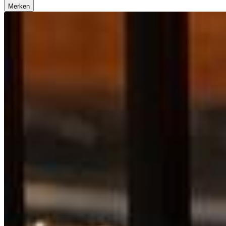
Merken