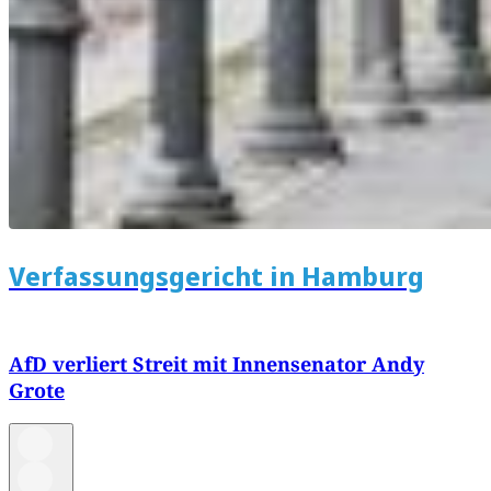
Verfassungsgericht in Hamburg
AfD verliert Streit mit Innensenator Andy
Grote