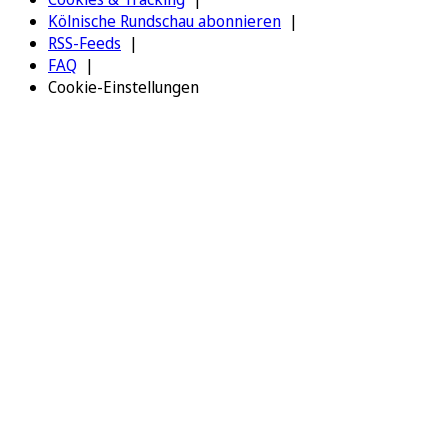
Kölnische Rundschau abonnieren
RSS-Feeds
FAQ
Cookie-Einstellungen