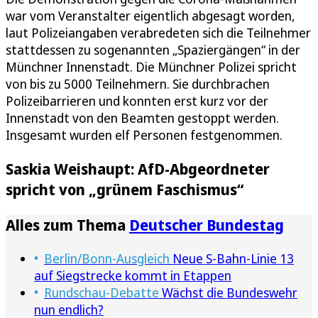
war vom Veranstalter eigentlich abgesagt worden,
laut Polizeiangaben verabredeten sich die Teilnehmer
stattdessen zu sogenannten „Spaziergängen“ in der
Münchner Innenstadt. Die Münchner Polizei spricht
von bis zu 5000 Teilnehmern. Sie durchbrachen
Polizeibarrieren und konnten erst kurz vor der
Innenstadt von den Beamten gestoppt werden.
Insgesamt wurden elf Personen festgenommen.
Saskia Weishaupt: AfD-Abgeordneter
spricht von „grünem Faschismus“
Alles zum Thema
Deutscher Bundestag
Berlin/Bonn-Ausgleich
Neue S-Bahn-Linie 13
auf Siegstrecke kommt in Etappen
Rundschau-Debatte
Wächst die Bundeswehr
nun endlich?