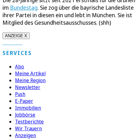
im
Bundestag
. Sie zog über die bayrische Landesliste
ihrer Partei in diesen ein und lebt in München. Sie ist
Mitglied des Gesundheitsausschusses. (shh)
ANZEIGE X
SERVICES
Abo
Meine Artikel
Meine Region
Newsletter
Push
E-Paper
Immobilien
Jobbörse
Testberichte
Wir Trauern
Anzeigen