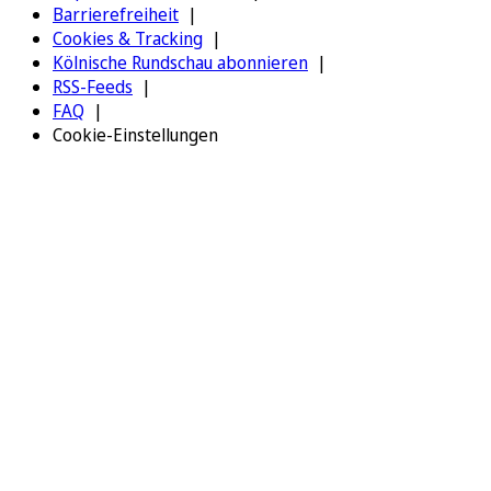
Barrierefreiheit
Cookies & Tracking
Kölnische Rundschau abonnieren
RSS-Feeds
FAQ
Cookie-Einstellungen