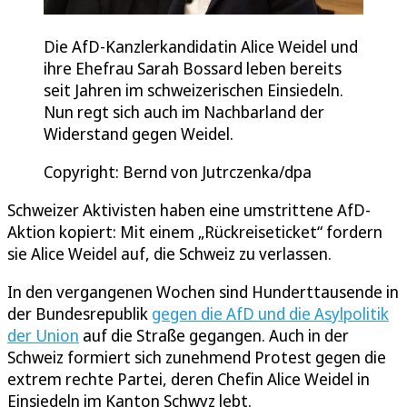
Die AfD-Kanzlerkandidatin Alice Weidel und
ihre Ehefrau Sarah Bossard leben bereits
seit Jahren im schweizerischen Einsiedeln.
Nun regt sich auch im Nachbarland der
Widerstand gegen Weidel.
Copyright: Bernd von Jutrczenka/dpa
Schweizer Aktivisten haben eine umstrittene AfD-
Aktion kopiert: Mit einem „Rückreiseticket“ fordern
sie Alice Weidel auf, die Schweiz zu verlassen.
In den vergangenen Wochen sind Hunderttausende in
der Bundesrepublik
gegen die AfD und die Asylpolitik
der Union
auf die Straße gegangen. Auch in der
Schweiz formiert sich zunehmend Protest gegen die
extrem rechte Partei, deren Chefin Alice Weidel in
Einsiedeln im Kanton Schwyz lebt.