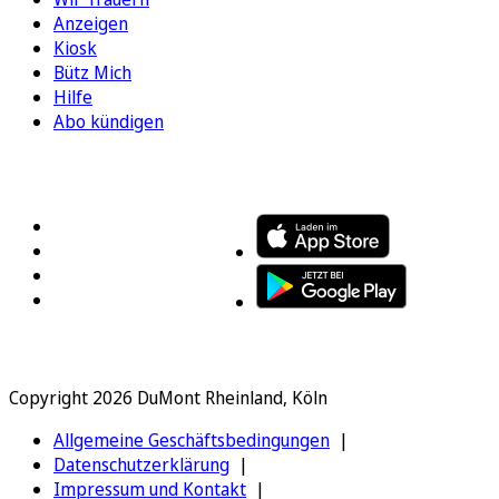
Anzeigen
Kiosk
Bütz Mich
Hilfe
Abo kündigen
FOLGEN SIE UNS
ENTDECKEN SIE UNSERE APP
Copyright 2026 DuMont Rheinland, Köln
Allgemeine Geschäftsbedingungen
Datenschutzerklärung
Impressum und Kontakt