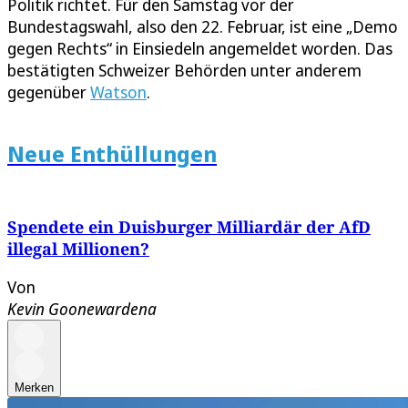
Politik richtet. Für den Samstag vor der
Bundestagswahl, also den 22. Februar, ist eine „Demo
gegen Rechts“ in Einsiedeln angemeldet worden. Das
bestätigten Schweizer Behörden unter anderem
gegenüber
Watson
.
Neue Enthüllungen
Spendete ein Duisburger Milliardär der AfD
illegal Millionen?
Von
Kevin Goonewardena
Merken