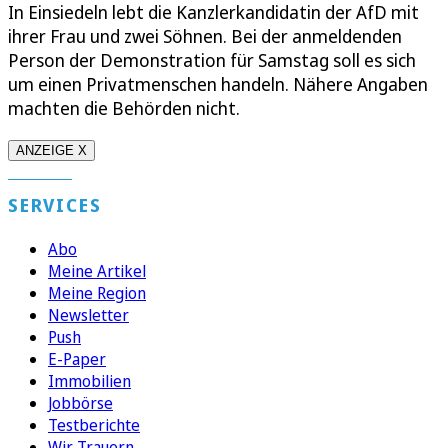
In Einsiedeln lebt die Kanzlerkandidatin der AfD mit
ihrer Frau und zwei Söhnen. Bei der anmeldenden
Person der Demonstration für Samstag soll es sich
um einen Privatmenschen handeln. Nähere Angaben
machten die Behörden nicht.
ANZEIGE X
SERVICES
Abo
Meine Artikel
Meine Region
Newsletter
Push
E-Paper
Immobilien
Jobbörse
Testberichte
Wir Trauern