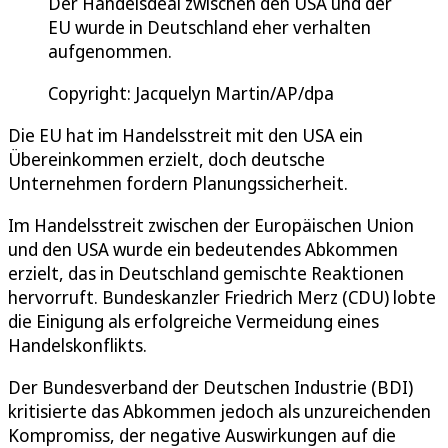
Der Handelsdeal zwischen den USA und der
EU wurde in Deutschland eher verhalten
aufgenommen.
Copyright: Jacquelyn Martin/AP/dpa
Die EU hat im Handelsstreit mit den USA ein
Übereinkommen erzielt, doch deutsche
Unternehmen fordern Planungssicherheit.
Im Handelsstreit zwischen der Europäischen Union
und den USA wurde ein bedeutendes Abkommen
erzielt, das in Deutschland gemischte Reaktionen
hervorruft. Bundeskanzler Friedrich Merz (CDU) lobte
die Einigung als erfolgreiche Vermeidung eines
Handelskonflikts.
Der Bundesverband der Deutschen Industrie (BDI)
kritisierte das Abkommen jedoch als unzureichenden
Kompromiss, der negative Auswirkungen auf die