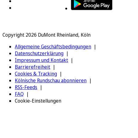
Copyright 2026 DuMont Rheinland, Köln
Allgemeine Geschäftsbedingungen
Datenschutzerklärung
Impressum und Kontakt
Barrierefreiheit
Cookies & Tracking
Kölnische Rundschau abonnieren
RSS-Feeds
FAQ
Cookie-Einstellungen