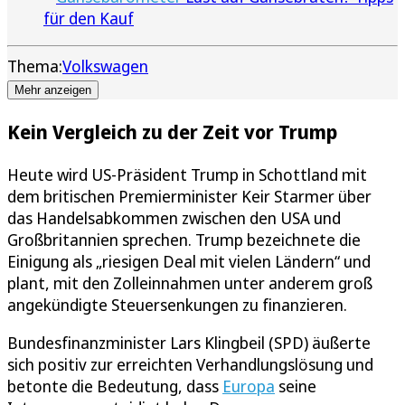
für den Kauf
Thema:
Volkswagen
Mehr anzeigen
Kein Vergleich zu der Zeit vor Trump
Heute wird US-Präsident Trump in Schottland mit
dem britischen Premierminister Keir Starmer über
das Handelsabkommen zwischen den USA und
Großbritannien sprechen. Trump bezeichnete die
Einigung als „riesigen Deal mit vielen Ländern“ und
plant, mit den Zolleinnahmen unter anderem groß
angekündigte Steuersenkungen zu finanzieren.
Bundesfinanzminister Lars Klingbeil (SPD) äußerte
sich positiv zur erreichten Verhandlungslösung und
betonte die Bedeutung, dass
Europa
seine