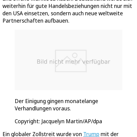
weiterhin für gute Handelsbeziehungen nicht nur mit
den USA einsetzen, sondern auch neue weltweite
Partnerschaften aufbauen.
Der Einigung gingen monatelange
Verhandlungen voraus.
Copyright: Jacquelyn Martin/AP/dpa
Ein globaler Zollstreit wurde von
Trump
mit der