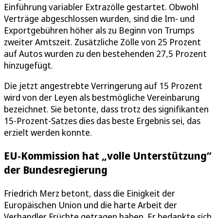
Einführung variabler Extrazölle gestartet. Obwohl
Verträge abgeschlossen wurden, sind die Im- und
Exportgebühren höher als zu Beginn von Trumps
zweiter Amtszeit. Zusätzliche Zölle von 25 Prozent
auf Autos wurden zu den bestehenden 27,5 Prozent
hinzugefügt.
Die jetzt angestrebte Verringerung auf 15 Prozent
wird von der Leyen als bestmögliche Vereinbarung
bezeichnet. Sie betonte, dass trotz des signifikanten
15-Prozent-Satzes dies das beste Ergebnis sei, das
erzielt werden konnte.
EU-Kommission hat „volle Unterstützung“
der Bundesregierung
Friedrich Merz betont, dass die Einigkeit der
Europäischen Union und die harte Arbeit der
Verhandler Früchte getragen haben. Er bedankte sich