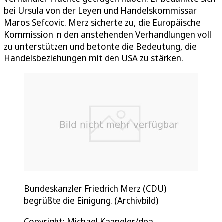
bei Ursula von der Leyen und Handelskommissar
Maros Sefcovic. Merz sicherte zu, die Europäische
Kommission in den anstehenden Verhandlungen voll
zu unterstützen und betonte die Bedeutung, die
Handelsbeziehungen mit den USA zu stärken.
Bundeskanzler Friedrich Merz (CDU)
begrüßte die Einigung. (Archivbild)
Copyright: Michael Kappeler/dpa