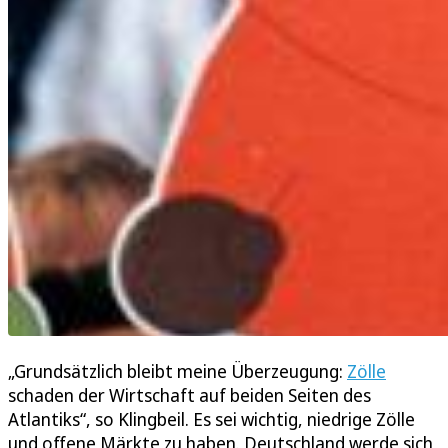
„Grundsätzlich bleibt meine Überzeugung:
Zölle
schaden der Wirtschaft auf beiden Seiten des
Atlantiks“, so Klingbeil. Es sei wichtig, niedrige Zölle
und offene Märkte zu haben. Deutschland werde sich