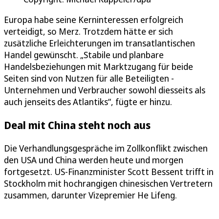
Europa habe seine Kerninteressen erfolgreich
verteidigt, so Merz. Trotzdem hätte er sich
zusätzliche Erleichterungen im transatlantischen
Handel gewünscht. „Stabile und planbare
Handelsbeziehungen mit Marktzugang für beide
Seiten sind von Nutzen für alle Beteiligten -
Unternehmen und Verbraucher sowohl diesseits als
auch jenseits des Atlantiks“, fügte er hinzu.
Deal mit China steht noch aus
Die Verhandlungsgespräche im Zollkonflikt zwischen
den USA und China werden heute und morgen
fortgesetzt. US-Finanzminister Scott Bessent trifft in
Stockholm mit hochrangigen chinesischen Vertretern
zusammen, darunter Vizepremier He Lifeng.