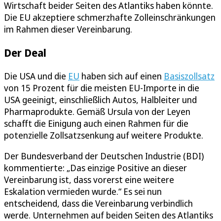
Wirtschaft beider Seiten des Atlantiks haben könnte.
Die EU akzeptiere schmerzhafte Zolleinschränkungen
im Rahmen dieser Vereinbarung.
Der Deal
Die USA und die
EU
haben sich auf einen
Basiszollsatz
von 15 Prozent für die meisten EU-Importe in die
USA geeinigt, einschließlich Autos, Halbleiter und
Pharmaprodukte. Gemäß Ursula von der Leyen
schafft die Einigung auch einen Rahmen für die
potenzielle Zollsatzsenkung auf weitere Produkte.
Der Bundesverband der Deutschen Industrie (BDI)
kommentierte: „Das einzige Positive an dieser
Vereinbarung ist, dass vorerst eine weitere
Eskalation vermieden wurde.“ Es sei nun
entscheidend, dass die Vereinbarung verbindlich
werde. Unternehmen auf beiden Seiten des Atlantiks