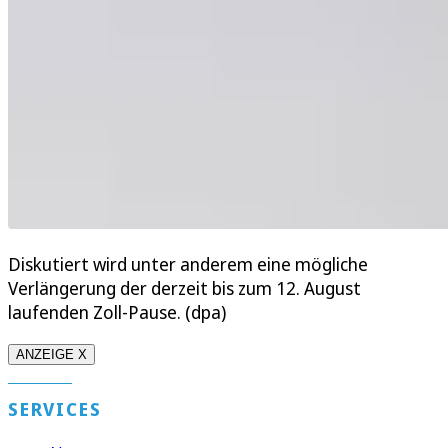
Diskutiert wird unter anderem eine mögliche
Verlängerung der derzeit bis zum 12. August
laufenden Zoll-Pause. (dpa)
ANZEIGE X
SERVICES