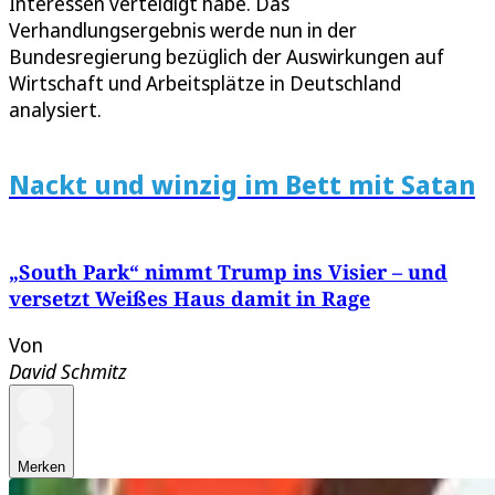
Interessen verteidigt habe. Das
Verhandlungsergebnis werde nun in der
Bundesregierung bezüglich der Auswirkungen auf
Wirtschaft und Arbeitsplätze in Deutschland
analysiert.
Nackt und winzig im Bett mit Satan
„South Park“ nimmt Trump ins Visier – und
versetzt Weißes Haus damit in Rage
Von
David Schmitz
Merken