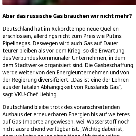
Aber das russische Gas brauchen wir nicht mehr?
Deutschland hat im Rekordtempo neue Quellen
erschlossen, allerdings nicht zum Preis wie Putins
Pipelinegas. Deswegen wird auch Gas auf Dauer
teurer bleiben als vor dem Krieg, so die Erwartung
des Verbundes kommunaler Unternehmen, in dem
dem Stadtwerke organisiert sind. Die Gasbeschaffung
werde weiter von den Energieunternehmen und von
der Regierung diversifiziert. „Das ist eine der Lehren
aus der fatalen Abhängigkeit von Russlands Gas“,
sagt VKU-Chef Liebing.
Deutschland bleibe trotz des voranschreitenden
Ausbaus der erneuerbaren Energien bis auf weiteres
auf Gas-Importe angewiesen, weil Wasserstoff noch
nicht ausreichend verfügbar ist. „Wichtig dabei ist,