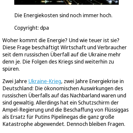
Die Energiekosten sind noch immer hoch.
Copyright: dpa
Woher kommt die Energie? Und wie teuer ist sie?
Diese Frage beschäftigt Wirtschaft und Verbraucher
seit dem russischen Überfall auf die Ukraine mehr
denn je. Die Folgen des Kriegs sind weiterhin zu
spüren.
Zwei Jahre
Ukraine-Krieg
, zwei Jahre Energiekrise in
Deutschland: Die ökonomischen Auswirkungen des
russischen Überfalls auf das Nachbarland waren und
sind gewaltig. Allerdings hat ein Schutzschirm der
Ampel-Regierung und die Beschaffung von Flüssiggas
als Ersatz für Putins Pipelinegas die ganz große
Katastrophe abgewendet. Dennoch bleiben Fragen.