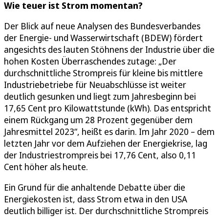
Wie teuer ist Strom momentan?
Der Blick auf neue Analysen des Bundesverbandes
der Energie- und Wasserwirtschaft (BDEW) fördert
angesichts des lauten Stöhnens der Industrie über die
hohen Kosten Überraschendes zutage: „Der
durchschnittliche Strompreis für kleine bis mittlere
Industriebetriebe für Neuabschlüsse ist weiter
deutlich gesunken und liegt zum Jahresbeginn bei
17,65 Cent pro Kilowattstunde (kWh). Das entspricht
einem Rückgang um 28 Prozent gegenüber dem
Jahresmittel 2023“, heißt es darin. Im Jahr 2020 – dem
letzten Jahr vor dem Aufziehen der Energiekrise, lag
der Industriestrompreis bei 17,76 Cent, also 0,11
Cent höher als heute.
Ein Grund für die anhaltende Debatte über die
Energiekosten ist, dass Strom etwa in den USA
deutlich billiger ist. Der durchschnittliche Strompreis