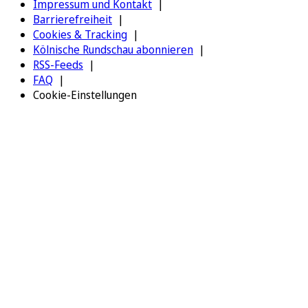
Impressum und Kontakt
Barrierefreiheit
Cookies & Tracking
Kölnische Rundschau abonnieren
RSS-Feeds
FAQ
Cookie-Einstellungen