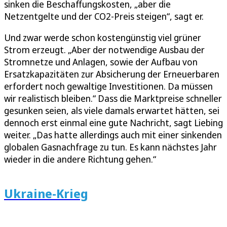
sinken die Beschaffungskosten, „aber die
Netzentgelte und der CO2-Preis steigen“, sagt er.
Und zwar werde schon kostengünstig viel grüner
Strom erzeugt. „Aber der notwendige Ausbau der
Stromnetze und Anlagen, sowie der Aufbau von
Ersatzkapazitäten zur Absicherung der Erneuerbaren
erfordert noch gewaltige Investitionen. Da müssen
wir realistisch bleiben.“ Dass die Marktpreise schneller
gesunken seien, als viele damals erwartet hätten, sei
dennoch erst einmal eine gute Nachricht, sagt Liebing
weiter. „Das hatte allerdings auch mit einer sinkenden
globalen Gasnachfrage zu tun. Es kann nächstes Jahr
wieder in die andere Richtung gehen.“
Ukraine-Krieg