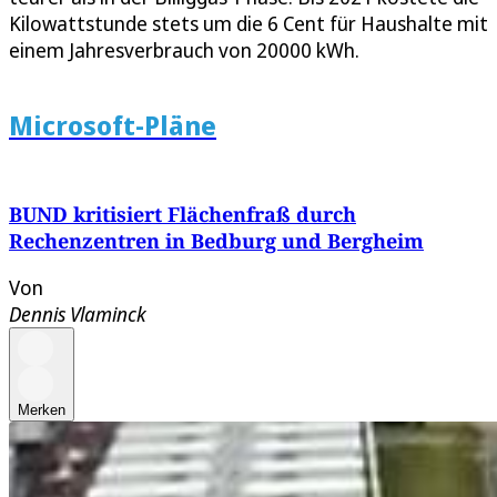
Kilowattstunde stets um die 6 Cent für Haushalte mit
einem Jahresverbrauch von 20000 kWh.
Microsoft-Pläne
BUND kritisiert Flächenfraß durch
Rechenzentren in Bedburg und Bergheim
Von
Dennis Vlaminck
Merken