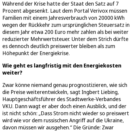
Während der Krise hatte der Staat den Satz auf 7
Prozent abgesenkt. Laut dem Portal Verivox müssen
Familien mit einem Jahresverbrauch von 20000 kWh
wegen der Rückkehr zum ursprünglichen Steuersatz in
diesem Jahr etwa 200 Euro mehr zahlen als bei weiter
reduzierter Mehrwertsteuer. Unter dem Strich dürfte
es dennoch deutlich preiswerter bleiben als zum
Höhepunkt der Energiekrise.
Wie geht es langfristig mit den Energiekosten
weiter?
Zwar könne niemand genau prognostizieren, wie sich
die Preise weiterentwickeln, sagt Ingbert Liebing,
Hauptgeschäftsführer des Stadtwerke-Verbandes
VKU. Dann wagt er aber doch einen Ausblick, und der
ist nicht schön: „Dass Strom nicht wieder so preiswert
wird wie vor dem russischen Angriff auf die Ukraine,
davon müssen wir ausgehen.“ Die Gründe: Zwar