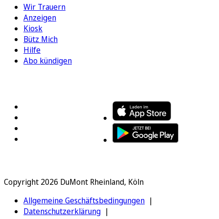
Wir Trauern
Anzeigen
Kiosk
Bütz Mich
Hilfe
Abo kündigen
FOLGEN SIE UNS
ENTDECKEN SIE UNSERE APP
Copyright 2026 DuMont Rheinland, Köln
Allgemeine Geschäftsbedingungen
Datenschutzerklärung