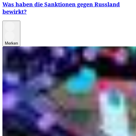
Was haben die Sanktionen gegen Russland
bewirkt?
Merken