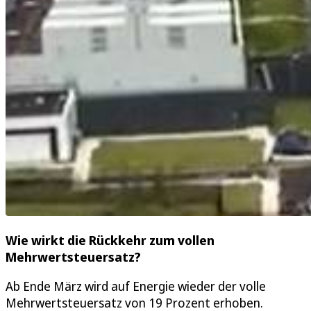
Wie wirkt die Rückkehr zum vollen
Mehrwertsteuersatz?
Ab Ende März wird auf Energie wieder der volle
Mehrwertsteuersatz von 19 Prozent erhoben.