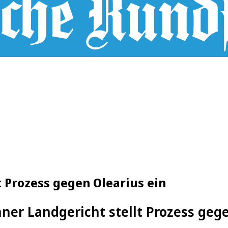
 Prozess gegen Olearius ein
ner Landgericht stellt Prozess gege