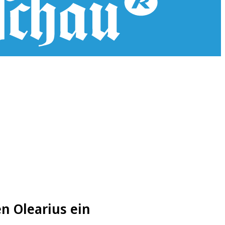
n Olearius ein