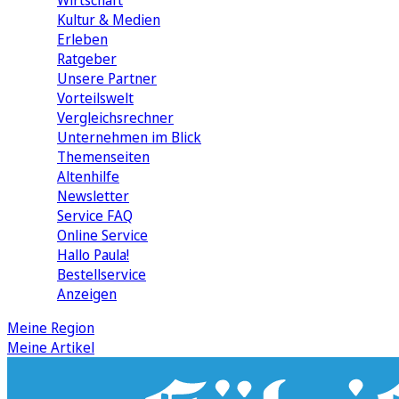
Wirtschaft
Kultur & Medien
Erleben
Ratgeber
Unsere Partner
Vorteilswelt
Vergleichsrechner
Unternehmen im Blick
Themenseiten
Altenhilfe
Newsletter
Service FAQ
Online Service
Hallo Paula!
Bestellservice
Anzeigen
Meine Region
Meine Artikel