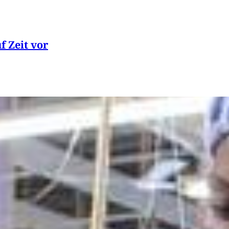
f Zeit vor