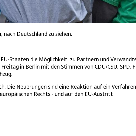
en, nach Deutschland zu ziehen.
U-Staaten die Möglichkeit, zu Partnern und Verwandt
Freitag in Berlin mit den Stimmen von CDU/CSU, SPD, 
hzug.
ch. Die Neuerungen sind eine Reaktion auf ein Verfahren
uropäischen Rechts - und auf den EU-Austritt