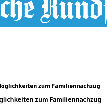
Möglichkeiten zum Familiennachzug
glichkeiten zum Familiennachzug