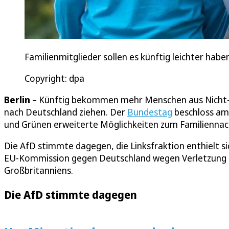
Familienmitglieder sollen es künftig leichter hab
Copyright: dpa
Berlin
– Künftig bekommen mehr Menschen aus Nicht-E
nach Deutschland ziehen. Der
Bundestag
beschloss am 
und Grünen erweiterte Möglichkeiten zum Familiennac
Die AfD stimmte dagegen, die Linksfraktion enthielt si
EU-Kommission gegen Deutschland wegen Verletzung e
Großbritanniens.
Die AfD stimmte dagegen