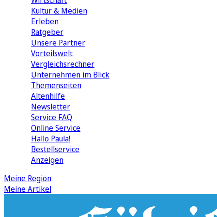
Wirtschaft
Kultur & Medien
Erleben
Ratgeber
Unsere Partner
Vorteilswelt
Vergleichsrechner
Unternehmen im Blick
Themenseiten
Altenhilfe
Newsletter
Service FAQ
Online Service
Hallo Paula!
Bestellservice
Anzeigen
Meine Region
Meine Artikel