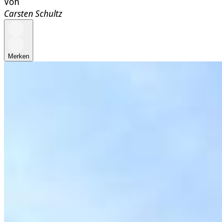
Von
Carsten Schultz
Merken