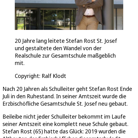
20 Jahre lang leitete Stefan Rost St. Josef
und gestaltete den Wandel von der
Realschule zur Gesamtschule maßgeblich
mit.
Copyright: Ralf Klodt
Nach 20 Jahren als Schulleiter geht Stefan Rost Ende
Juli in den Ruhestand. In seiner Amtszeit wurde die
Erzbischöfliche Gesamtschule St. Josef neu gebaut.
Beileibe nicht jeder Schulleiter bekommt im Laufe
seiner Amtszeit eine komplett neue Schule gebaut.
Stefan Rost (65) hatte das Glück: 2019 wurden die