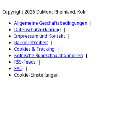
Copyright 2026 DuMont Rheinland, Köln
Allgemeine Geschäftsbedingungen
Datenschutzerklärung
Impressum und Kontakt
Barrierefreiheit
Cookies & Tracking
Kölnische Rundschau abonnieren
RSS-Feeds
FAQ
Cookie-Einstellungen