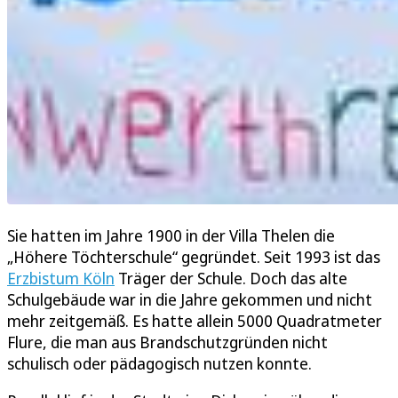
Sie hatten im Jahre 1900 in der Villa Thelen die
„Höhere Töchterschule“ gegründet. Seit 1993 ist das
Erzbistum Köln
Träger der Schule. Doch das alte
Schulgebäude war in die Jahre gekommen und nicht
mehr zeitgemäß. Es hatte allein 5000 Quadratmeter
Flure, die man aus Brandschutzgründen nicht
schulisch oder pädagogisch nutzen konnte.