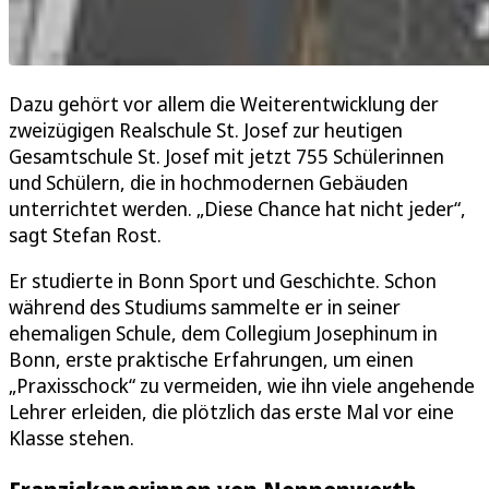
Dazu gehört vor allem die Weiterentwicklung der
zweizügigen Realschule St. Josef zur heutigen
Gesamtschule St. Josef mit jetzt 755 Schülerinnen
und Schülern, die in hochmodernen Gebäuden
unterrichtet werden. „Diese Chance hat nicht jeder“,
sagt Stefan Rost.
Er studierte in Bonn Sport und Geschichte. Schon
während des Studiums sammelte er in seiner
ehemaligen Schule, dem Collegium Josephinum in
Bonn, erste praktische Erfahrungen, um einen
„Praxisschock“ zu vermeiden, wie ihn viele angehende
Lehrer erleiden, die plötzlich das erste Mal vor eine
Klasse stehen.