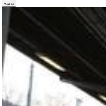
Merken