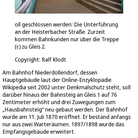
oll geschlossen werden: Die Unterführung
an der Heisterbacher Straße. Zurzeit
kommen Bahnkunden nur über die Treppe
(r.) zu Gleis 2.
Copyright: Ralf Klodt
Am Bahnhof Niederdollendorf, dessen
Hauptgebäude laut der Online-Enzyklopädie
Wikipedia seit 2002 unter Denkmalschutz steht, soll
darüber hinaus der Bahnsteig an Gleis 1 auf 76
Zentimeter erhöht und drei Zuwegungen zum
„Hausbahnsteig“ neu gebaut werden. Der Bahnhof
wurde am 11. Juli 1870 eröffnet. Er bestand anfangs
nur aus zwei Warteräumen. 1897/1898 wurde das
Empfangsgebäude erweitert.