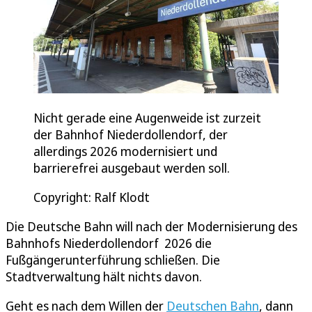
Nicht gerade eine Augenweide ist zurzeit
der Bahnhof Niederdollendorf, der
allerdings 2026 modernisiert und
barrierefrei ausgebaut werden soll.
Copyright: Ralf Klodt
Die Deutsche Bahn will nach der Modernisierung des
Bahnhofs Niederdollendorf 2026 die
Fußgängerunterführung schließen. Die
Stadtverwaltung hält nichts davon.
Geht es nach dem Willen der
Deutschen Bahn
, dann