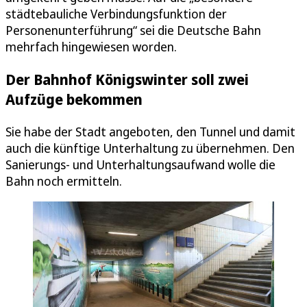
städtebauliche Verbindungsfunktion der
Personenunterführung“ sei die Deutsche Bahn
mehrfach hingewiesen worden.
Der Bahnhof Königswinter soll zwei
Aufzüge bekommen
Sie habe der Stadt angeboten, den Tunnel und damit
auch die künftige Unterhaltung zu übernehmen. Den
Sanierungs- und Unterhaltungsaufwand wolle die
Bahn noch ermitteln.