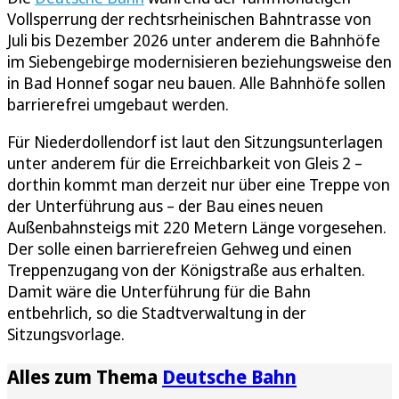
Vollsperrung der rechtsrheinischen Bahntrasse von
Juli bis Dezember 2026 unter anderem die Bahnhöfe
im Siebengebirge modernisieren beziehungsweise den
in Bad Honnef sogar neu bauen. Alle Bahnhöfe sollen
barrierefrei umgebaut werden.
Für Niederdollendorf ist laut den Sitzungsunterlagen
unter anderem für die Erreichbarkeit von Gleis 2 –
dorthin kommt man derzeit nur über eine Treppe von
der Unterführung aus – der Bau eines neuen
Außenbahnsteigs mit 220 Metern Länge vorgesehen.
Der solle einen barrierefreien Gehweg und einen
Treppenzugang von der Königstraße aus erhalten.
Damit wäre die Unterführung für die Bahn
entbehrlich, so die Stadtverwaltung in der
Sitzungsvorlage.
Alles zum Thema
Deutsche Bahn