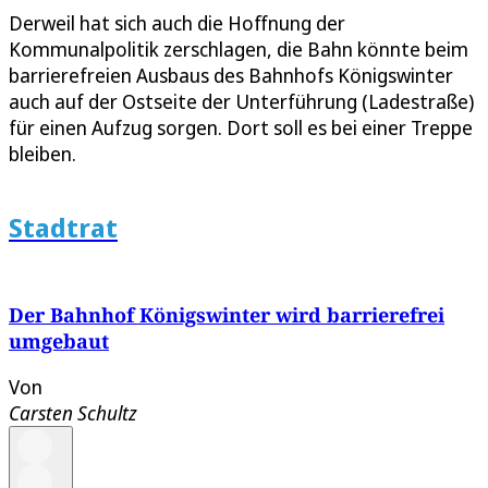
Derweil hat sich auch die Hoffnung der
Kommunalpolitik zerschlagen, die Bahn könnte beim
barrierefreien Ausbaus des Bahnhofs Königswinter
auch auf der Ostseite der Unterführung (Ladestraße)
für einen Aufzug sorgen. Dort soll es bei einer Treppe
bleiben.
Stadtrat
Der Bahnhof Königswinter wird barrierefrei
umgebaut
Von
Carsten Schultz