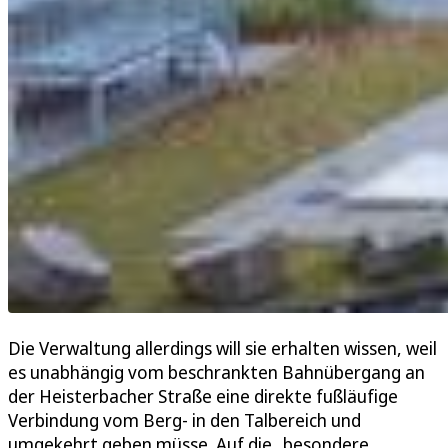
Die Verwaltung allerdings will sie erhalten wissen, weil
es unabhängig vom beschrankten Bahnübergang an
der Heisterbacher Straße eine direkte fußläufige
Verbindung vom Berg- in den Talbereich und
umgekehrt geben müsse. Auf die „besondere