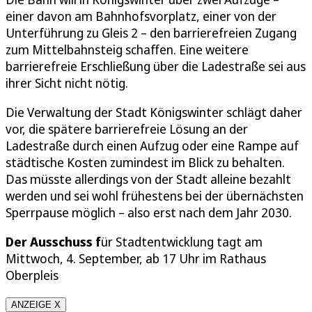
einer davon am Bahnhofsvorplatz, einer von der
Unterführung zu Gleis 2 – den barrierefreien Zugang
zum Mittelbahnsteig schaffen. Eine weitere
barrierefreie Erschließung über die Ladestraße sei aus
ihrer Sicht nicht nötig.
Die Verwaltung der Stadt Königswinter schlägt daher
vor, die spätere barrierefreie Lösung an der
Ladestraße durch einen Aufzug oder eine Rampe auf
städtische Kosten zumindest im Blick zu behalten.
Das müsste allerdings von der Stadt alleine bezahlt
werden und sei wohl frühestens bei der übernächsten
Sperrpause möglich – also erst nach dem Jahr 2030.
Der Ausschuss f
ür Stadtentwicklung tagt am
Mittwoch, 4. September, ab 17 Uhr im Rathaus
Oberpleis
ANZEIGE X