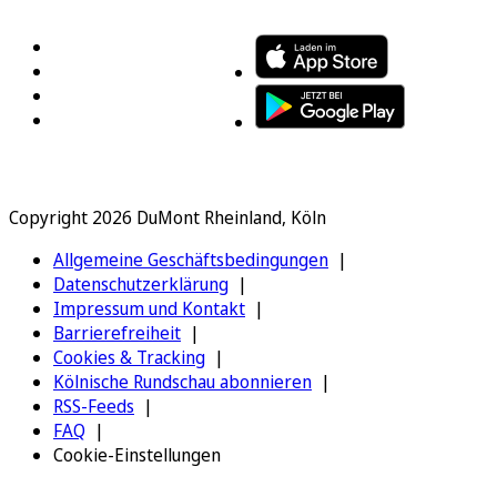
Copyright 2026 DuMont Rheinland, Köln
Allgemeine Geschäftsbedingungen
Datenschutzerklärung
Impressum und Kontakt
Barrierefreiheit
Cookies & Tracking
Kölnische Rundschau abonnieren
RSS-Feeds
FAQ
Cookie-Einstellungen