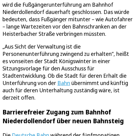
wird die Fußgängerunterführung am Bahnhof
Niederdollendorf dauerhaft geschlossen. Das würde
bedeuten, dass Fußgänger mitunter – wie Autofahrer
– lange Wartezeiten vor den Bahnschranken an der
Heisterbacher Straße verbringen müssten.
„Aus Sicht der Verwaltung ist die
Personenunterführung zwingend zu erhalten“, heißt
es vonseiten der Stadt Königswinter in einer
Sitzungsvorlage für den Ausschuss für
Stadtentwicklung. Ob die Stadt für deren Erhalt die
Unterführung von der
Bahn
übernimmt und künftig
auch für deren Unterhaltung zuständig wäre, ist
derzeit offen.
Barrierefreier Zugang zum Bahnhof
Niederdollendorf über neuen Bahnsteig
Die
Deutsche Bahn
während der fünfmonatigen