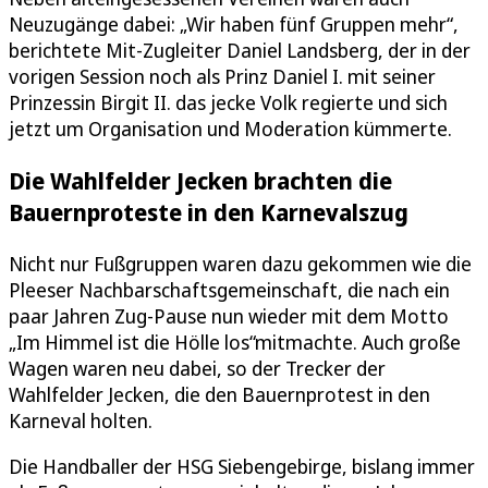
Neuzugänge dabei: „Wir haben fünf Gruppen mehr“,
berichtete Mit-Zugleiter Daniel Landsberg, der in der
vorigen Session noch als Prinz Daniel I. mit seiner
Prinzessin Birgit II. das jecke Volk regierte und sich
jetzt um Organisation und Moderation kümmerte.
Die Wahlfelder Jecken brachten die
Bauernproteste in den Karnevalszug
Nicht nur Fußgruppen waren dazu gekommen wie die
Pleeser Nachbarschaftsgemeinschaft, die nach ein
paar Jahren Zug-Pause nun wieder mit dem Motto
„Im Himmel ist die Hölle los“mitmachte. Auch große
Wagen waren neu dabei, so der Trecker der
Wahlfelder Jecken, die den Bauernprotest in den
Karneval holten.
Die Handballer der HSG Siebengebirge, bislang immer