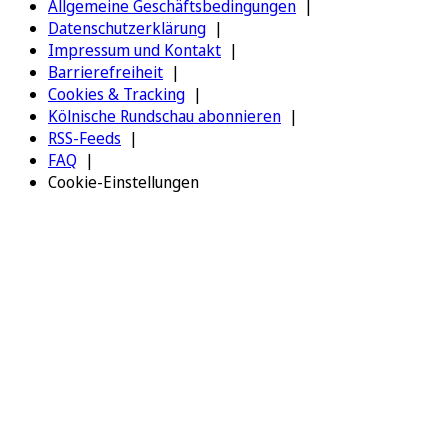
Allgemeine Geschäftsbedingungen
Datenschutzerklärung
Impressum und Kontakt
Barrierefreiheit
Cookies & Tracking
Kölnische Rundschau abonnieren
RSS-Feeds
FAQ
Cookie-Einstellungen