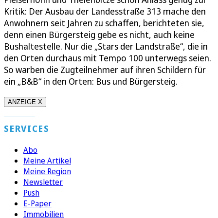
Kritik: Der Ausbau der Landesstraße 313 mache den
Anwohnern seit Jahren zu schaffen, berichteten sie,
denn einen Bürgersteig gebe es nicht, auch keine
Bushaltestelle. Nur die „Stars der Landstraße“, die in
den Orten durchaus mit Tempo 100 unterwegs seien.
So warben die Zugteilnehmer auf ihren Schildern für
ein „B&B“ in den Orten: Bus und Bürgersteig.
ANZEIGE X
SERVICES
Abo
Meine Artikel
Meine Region
Newsletter
Push
E-Paper
Immobilien