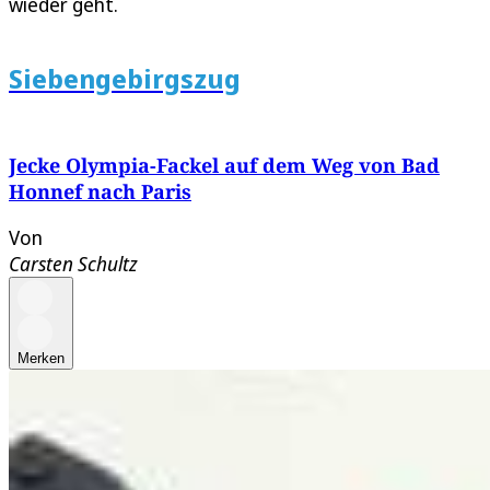
wieder geht.
Siebengebirgszug
Jecke Olympia-Fackel auf dem Weg von Bad
Honnef nach Paris
Von
Carsten Schultz
Merken