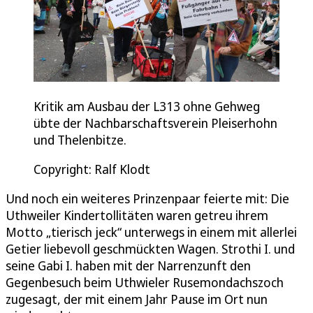
Kritik am Ausbau der L313 ohne Gehweg
übte der Nachbarschaftsverein Pleiserhohn
und Thelenbitze.
Copyright: Ralf Klodt
Und noch ein weiteres Prinzenpaar feierte mit: Die
Uthweiler Kindertollitäten waren getreu ihrem
Motto „tierisch jeck“ unterwegs in einem mit allerlei
Getier liebevoll geschmückten Wagen. Strothi I. und
seine Gabi I. haben mit der Narrenzunft den
Gegenbesuch beim Uthwieler Rusemondachszoch
zugesagt, der mit einem Jahr Pause im Ort nun