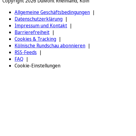
Copyright 2026 DuMont Rheinland, Köln
Allgemeine Geschäftsbedingungen
Datenschutzerklärung
Impressum und Kontakt
Barrierefreiheit
Cookies & Tracking
Kölnische Rundschau abonnieren
RSS-Feeds
FAQ
Cookie-Einstellungen