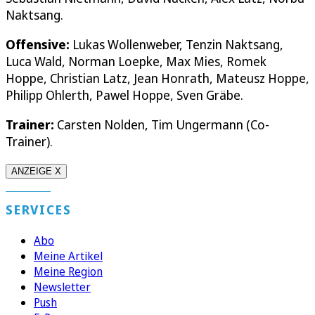
Naktsang.
Offensive:
Lukas Wollenweber, Tenzin Naktsang,
Luca Wald, Norman Loepke, Max Mies, Romek
Hoppe, Christian Latz, Jean Honrath, Mateusz Hoppe,
Philipp Ohlerth, Pawel Hoppe, Sven Gräbe.
Trainer:
Carsten Nolden, Tim Ungermann (Co-
Trainer).
ANZEIGE X
SERVICES
Abo
Meine Artikel
Meine Region
Newsletter
Push