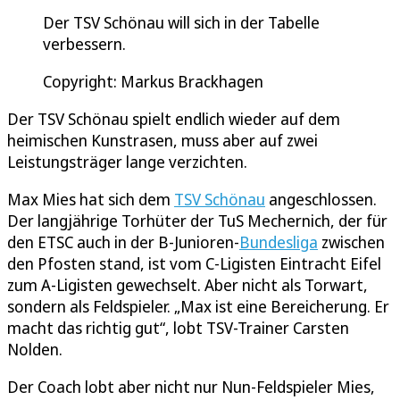
Der TSV Schönau will sich in der Tabelle
verbessern.
Copyright: Markus Brackhagen
Der TSV Schönau spielt endlich wieder auf dem
heimischen Kunstrasen, muss aber auf zwei
Leistungsträger lange verzichten.
Max Mies hat sich dem
TSV Schönau
angeschlossen.
Der langjährige Torhüter der TuS Mechernich, der für
den ETSC auch in der B-Junioren-
Bundesliga
zwischen
den Pfosten stand, ist vom C-Ligisten Eintracht Eifel
zum A-Ligisten gewechselt. Aber nicht als Torwart,
sondern als Feldspieler. „Max ist eine Bereicherung. Er
macht das richtig gut“, lobt TSV-Trainer Carsten
Nolden.
Der Coach lobt aber nicht nur Nun-Feldspieler Mies,