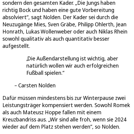
sondern den gesamten Kader. „Die Jungs haben
richtig Bock und haben eine gute Vorbereitung
absolviert“, sagt Nolden. Der Kader sei durch die
Neuzugänge Mies, Sven Gräbe, Philipp Ohlerth, Jean
Honrath, Lukas Wollenweber oder auch Niklas Rhein
sowohl qualitativ als auch quantitativ besser
aufgestellt.
Die Außendarstellung ist wichtig, aber
natürlich wollen wir auch erfolgreichen
Fußball spielen.
Carsten Nolden
Dafür müssen mindestens bis zur Winterpause zwei
Leistungsträger kompensiert werden. Sowohl Romek
als auch Mateusz Hoppe fallen mit einem
Kreuzbandriss aus. „Wir sind alle froh, wenn sie 2024
wieder auf dem Platz stehen werden“, so Nolden.