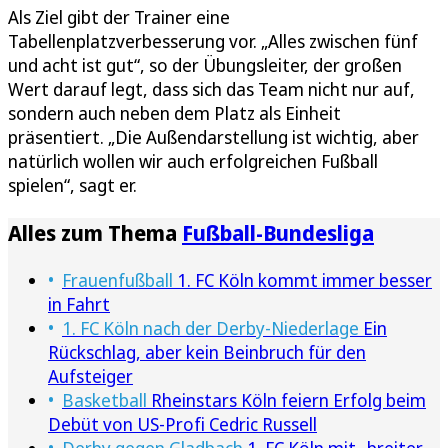
Als Ziel gibt der Trainer eine
Tabellenplatzverbesserung vor. „Alles zwischen fünf
und acht ist gut“, so der Übungsleiter, der großen
Wert darauf legt, dass sich das Team nicht nur auf,
sondern auch neben dem Platz als Einheit
präsentiert. „Die Außendarstellung ist wichtig, aber
natürlich wollen wir auch erfolgreichen Fußball
spielen“, sagt er.
Alles zum Thema
Fußball-Bundesliga
Frauenfußball
1. FC Köln kommt immer besser
in Fahrt
1. FC Köln nach der Derby-Niederlage
Ein
Rückschlag, aber kein Beinbruch für den
Aufsteiger
Basketball
Rheinstars Köln feiern Erfolg beim
Debüt von US-Profi Cedric Russell