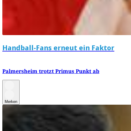
Handball-Fans erneut ein Faktor
Palmersheim trotzt Primus Punkt ab
Merken