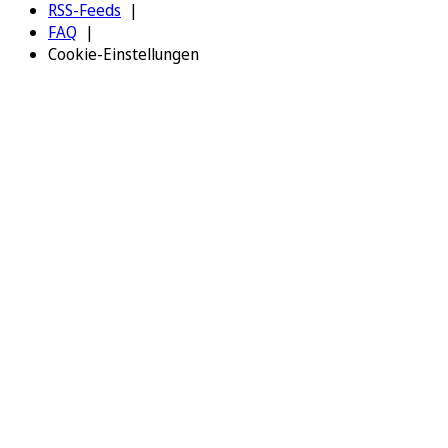
RSS-Feeds
FAQ
Cookie-Einstellungen