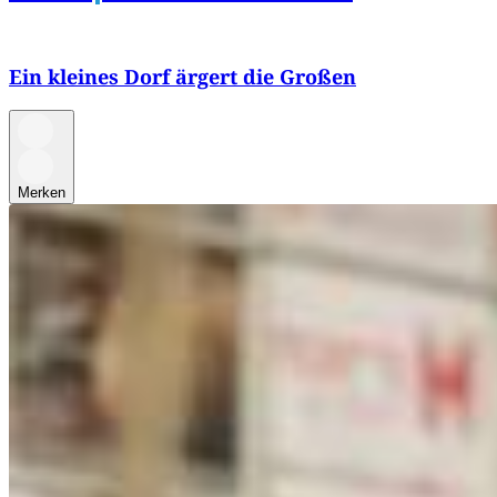
Ein kleines Dorf ärgert die Großen
Merken