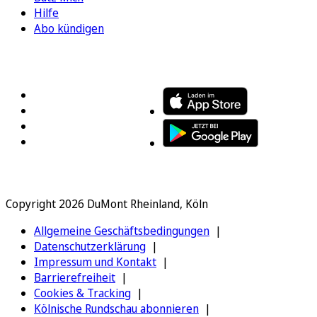
Hilfe
Abo kündigen
FOLGEN SIE UNS
ENTDECKEN SIE UNSERE APP
Copyright 2026 DuMont Rheinland, Köln
Allgemeine Geschäftsbedingungen
Datenschutzerklärung
Impressum und Kontakt
Barrierefreiheit
Cookies & Tracking
Kölnische Rundschau abonnieren