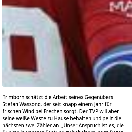
Trimborn schätzt die Arbeit seines Gegenübers
Stefan Wassong, der seit knapp einem Jahr für
frischen Wind bei Frechen sorgt. Der TVP will aber
seine weiße Weste zu Hause behalten und peilt die
nächsten zwei Zähler an. „Unser Anspruch ist es, die