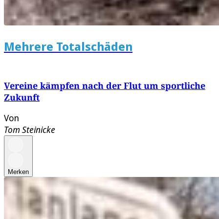
Mehrere Totalschäden
Vereine kämpfen nach der Flut um sportliche
Zukunft
Von
Tom Steinicke
Merken