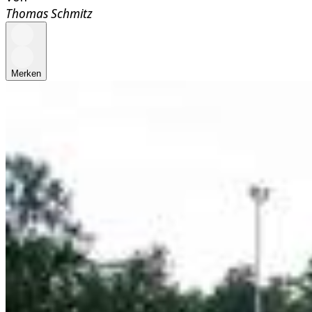
Thomas Schmitz
Merken