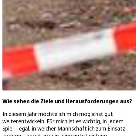
Wie sehen die Ziele und Herausforderungen aus?
In diesem Jahr möchte ich mich möglichst gut
weiterentwickeln. Für mich ist es wichtig, in jedem
Spiel – egal, in welcher Mannschaft ich zum Einsatz
komme – bereit zu sein, eine gute Leistung