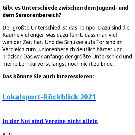
Gibt es Unterschiede zwischen dem Jugend- und
dem Seniorenbereich?
Der größte Unterschied ist das Tempo. Dazu sind die
Räume viel enger, was dazu führt, dass man viel
weniger Zeit hat. Und die Schüsse aufs Tor sind im
Vergleich zum Juniorenbereich deutlich härter und
präziser. Das war anfangs der größte Unterschied und
meine Lernkurve ist längst noch nicht zu Ende.
Das könnte Sie auch interessieren:
Lokalsport-Rückblick 2021
In der Not sind Vereine nicht allein
Von