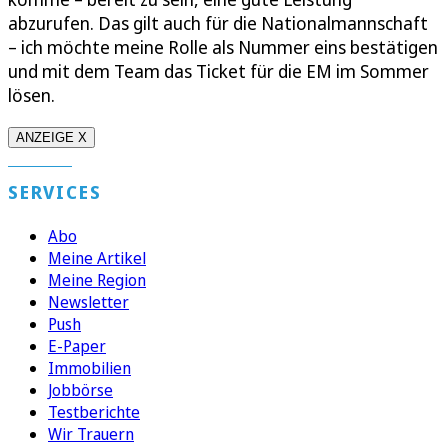
abzurufen. Das gilt auch für die Nationalmannschaft
– ich möchte meine Rolle als Nummer eins bestätigen
und mit dem Team das Ticket für die EM im Sommer
lösen.
ANZEIGE X
SERVICES
Abo
Meine Artikel
Meine Region
Newsletter
Push
E-Paper
Immobilien
Jobbörse
Testberichte
Wir Trauern