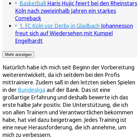
Basketball
Haris Hujic feiert bei den Rheinstars
Köln nach zweieinhalb Jahren ein starkes
Comeback
1. FC Köln vor Derby in Gladbach
Johannesson
freut sich auf Wiedersehen mit Kumpel
Engelhardt
Mehr anzeigen
Natürlich habe ich mich seit Beginn der Vorbereitung
weiterentwickelt, da ich seitdem bei den Profis
mittrainiere. Zudem saß in den letzten sieben Spielen
in der
Bundesliga
auf der Bank. Das ist eine
großartige Erfahrung und deshalb bewerte ich das
erste halbe Jahr positiv. Die Unterstützung, die ich
von allen Trainern und Verantwortlichen bekommen
habe, hat viel dazu beigetragen. Jedes Training ist
eine neue Herausforderung, die ich annehme, um
mich zu verbessern.