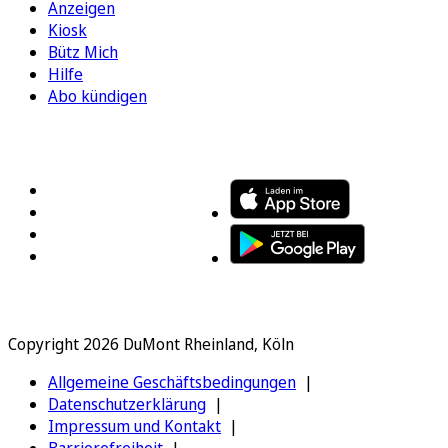
Anzeigen
Kiosk
Bütz Mich
Hilfe
Abo kündigen
FOLGEN SIE UNS
ENTDECKEN SIE UNSERE APP
Copyright 2026 DuMont Rheinland, Köln
Allgemeine Geschäftsbedingungen
Datenschutzerklärung
Impressum und Kontakt