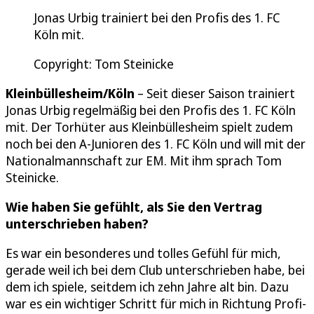
Jonas Urbig trainiert bei den Profis des 1. FC
Köln mit.
Copyright: Tom Steinicke
Kleinbüllesheim/Köln
– Seit dieser Saison trainiert
Jonas Urbig regelmäßig bei den Profis des 1. FC Köln
mit. Der Torhüter aus Kleinbüllesheim spielt zudem
noch bei den A-Junioren des 1. FC Köln und will mit der
Nationalmannschaft zur EM. Mit ihm sprach Tom
Steinicke.
Wie haben Sie gefühlt, als Sie den Vertrag
unterschrieben haben?
Es war ein besonderes und tolles Gefühl für mich,
gerade weil ich bei dem Club unterschrieben habe, bei
dem ich spiele, seitdem ich zehn Jahre alt bin. Dazu
war es ein wichtiger Schritt für mich in Richtung Profi-