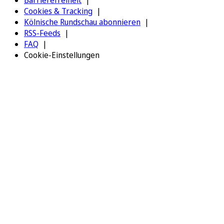
Barrierefreiheit
Cookies & Tracking
Kölnische Rundschau abonnieren
RSS-Feeds
FAQ
Cookie-Einstellungen