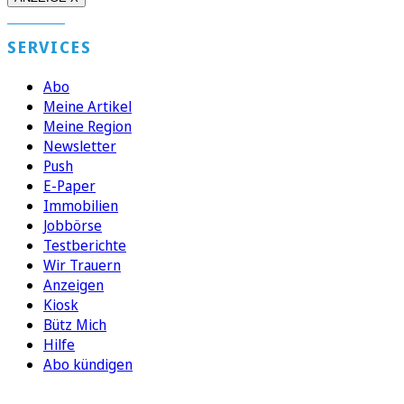
SERVICES
Abo
Meine Artikel
Meine Region
Newsletter
Push
E-Paper
Immobilien
Jobbörse
Testberichte
Wir Trauern
Anzeigen
Kiosk
Bütz Mich
Hilfe
Abo kündigen