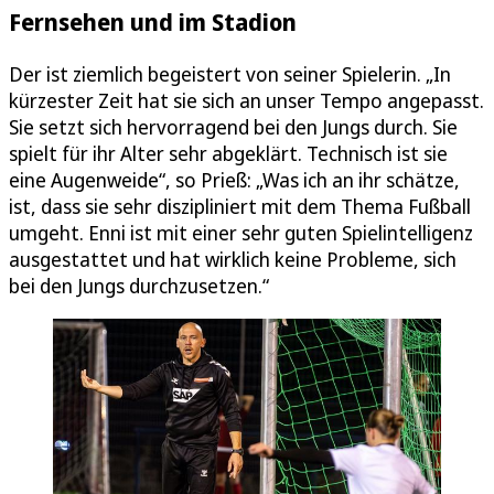
Fernsehen und im Stadion
Der ist ziemlich begeistert von seiner Spielerin. „In
kürzester Zeit hat sie sich an unser Tempo angepasst.
Sie setzt sich hervorragend bei den Jungs durch. Sie
spielt für ihr Alter sehr abgeklärt. Technisch ist sie
eine Augenweide“, so Prieß: „Was ich an ihr schätze,
ist, dass sie sehr diszipliniert mit dem Thema Fußball
umgeht. Enni ist mit einer sehr guten Spielintelligenz
ausgestattet und hat wirklich keine Probleme, sich
bei den Jungs durchzusetzen.“