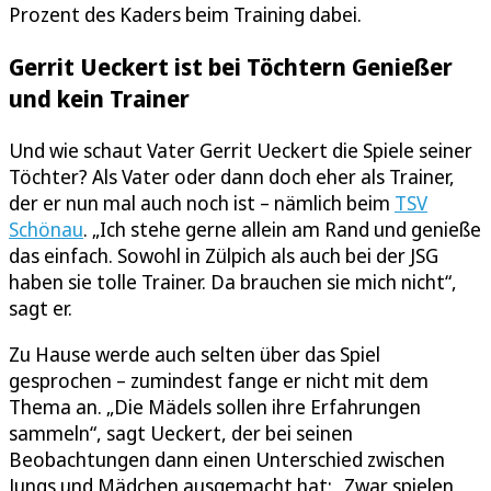
Prozent des Kaders beim Training dabei.
Gerrit Ueckert ist bei Töchtern Genießer
und kein Trainer
Und wie schaut Vater Gerrit Ueckert die Spiele seiner
Töchter? Als Vater oder dann doch eher als Trainer,
der er nun mal auch noch ist – nämlich beim
TSV
Schönau
. „Ich stehe gerne allein am Rand und genieße
das einfach. Sowohl in Zülpich als auch bei der JSG
haben sie tolle Trainer. Da brauchen sie mich nicht“,
sagt er.
Zu Hause werde auch selten über das Spiel
gesprochen – zumindest fange er nicht mit dem
Thema an. „Die Mädels sollen ihre Erfahrungen
sammeln“, sagt Ueckert, der bei seinen
Beobachtungen dann einen Unterschied zwischen
Jungs und Mädchen ausgemacht hat: „Zwar spielen