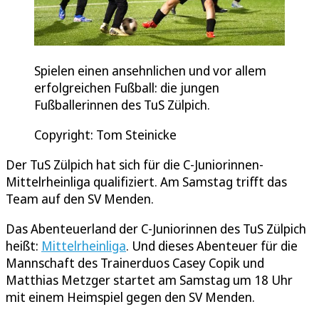
Spielen einen ansehnlichen und vor allem
erfolgreichen Fußball: die jungen
Fußballerinnen des TuS Zülpich.
Copyright: Tom Steinicke
Der TuS Zülpich hat sich für die C-Juniorinnen-
Mittelrheinliga qualifiziert. Am Samstag trifft das
Team auf den SV Menden.
Das Abenteuerland der C-Juniorinnen des TuS Zülpich
heißt:
Mittelrheinliga
. Und dieses Abenteuer für die
Mannschaft des Trainerduos Casey Copik und
Matthias Metzger startet am Samstag um 18 Uhr
mit einem Heimspiel gegen den SV Menden.