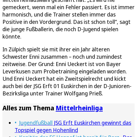
gemeckert, wenn mal ein Fehler passiert. Es ist immer
harmonisch, und die Trainer stellen immer das
Positive in den Vordergrund. Das ist schon toll“, sagt
die junge Fußballerin, die noch D-Jugend spielen
könnte.
In Zülpich spielt sie mit ihrer ein Jahr älteren
Schwester Enni zusammen – noch und zumindest
zeitweise. Der Grund: Enni Ueckert ist von Bayer
Leverkusen zum Probetraining eingeladen worden.
Und Enni Ueckert hat ein Zweitspielrecht und kickt
auch bei der JSG Erft 01 Euskirchen in der D-Junioren-
Bezirksliga unter Trainer Wolfgang Prieß.
Alles zum Thema
Mittelrheinliga
Jugendfußball
JSG Erft Euskirchen gewinnt das
Topspiel gegen Hohenlind