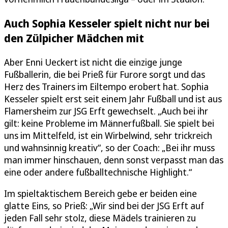
Auch Sophia Kesseler spielt nicht nur bei
den Zülpicher Mädchen mit
Aber Enni Ueckert ist nicht die einzige junge
Fußballerin, die bei Prieß für Furore sorgt und das
Herz des Trainers im Eiltempo erobert hat. Sophia
Kesseler spielt erst seit einem Jahr Fußball und ist aus
Flamersheim zur JSG Erft gewechselt. „Auch bei ihr
gilt: keine Probleme im Männerfußball. Sie spielt bei
uns im Mittelfeld, ist ein Wirbelwind, sehr trickreich
und wahnsinnig kreativ“, so der Coach: „Bei ihr muss
man immer hinschauen, denn sonst verpasst man das
eine oder andere fußballtechnische Highlight.“
Im spieltaktischem Bereich gebe er beiden eine
glatte Eins, so Prieß: „Wir sind bei der JSG Erft auf
jeden Fall sehr stolz, diese Mädels trainieren zu