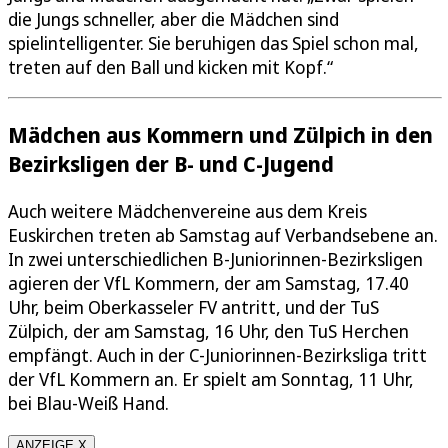
die Jungs schneller, aber die Mädchen sind
spielintelligenter. Sie beruhigen das Spiel schon mal,
treten auf den Ball und kicken mit Kopf.“
Mädchen aus Kommern und Zülpich in den
Bezirksligen der B- und C-Jugend
Auch weitere Mädchenvereine aus dem Kreis
Euskirchen treten ab Samstag auf Verbandsebene an.
In zwei unterschiedlichen B-Juniorinnen-Bezirksligen
agieren der VfL Kommern, der am Samstag, 17.40
Uhr, beim Oberkasseler FV antritt, und der TuS
Zülpich, der am Samstag, 16 Uhr, den TuS Herchen
empfängt. Auch in der C-Juniorinnen-Bezirksliga tritt
der VfL Kommern an. Er spielt am Sonntag, 11 Uhr,
bei Blau-Weiß Hand.
ANZEIGE X