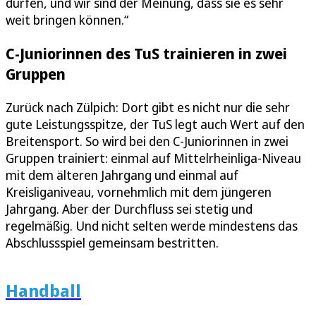
dürfen, und wir sind der Meinung, dass sie es sehr
weit bringen können.“
C-Juniorinnen des TuS trainieren in zwei
Gruppen
Zurück nach Zülpich: Dort gibt es nicht nur die sehr
gute Leistungsspitze, der TuS legt auch Wert auf den
Breitensport. So wird bei den C-Juniorinnen in zwei
Gruppen trainiert: einmal auf Mittelrheinliga-Niveau
mit dem älteren Jahrgang und einmal auf
Kreisliganiveau, vornehmlich mit dem jüngeren
Jahrgang. Aber der Durchfluss sei stetig und
regelmäßig. Und nicht selten werde mindestens das
Abschlussspiel gemeinsam bestritten.
Handball