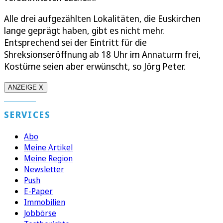
Alle drei aufgezählten Lokalitäten, die Euskirchen
lange geprägt haben, gibt es nicht mehr.
Entsprechend sei der Eintritt für die
Shreksionseröffnung ab 18 Uhr im Annaturm frei,
Kostüme seien aber erwünscht, so Jörg Peter.
ANZEIGE X
SERVICES
Abo
Meine Artikel
Meine Region
Newsletter
Push
E-Paper
Immobilien
Jobbörse