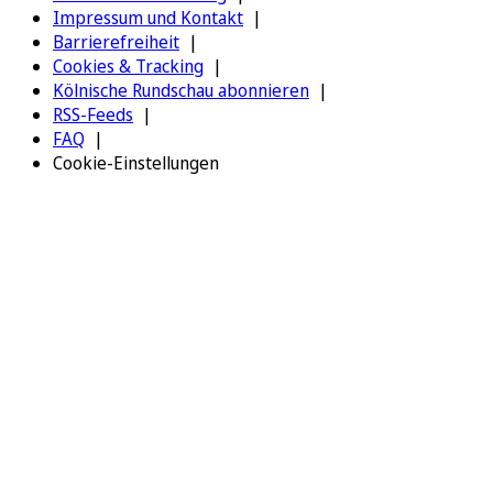
Impressum und Kontakt
Barrierefreiheit
Cookies & Tracking
Kölnische Rundschau abonnieren
RSS-Feeds
FAQ
Cookie-Einstellungen