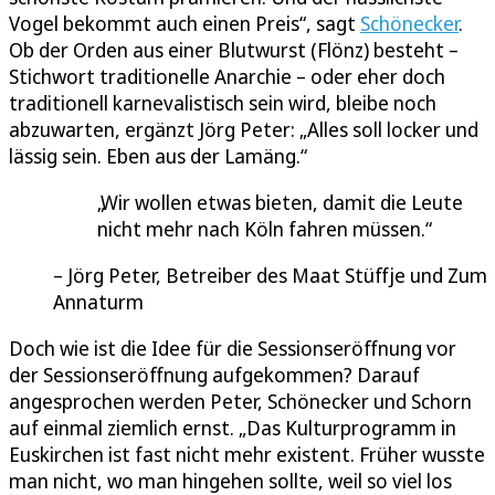
Vogel bekommt auch einen Preis“, sagt
Schönecker
.
Ob der Orden aus einer Blutwurst (Flönz) besteht –
Stichwort traditionelle Anarchie – oder eher doch
traditionell karnevalistisch sein wird, bleibe noch
abzuwarten, ergänzt Jörg Peter: „Alles soll locker und
lässig sein. Eben aus der Lamäng.“
Wir wollen etwas bieten, damit die Leute
nicht mehr nach Köln fahren müssen.
Jörg Peter, Betreiber des Maat Stüffje und Zum
Annaturm
Doch wie ist die Idee für die Sessionseröffnung vor
der Sessionseröffnung aufgekommen? Darauf
angesprochen werden Peter, Schönecker und Schorn
auf einmal ziemlich ernst. „Das Kulturprogramm in
Euskirchen ist fast nicht mehr existent. Früher wusste
man nicht, wo man hingehen sollte, weil so viel los