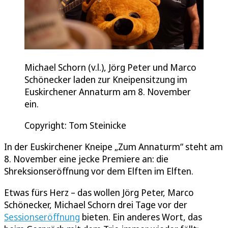
Michael Schorn (v.l.), Jörg Peter und Marco
Schönecker laden zur Kneipensitzung im
Euskirchener Annaturm am 8. November
ein.
Copyright: Tom Steinicke
In der Euskirchener Kneipe „Zum Annaturm“ steht am
8. November eine jecke Premiere an: die
Shreksionseröffnung vor dem Elften im Elften.
Etwas fürs Herz – das wollen Jörg Peter, Marco
Schönecker, Michael Schorn drei Tage vor der
Sessionseröffnung
bieten. Ein anderes Wort, das