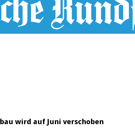
bau wird auf Juni verschoben