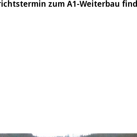
ichtstermin zum A1-Weiterbau finde