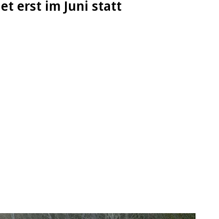
t erst im Juni statt