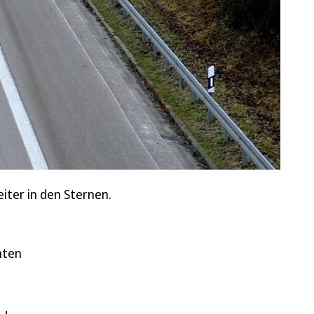
iter in den Sternen.
nten