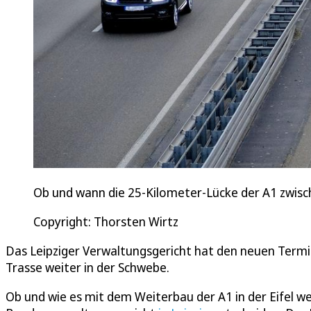
Ob und wann die 25-Kilometer-Lücke der A1 zwisch
Copyright: Thorsten Wirtz
Das Leipziger Verwaltungsgericht hat den neuen Termi
Trasse weiter in der Schwebe.
Ob und wie es mit dem Weiterbau der A1 in der Eifel wei