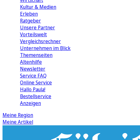
Wirtschaft
Kultur & Medien
Erleben
Ratgeber
Unsere Partner
Vorteilswelt
Vergleichsrechner
Unternehmen im Blick
Themenseiten
Altenhilfe
Newsletter
Service FAQ
Online Service
Hallo Paula!
Bestellservice
Anzeigen
Meine Region
Meine Artikel