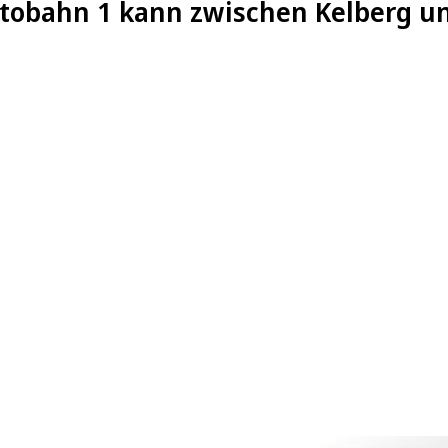
tobahn 1 kann zwischen Kelberg u