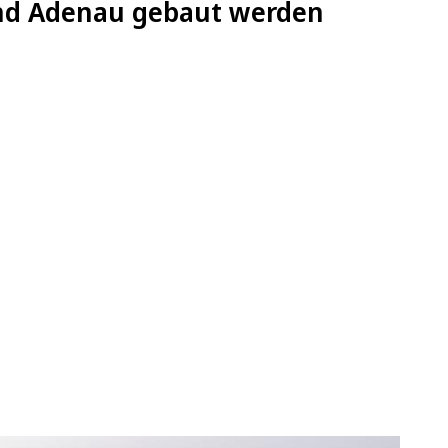
nd Adenau gebaut werden