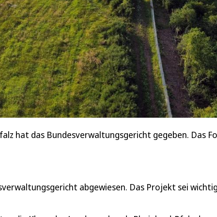
Pfalz hat das Bundesverwaltungsgericht gegeben. Das Fo
verwaltungsgericht abgewiesen. Das Projekt sei wichtig