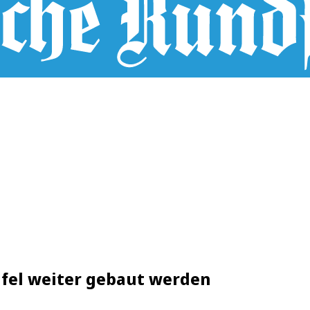
Eifel weiter gebaut werden