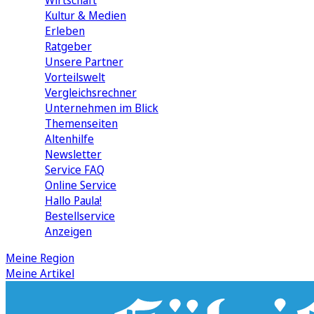
Wirtschaft
Kultur & Medien
Erleben
Ratgeber
Unsere Partner
Vorteilswelt
Vergleichsrechner
Unternehmen im Blick
Themenseiten
Altenhilfe
Newsletter
Service FAQ
Online Service
Hallo Paula!
Bestellservice
Anzeigen
Meine Region
Meine Artikel