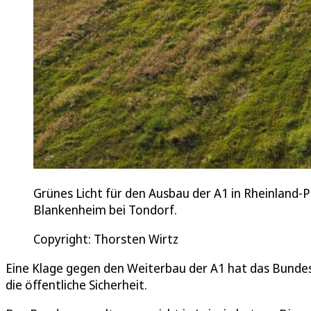
Grünes Licht für den Ausbau der A1 in Rheinland-
Blankenheim bei Tondorf.
Copyright: Thorsten Wirtz
Eine Klage gegen den Weiterbau der A1 hat das Bundes
die öffentliche Sicherheit.