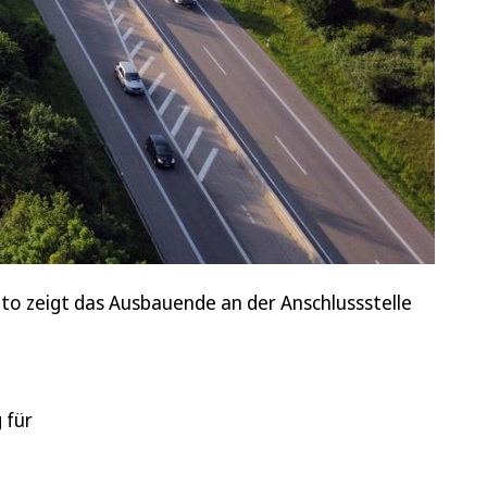
to zeigt das Ausbauende an der Anschlussstelle
 für