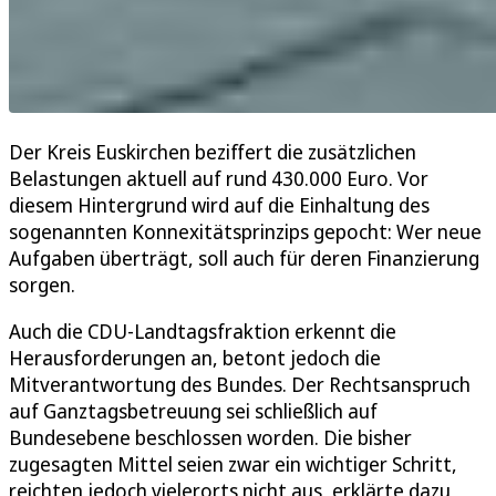
Der Kreis Euskirchen beziffert die zusätzlichen
Belastungen aktuell auf rund 430.000 Euro. Vor
diesem Hintergrund wird auf die Einhaltung des
sogenannten Konnexitätsprinzips gepocht: Wer neue
Aufgaben überträgt, soll auch für deren Finanzierung
sorgen.
Auch die CDU-Landtagsfraktion erkennt die
Herausforderungen an, betont jedoch die
Mitverantwortung des Bundes. Der Rechtsanspruch
auf Ganztagsbetreuung sei schließlich auf
Bundesebene beschlossen worden. Die bisher
zugesagten Mittel seien zwar ein wichtiger Schritt,
reichten jedoch vielerorts nicht aus, erklärte dazu