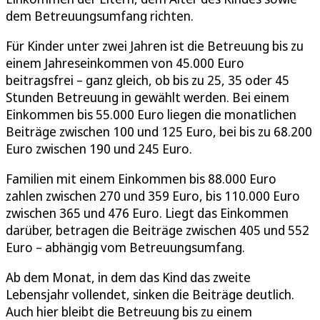
dem Betreuungsumfang richten.
Für Kinder unter zwei Jahren ist die Betreuung bis zu
einem Jahreseinkommen von 45.000 Euro
beitragsfrei – ganz gleich, ob bis zu 25, 35 oder 45
Stunden Betreuung in gewählt werden. Bei einem
Einkommen bis 55.000 Euro liegen die monatlichen
Beiträge zwischen 100 und 125 Euro, bei bis zu 68.200
Euro zwischen 190 und 245 Euro.
Familien mit einem Einkommen bis 88.000 Euro
zahlen zwischen 270 und 359 Euro, bis 110.000 Euro
zwischen 365 und 476 Euro. Liegt das Einkommen
darüber, betragen die Beiträge zwischen 405 und 552
Euro – abhängig vom Betreuungsumfang.
Ab dem Monat, in dem das Kind das zweite
Lebensjahr vollendet, sinken die Beiträge deutlich.
Auch hier bleibt die Betreuung bis zu einem