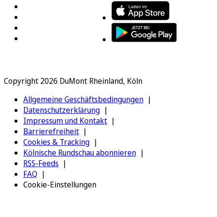
Copyright 2026 DuMont Rheinland, Köln
Allgemeine Geschäftsbedingungen
Datenschutzerklärung
Impressum und Kontakt
Barrierefreiheit
Cookies & Tracking
Kölnische Rundschau abonnieren
RSS-Feeds
FAQ
Cookie-Einstellungen