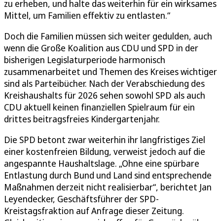
zu erheben, und halte das weiterhin für ein wirksames
Mittel, um Familien effektiv zu entlasten.“
Doch die Familien müssen sich weiter gedulden, auch
wenn die Große Koalition aus CDU und SPD in der
bisherigen Legislaturperiode harmonisch
zusammenarbeitet und Themen des Kreises wichtiger
sind als Parteibücher. Nach der Verabschiedung des
Kreishaushalts für 2026 sehen sowohl SPD als auch
CDU aktuell keinen finanziellen Spielraum für ein
drittes beitragsfreies Kindergartenjahr.
Die SPD betont zwar weiterhin ihr langfristiges Ziel
einer kostenfreien Bildung, verweist jedoch auf die
angespannte Haushaltslage. „Ohne eine spürbare
Entlastung durch Bund und Land sind entsprechende
Maßnahmen derzeit nicht realisierbar“, berichtet Jan
Leyendecker, Geschäftsführer der SPD-
Kreistagsfraktion auf Anfrage dieser Zeitung.