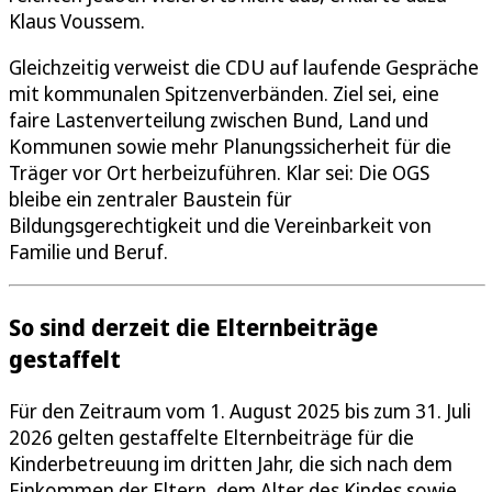
Klaus Voussem.
Gleichzeitig verweist die CDU auf laufende Gespräche
mit kommunalen Spitzenverbänden. Ziel sei, eine
faire Lastenverteilung zwischen Bund, Land und
Kommunen sowie mehr Planungssicherheit für die
Träger vor Ort herbeizuführen. Klar sei: Die OGS
bleibe ein zentraler Baustein für
Bildungsgerechtigkeit und die Vereinbarkeit von
Familie und Beruf.
So sind derzeit die Elternbeiträge
gestaffelt
Für den Zeitraum vom 1. August 2025 bis zum 31. Juli
2026 gelten gestaffelte Elternbeiträge für die
Kinderbetreuung im dritten Jahr, die sich nach dem
Einkommen der Eltern, dem Alter des Kindes sowie