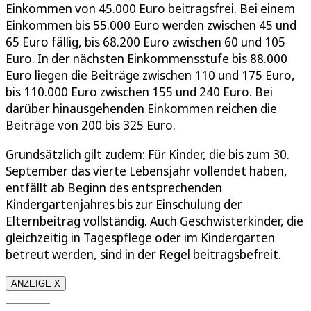
Einkommen von 45.000 Euro beitragsfrei. Bei einem
Einkommen bis 55.000 Euro werden zwischen 45 und
65 Euro fällig, bis 68.200 Euro zwischen 60 und 105
Euro. In der nächsten Einkommensstufe bis 88.000
Euro liegen die Beiträge zwischen 110 und 175 Euro,
bis 110.000 Euro zwischen 155 und 240 Euro. Bei
darüber hinausgehenden Einkommen reichen die
Beiträge von 200 bis 325 Euro.
Grundsätzlich gilt zudem: Für Kinder, die bis zum 30.
September das vierte Lebensjahr vollendet haben,
entfällt ab Beginn des entsprechenden
Kindergartenjahres bis zur Einschulung der
Elternbeitrag vollständig. Auch Geschwisterkinder, die
gleichzeitig in Tagespflege oder im Kindergarten
betreut werden, sind in der Regel beitragsbefreit.
ANZEIGE X