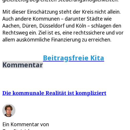
Mit dieser Einschätzung steht der Kreis nicht allein.
Auch andere Kommunen – darunter Städte wie
Aachen, Düren, Düsseldorf und Köln – schlagen den
Rechtsweg ein. Ziel ist es, eine rechtssichere und vor
allem auskömmliche Finanzierung zu erreichen.
Beitragsfreie Kita
Kommentar
Die kommunale Realität ist kompliziert
Ein Kommentar von