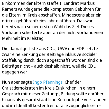
Einkommen der Eltern staffelt. Landrat Markus
Ramers würde gerne die kompletten Gebühren für
die Eltern im Kreis abschaffen. Mindestens aber ein
drittes gebührenfreies Jahr einführen. Das war
bereits nach seiner ersten Wahl das Ziel. Dieses
Vorhaben scheiterte aber an der nicht vorhandenen
Mehrheit im Kreistag.
Die damalige Liste aus CDU, UWV und FDP setzte
zwar eine Senkung der Beiträge inklusive sozialer
Staffelung durch, doch abgeschafft worden sind die
Beiträge nicht – auch deshalb nicht, weil die CDU
dagegen war.
Nun aber sagte
Ingo Pfennings
, Chef der
Christdemokraten im Kreis Euskirchen, in einem
Gespräch mit dieser Zeitung: „Bildung sollte darüber
hinaus als gesamtstaatliche Kernaufgabe verstanden
und im Idealfall kostenfrei für alle zugänglich sein –