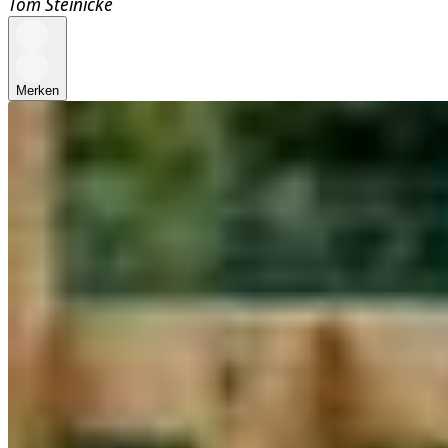
Tom Steinicke
Merken