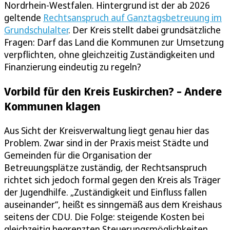
Nordrhein-Westfalen. Hintergrund ist der ab 2026
geltende
Rechtsanspruch auf Ganztagsbetreuung im
Grundschulalter
. Der Kreis stellt dabei grundsätzliche
Fragen: Darf das Land die Kommunen zur Umsetzung
verpflichten, ohne gleichzeitig Zuständigkeiten und
Finanzierung eindeutig zu regeln?
Vorbild für den Kreis Euskirchen? – Andere
Kommunen klagen
Aus Sicht der Kreisverwaltung liegt genau hier das
Problem. Zwar sind in der Praxis meist Städte und
Gemeinden für die Organisation der
Betreuungsplätze zuständig, der Rechtsanspruch
richtet sich jedoch formal gegen den Kreis als Träger
der Jugendhilfe. „Zuständigkeit und Einfluss fallen
auseinander“, heißt es sinngemäß aus dem Kreishaus
seitens der CDU. Die Folge: steigende Kosten bei
gleichzeitig begrenzten Steuerungsmöglichkeiten.