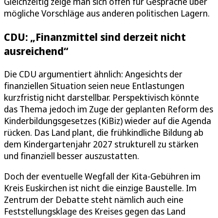
Gleichzeitig zeige man sich offen für Gespräche über
mögliche Vorschläge aus anderen politischen Lagern.
CDU: „Finanzmittel sind derzeit nicht
ausreichend“
Die CDU argumentiert ähnlich: Angesichts der
finanziellen Situation seien neue Entlastungen
kurzfristig nicht darstellbar. Perspektivisch könnte
das Thema jedoch im Zuge der geplanten Reform des
Kinderbildungsgesetzes (KiBiz) wieder auf die Agenda
rücken. Das Land plant, die frühkindliche Bildung ab
dem Kindergartenjahr 2027 strukturell zu stärken
und finanziell besser auszustatten.
Doch der eventuelle Wegfall der Kita-Gebühren im
Kreis Euskirchen ist nicht die einzige Baustelle. Im
Zentrum der Debatte steht nämlich auch eine
Feststellungsklage des Kreises gegen das Land