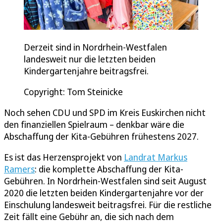
Derzeit sind in Nordrhein-Westfalen
landesweit nur die letzten beiden
Kindergartenjahre beitragsfrei.
Copyright: Tom Steinicke
Noch sehen CDU und SPD im Kreis Euskirchen nicht
den finanziellen Spielraum – denkbar wäre die
Abschaffung der Kita-Gebühren frühestens 2027.
Es ist das Herzensprojekt von
Landrat Markus
Ramers
: die komplette Abschaffung der Kita-
Gebühren. In Nordrhein-Westfalen sind seit August
2020 die letzten beiden Kindergartenjahre vor der
Einschulung landesweit beitragsfrei. Für die restliche
Zeit fällt eine Gebühr an, die sich nach dem