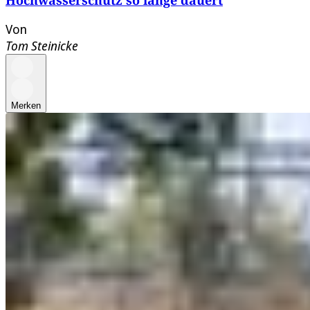
Von
Tom Steinicke
Merken