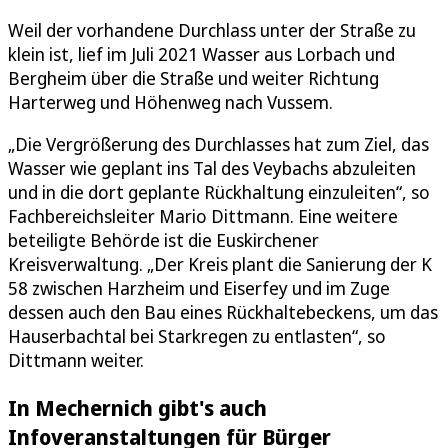
Weil der vorhandene Durchlass unter der Straße zu
klein ist, lief im Juli 2021 Wasser aus Lorbach und
Bergheim über die Straße und weiter Richtung
Harterweg und Höhenweg nach Vussem.
„Die Vergrößerung des Durchlasses hat zum Ziel, das
Wasser wie geplant ins Tal des Veybachs abzuleiten
und in die dort geplante Rückhaltung einzuleiten“, so
Fachbereichsleiter Mario Dittmann. Eine weitere
beteiligte Behörde ist die Euskirchener
Kreisverwaltung. „Der Kreis plant die Sanierung der K
58 zwischen Harzheim und Eiserfey und im Zuge
dessen auch den Bau eines Rückhaltebeckens, um das
Hauserbachtal bei Starkregen zu entlasten“, so
Dittmann weiter.
In Mechernich gibt's auch
Infoveranstaltungen für Bürger