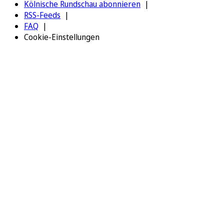
Kölnische Rundschau abonnieren
RSS-Feeds
FAQ
Cookie-Einstellungen