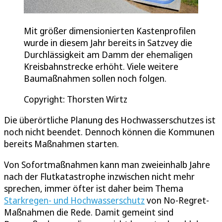
Mit größer dimensionierten Kastenprofilen
wurde in diesem Jahr bereits in Satzvey die
Durchlässigkeit am Damm der ehemaligen
Kreisbahnstrecke erhöht. Viele weitere
Baumaßnahmen sollen noch folgen.
Copyright: Thorsten Wirtz
Die überörtliche Planung des Hochwasserschutzes ist
noch nicht beendet. Dennoch können die Kommunen
bereits Maßnahmen starten.
Von Sofortmaßnahmen kann man zweieinhalb Jahre
nach der Flutkatastrophe inzwischen nicht mehr
sprechen, immer öfter ist daher beim Thema
Starkregen- und Hochwasserschutz
von No-Regret-
Maßnahmen die Rede. Damit gemeint sind