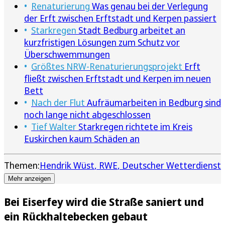
Renaturierung
Was genau bei der Verlegung
der Erft zwischen Erftstadt und Kerpen passiert
Starkregen
Stadt Bedburg arbeitet an
kurzfristigen Lösungen zum Schutz vor
Überschwemmungen
Größtes NRW-Renaturierungsprojekt
Erft
fließt zwischen Erftstadt und Kerpen im neuen
Bett
Nach der Flut
Aufräumarbeiten in Bedburg sind
noch lange nicht abgeschlossen
Tief Walter
Starkregen richtete im Kreis
Euskirchen kaum Schäden an
Themen:
Hendrik Wüst
RWE
Deutscher Wetterdienst
Mehr anzeigen
Bei Eiserfey wird die Straße saniert und
ein Rückhaltebecken gebaut