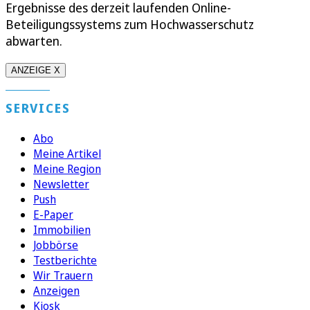
Ergebnisse des derzeit laufenden Online-
Beteiligungssystems zum Hochwasserschutz
abwarten.
ANZEIGE X
SERVICES
Abo
Meine Artikel
Meine Region
Newsletter
Push
E-Paper
Immobilien
Jobbörse
Testberichte
Wir Trauern
Anzeigen
Kiosk