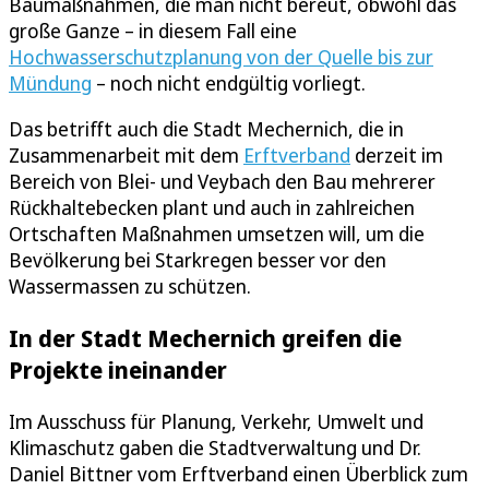
Baumaßnahmen, die man nicht bereut, obwohl das
große Ganze – in diesem Fall eine
Hochwasserschutzplanung von der Quelle bis zur
Mündung
– noch nicht endgültig vorliegt.
Das betrifft auch die Stadt Mechernich, die in
Zusammenarbeit mit dem
Erftverband
derzeit im
Bereich von Blei- und Veybach den Bau mehrerer
Rückhaltebecken plant und auch in zahlreichen
Ortschaften Maßnahmen umsetzen will, um die
Bevölkerung bei Starkregen besser vor den
Wassermassen zu schützen.
In der Stadt Mechernich greifen die
Projekte ineinander
Im Ausschuss für Planung, Verkehr, Umwelt und
Klimaschutz gaben die Stadtverwaltung und Dr.
Daniel Bittner vom Erftverband einen Überblick zum