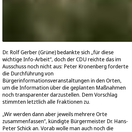
Dr. Rolf Gerber (Grüne) bedankte sich „für diese
wichtige Info-Arbeit“, doch der CDU reichte das im
Ausschuss noch nicht aus: Peter Kronenberg forderte
die Durchführung von
Bürgerinformationsveranstaltungen in den Orten,
um die Information über die geplanten Maßnahmen
noch transparenter darzustellen. Dem Vorschlag
stimmten letztlich alle Fraktionen zu.
„Wir werden dann aber jeweils mehrere Orte
zusammenfassen“, kündigte Bürgermeister Dr. Hans-
Peter Schick an. Vorab wolle man auch noch die