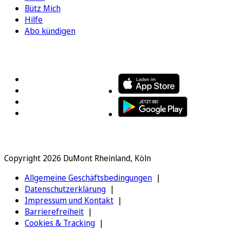
Bütz Mich
Hilfe
Abo kündigen
FOLGEN SIE UNS
ENTDECKEN SIE UNSERE APP
Copyright 2026 DuMont Rheinland, Köln
Allgemeine Geschäftsbedingungen
Datenschutzerklärung
Impressum und Kontakt
Barrierefreiheit
Cookies & Tracking