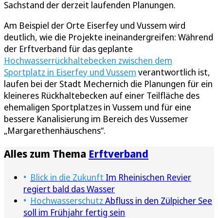
Sachstand der derzeit laufenden Planungen.
Am Beispiel der Orte Eiserfey und Vussem wird
deutlich, wie die Projekte ineinandergreifen: Während
der Erftverband für das geplante
Hochwasserrückhaltebecken zwischen dem
Sportplatz in Eiserfey und Vussem
verantwortlich ist,
laufen bei der Stadt Mechernich die Planungen für ein
kleineres Rückhaltebecken auf einer Teilfläche des
ehemaligen Sportplatzes in Vussem und für eine
bessere Kanalisierung im Bereich des Vussemer
„Margarethenhäuschens“.
Alles zum Thema
Erftverband
Blick in die Zukunft
Im Rheinischen Revier
regiert bald das Wasser
Hochwasserschutz
Abfluss in den Zülpicher See
soll im Frühjahr fertig sein