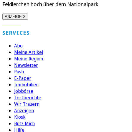
Feldlerchen hoch über dem Nationalpark.
ANZEIGE X
SERVICES
Abo
Meine Artikel
Meine Region
Newsletter
Push
E-Paper
Immobilien
Jobbörse
Testberichte
Wir Trauern
Anzeigen
Kiosk
Bütz Mich
Hilfe