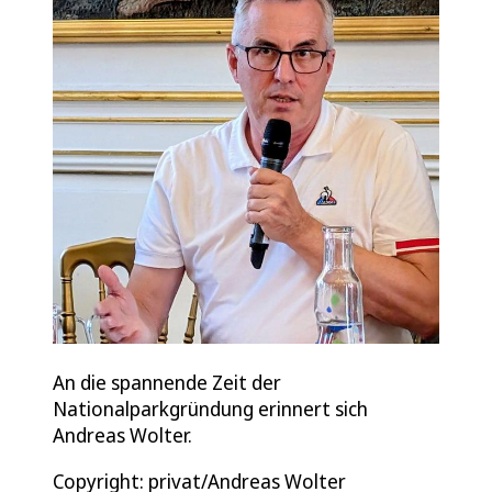
An die spannende Zeit der
Nationalparkgründung erinnert sich
Andreas Wolter.
Copyright: privat/Andreas Wolter