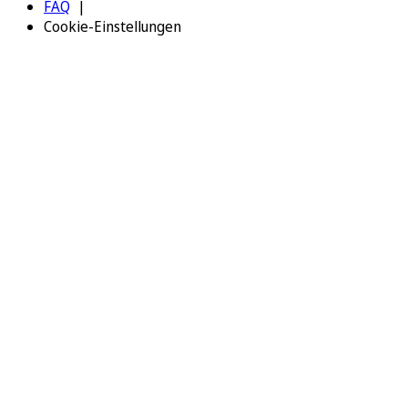
FAQ
Cookie-Einstellungen