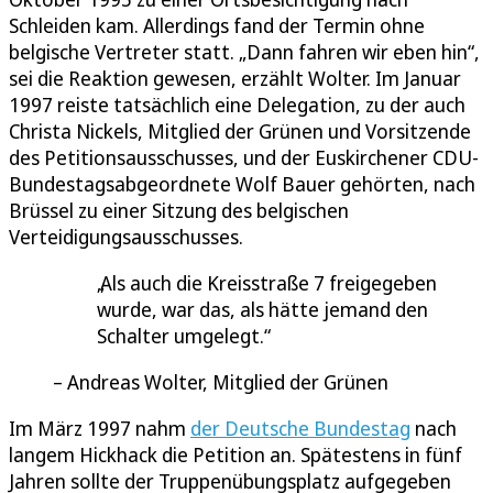
Schleiden kam. Allerdings fand der Termin ohne
belgische Vertreter statt. „Dann fahren wir eben hin“,
sei die Reaktion gewesen, erzählt Wolter. Im Januar
1997 reiste tatsächlich eine Delegation, zu der auch
Christa Nickels, Mitglied der Grünen und Vorsitzende
des Petitionsausschusses, und der Euskirchener CDU-
Bundestagsabgeordnete Wolf Bauer gehörten, nach
Brüssel zu einer Sitzung des belgischen
Verteidigungsausschusses.
Als auch die Kreisstraße 7 freigegeben
wurde, war das, als hätte jemand den
Schalter umgelegt.
Andreas Wolter, Mitglied der Grünen
Im März 1997 nahm
der Deutsche Bundestag
nach
langem Hickhack die Petition an. Spätestens in fünf
Jahren sollte der Truppenübungsplatz aufgegeben