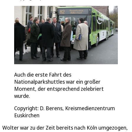
Auch die erste Fahrt des
Nationalparkshuttles war ein großer
Moment, der entsprechend zelebriert
wurde.
Copyright: D. Berens, Kreismedienzentrum
Euskirchen
Wolter war zu der Zeit bereits nach Köln umgezogen,