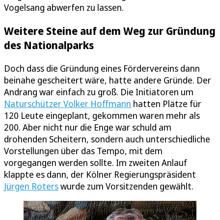
Vogelsang abwerfen zu lassen.
Weitere Steine auf dem Weg zur Gründung
des Nationalparks
Doch dass die Gründung eines Fördervereins dann
beinahe gescheitert wäre, hatte andere Gründe. Der
Andrang war einfach zu groß. Die Initiatoren um
Naturschützer Volker Hoffmann
hatten Plätze für
120 Leute eingeplant, gekommen waren mehr als
200. Aber nicht nur die Enge war schuld am
drohenden Scheitern, sondern auch unterschiedliche
Vorstellungen über das Tempo, mit dem
vorgegangen werden sollte. Im zweiten Anlauf
klappte es dann, der Kölner Regierungspräsident
Jürgen Roters
wurde zum Vorsitzenden gewählt.