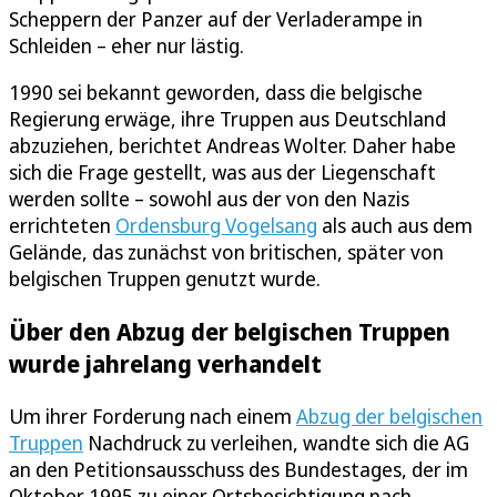
Scheppern der Panzer auf der Verladerampe in
Schleiden – eher nur lästig.
1990 sei bekannt geworden, dass die belgische
Regierung erwäge, ihre Truppen aus Deutschland
abzuziehen, berichtet Andreas Wolter. Daher habe
sich die Frage gestellt, was aus der Liegenschaft
werden sollte – sowohl aus der von den Nazis
errichteten
Ordensburg Vogelsang
als auch aus dem
Gelände, das zunächst von britischen, später von
belgischen Truppen genutzt wurde.
Über den Abzug der belgischen Truppen
wurde jahrelang verhandelt
Um ihrer Forderung nach einem
Abzug der belgischen
Truppen
Nachdruck zu verleihen, wandte sich die AG
an den Petitionsausschuss des Bundestages, der im
Oktober 1995 zu einer Ortsbesichtigung nach