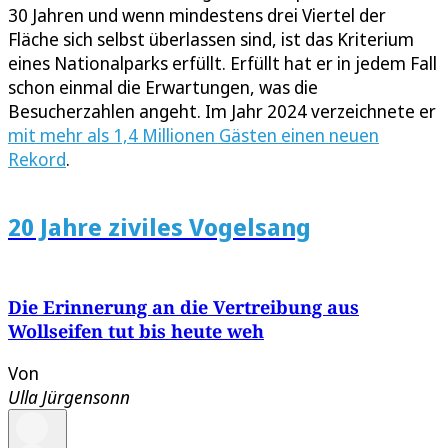
30 Jahren und wenn mindestens drei Viertel der
Fläche sich selbst überlassen sind, ist das Kriterium
eines Nationalparks erfüllt. Erfüllt hat er in jedem Fall
schon einmal die Erwartungen, was die
Besucherzahlen angeht. Im Jahr 2024 verzeichnete er
mit mehr als 1,4 Millionen Gästen einen neuen
Rekord
.
20 Jahre ziviles Vogelsang
Die Erinnerung an die Vertreibung aus
Wollseifen tut bis heute weh
Von
Ulla Jürgensonn