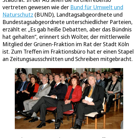
vertreten gewesen wie der
Bund für Umwelt und
Naturschutz
(BUND), Landtagsabgeordnete und
Bundestagsabgeordnete unterschiedlicher Parteien,
erzählt er. „Es gab heiße Debatten, aber das Bündnis
hat gehalten“, erinnert sich Wolter, der mittlerweile
Mitglied der Grünen-Fraktion im Rat der Stadt Köln
ist. Zum Treffen im Fraktionsbüro hat er einen Stapel
an Zeitungsausschnitten und Schreiben mitgebracht.