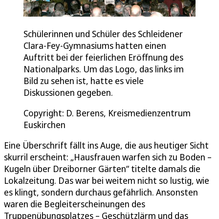
Schülerinnen und Schüler des Schleidener
Clara-Fey-Gymnasiums hatten einen
Auftritt bei der feierlichen Eröffnung des
Nationalparks. Um das Logo, das links im
Bild zu sehen ist, hatte es viele
Diskussionen gegeben.
Copyright: D. Berens, Kreismedienzentrum
Euskirchen
Eine Überschrift fällt ins Auge, die aus heutiger Sicht
skurril erscheint: „Hausfrauen warfen sich zu Boden –
Kugeln über Dreiborner Gärten“ titelte damals die
Lokalzeitung. Das war bei weitem nicht so lustig, wie
es klingt, sondern durchaus gefährlich. Ansonsten
waren die Begleiterscheinungen des
Truppenübungsplatzes – Geschützlärm und das