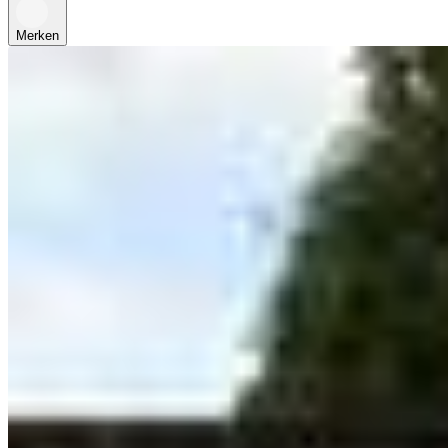
Merken