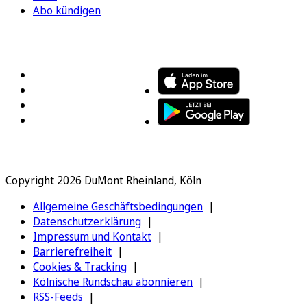
Abo kündigen
FOLGEN SIE UNS
ENTDECKEN SIE UNSERE APP
Copyright 2026 DuMont Rheinland, Köln
Allgemeine Geschäftsbedingungen
Datenschutzerklärung
Impressum und Kontakt
Barrierefreiheit
Cookies & Tracking
Kölnische Rundschau abonnieren
RSS-Feeds