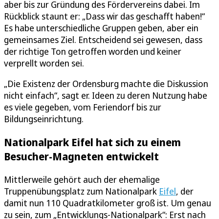
aber bis zur Gründung des Fördervereins dabei. Im
Rückblick staunt er: „Dass wir das geschafft haben!“
Es habe unterschiedliche Gruppen geben, aber ein
gemeinsames Ziel. Entscheidend sei gewesen, dass
der richtige Ton getroffen worden und keiner
verprellt worden sei.
„Die Existenz der Ordensburg machte die Diskussion
nicht einfach“, sagt er. Ideen zu deren Nutzung habe
es viele gegeben, vom Feriendorf bis zur
Bildungseinrichtung.
Nationalpark Eifel hat sich zu einem
Besucher-Magneten entwickelt
Mittlerweile gehört auch der ehemalige
Truppenübungsplatz zum Nationalpark
Eifel
, der
damit nun 110 Quadratkilometer groß ist. Um genau
zu sein, zum „Entwicklungs-Nationalpark“: Erst nach