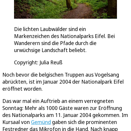
Die lichten Laubwälder sind ein
Markenzeichen des Nationalparks Eifel. Bei
Wanderern sind die Pfade durch die
urwüchsige Landschaft beliebt.
Copyright: Julia Reuß
Noch bevor die belgischen Truppen aus Vogelsang
abrückten, ist im Januar 2004 der Nationalpark Eifel
eröffnet worden.
Das war mal ein Auftrieb an einem verregneten
Sonntag: Mehr als 1000 Gäste waren zur Eröffnung
des Nationalparks am 11. Januar 2004 gekommen. Im
Kursaal von
Gemünd
gaben sich die prominenten
Festredner das Mikrofon in die Hand. Nach knapp