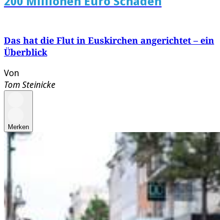
200 Millionen Euro Schaden
Das hat die Flut in Euskirchen angerichtet – ein
Überblick
Von
Tom Steinicke
Merken