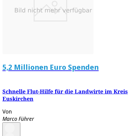
5,2 Millionen Euro Spenden
Schnelle Flut-Hilfe für die Landwirte im Kreis
Euskirchen
Von
Marco Führer