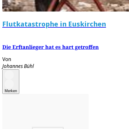
Flutkatastrophe in Euskirchen
Die Erftanlieger hat es hart getroffen
Von
Johannes Bühl
Merken