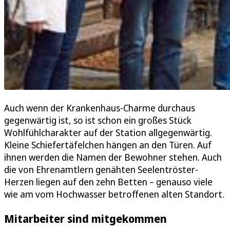
Auch wenn der Krankenhaus-Charme durchaus
gegenwärtig ist, so ist schon ein großes Stück
Wohlfühlcharakter auf der Station allgegenwärtig.
Kleine Schiefertäfelchen hängen an den Türen. Auf
ihnen werden die Namen der Bewohner stehen. Auch
die von Ehrenamtlern genähten Seelentröster-
Herzen liegen auf den zehn Betten – genauso viele
wie am vom Hochwasser betroffenen alten Standort.
Mitarbeiter sind mitgekommen