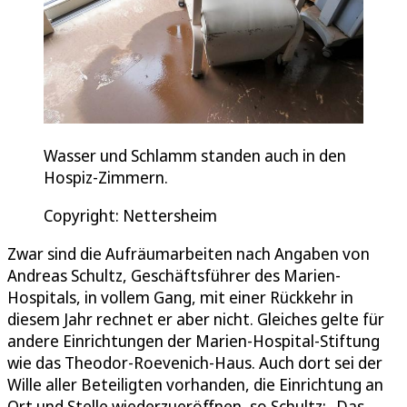
Wasser und Schlamm standen auch in den
Hospiz-Zimmern.
Copyright: Nettersheim
Zwar sind die Aufräumarbeiten nach Angaben von
Andreas Schultz, Geschäftsführer des Marien-
Hospitals, in vollem Gang, mit einer Rückkehr in
diesem Jahr rechnet er aber nicht. Gleiches gelte für
andere Einrichtungen der Marien-Hospital-Stiftung
wie das Theodor-Roevenich-Haus. Auch dort sei der
Wille aller Beteiligten vorhanden, die Einrichtung an
Ort und Stelle wiederzueröffnen, so Schultz: „Das