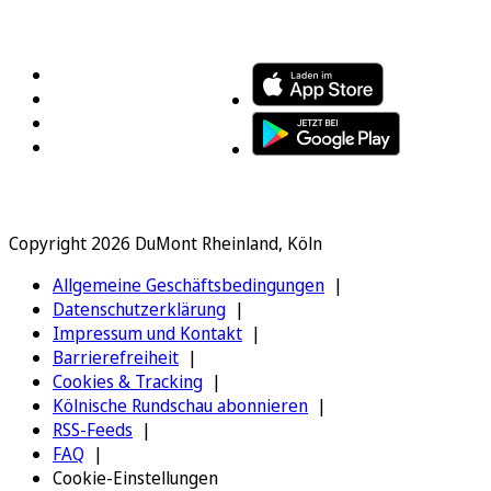
FOLGEN SIE UNS
ENTDECKEN SIE UNSERE APP
Copyright 2026 DuMont Rheinland, Köln
Allgemeine Geschäftsbedingungen
Datenschutzerklärung
Impressum und Kontakt
Barrierefreiheit
Cookies & Tracking
Kölnische Rundschau abonnieren
RSS-Feeds
FAQ
Cookie-Einstellungen