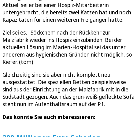
Aktuell sei er bei einer Hospiz-Mitarbeiterin
untergebracht, die bereits zwei Katzen hat und noch
Kapazitäten für einen weiteren Freigänger hatte.
Ziel sei es, „Söckchen“ nach der Rückkehr zur
Malzfabrik wieder ins Hospiz einzubinden. Bei der
aktuellen Lösung im Marien-Hospital sei das unter
anderem aus hygienischen Gründen nicht möglich, so
Kiefer. (tom)
Gleichzeitig sind sie aber nicht komplett neu
ausgestattet. Die speziellen Betten beispielsweise
sind aus der Einrichtung an der Malzfabrik mit in die
Südstadt gezogen. Auch das grün-weiß-gefleckte Sofa
steht nun im Aufenthaltsraum auf der P1.
Das könnte Sie auch interessieren: