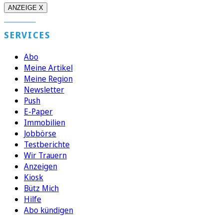
ANZEIGE X
SERVICES
Abo
Meine Artikel
Meine Region
Newsletter
Push
E-Paper
Immobilien
Jobbörse
Testberichte
Wir Trauern
Anzeigen
Kiosk
Bütz Mich
Hilfe
Abo kündigen