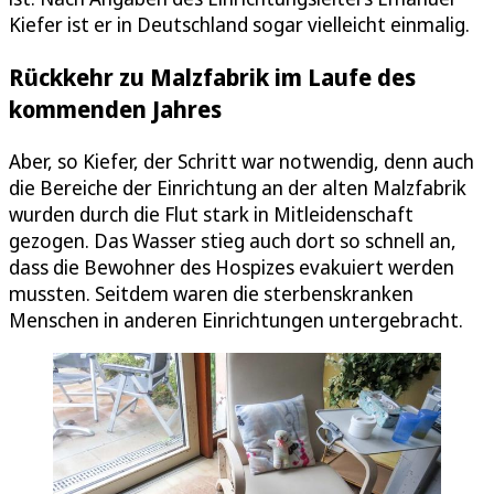
Kiefer ist er in Deutschland sogar vielleicht einmalig.
Rückkehr zu Malzfabrik im Laufe des
kommenden Jahres
Aber, so Kiefer, der Schritt war notwendig, denn auch
die Bereiche der Einrichtung an der alten Malzfabrik
wurden durch die Flut stark in Mitleidenschaft
gezogen. Das Wasser stieg auch dort so schnell an,
dass die Bewohner des Hospizes evakuiert werden
mussten. Seitdem waren die sterbenskranken
Menschen in anderen Einrichtungen untergebracht.