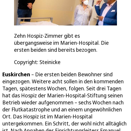
Zehn Hospiz-Zimmer gibt es
übergangsweise im Marien-Hospital. Die
ersten beiden sind bereits bezogen.
Copyright: Steinicke
Euskirchen
– Die ersten beiden Bewohner sind
eingezogen. Weitere acht sollen in den kommenden
Tagen, spätestens Wochen, folgen. Seit drei Tagen
hat das Hospiz der Marien-Hospital-Stiftung seinen
Betrieb wieder aufgenommen – sechs Wochen nach
der Flutkatastrophe und an einem ungewöhnlichen
Ort. Das Hospiz ist im Marien-Hospital
untergekommen. Ein Schritt, der wohl nicht alltäglich
ist. Nach Angaben des Einrichtungsleiters Emanuel