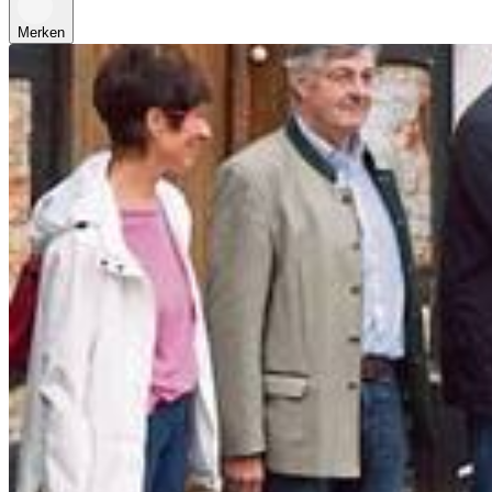
Merken