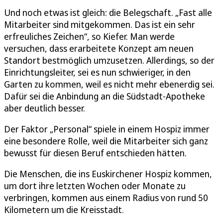
Und noch etwas ist gleich: die Belegschaft. „Fast alle
Mitarbeiter sind mitgekommen. Das ist ein sehr
erfreuliches Zeichen“, so Kiefer. Man werde
versuchen, dass erarbeitete Konzept am neuen
Standort bestmöglich umzusetzen. Allerdings, so der
Einrichtungsleiter, sei es nun schwieriger, in den
Garten zu kommen, weil es nicht mehr ebenerdig sei.
Dafür sei die Anbindung an die Südstadt-Apotheke
aber deutlich besser.
Der Faktor „Personal“ spiele in einem Hospiz immer
eine besondere Rolle, weil die Mitarbeiter sich ganz
bewusst für diesen Beruf entschieden hätten.
Die Menschen, die ins Euskirchener Hospiz kommen,
um dort ihre letzten Wochen oder Monate zu
verbringen, kommen aus einem Radius von rund 50
Kilometern um die Kreisstadt.