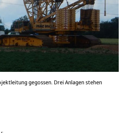
rojektleitung gegossen. Drei Anlagen stehen