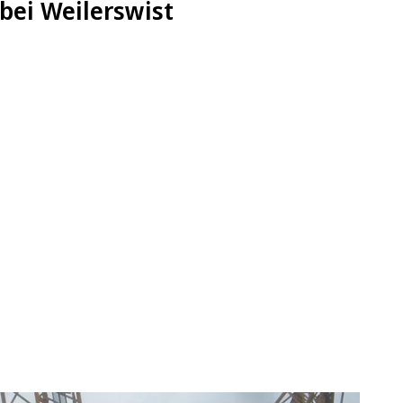
bei Weilerswist