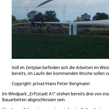
Voll im Zeitplan befinden sich die Arbeiten im Wi
bereits, im Laufe der kommenden Woche sollen zw
Copyright: privat/Hans Peter Bergmann
Im Windpark „Erftstadt A1“ stehen bereits drei von in
Bauarbeiten abgeschlossen sein.