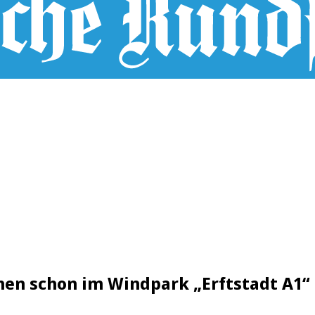
ehen schon im Windpark „Erftstadt A1“