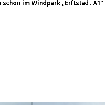
 schon im Windpark „Erftstadt A1“ 