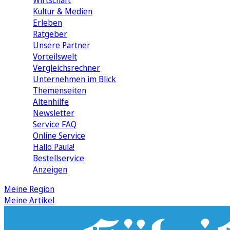
Wirtschaft
Kultur & Medien
Erleben
Ratgeber
Unsere Partner
Vorteilswelt
Vergleichsrechner
Unternehmen im Blick
Themenseiten
Altenhilfe
Newsletter
Service FAQ
Online Service
Hallo Paula!
Bestellservice
Anzeigen
Meine Region
Meine Artikel